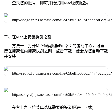
登录您的账号，即可开始试用Mac版模拟器。
二、在Mac上安装执剑之刻
方法一：打开MuMu模拟器Pro桌面的游戏中心，可直
接在搜索框内搜索执剑之刻，点击下载，便会为您自动下载
并安装。
在右上角下拉菜单选择需要的渠道服进行下载；