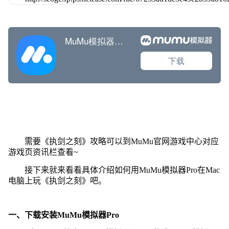
需要《执剑之刻》攻略可以到MuMu官网游戏中心对应
游戏页资讯栏查看~
接下来就来看看具体介绍如何用MuMu模拟器Pro在Mac
电脑上玩《执剑之刻》吧。
一、下载安装MuMu模拟器Pro