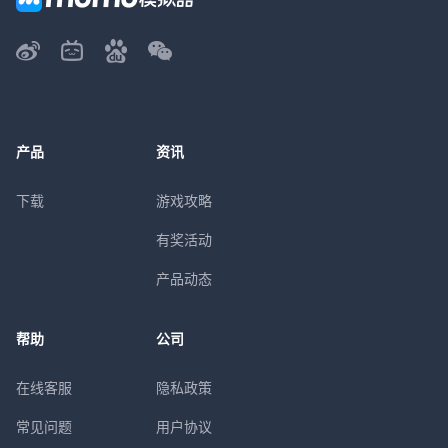
产品
资讯
下载
游戏攻略
有奖活动
产品动态
帮助
公司
在线客服
隐私政策
常见问题
用户协议