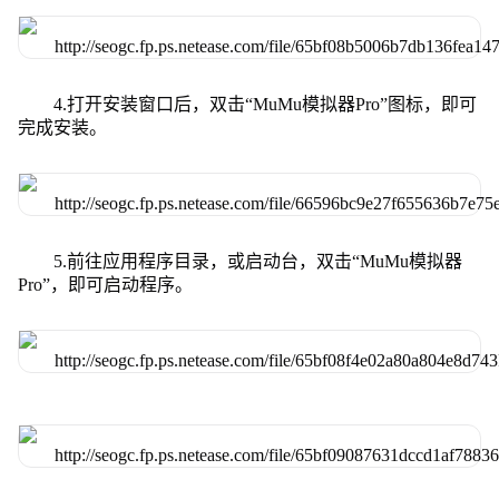
4.打开安装窗口后，双击“MuMu模拟器Pro”图标，即可
完成安装。
5.前往应用程序目录，或启动台，双击“MuMu模拟器
Pro”，即可启动程序。