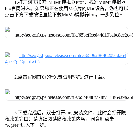
1.打开网页搜索“MuMu模拟器Pro”，找准MuMu模拟器
Pro官网进入。如果您正在使用M芯片的Mac设备，您也可以
点击下方下载按钮直接下载MuMu模拟器Pro，一步到位~
2.点击官网首页的“免费试用”按钮进行下载。
3.下载完成后，双击打开dmg安装文件，此时会打开隐
私政策窗口：请详细阅读隐私政策内容，同意则点击
“Agree”进入下一步。