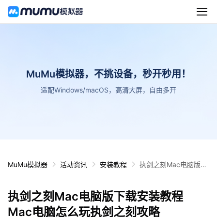
MuMu模拟器，不挑设备，秒开秒用！
适配Windows/macOS，高清大屏，自由多开
MuMu模拟器
活动资讯
安装教程
执剑之刻Mac电脑版下
载安装教程 Mac电脑怎
么玩执剑之刻攻略
执剑之刻Mac电脑版下载安装教程
Mac电脑怎么玩执剑之刻攻略