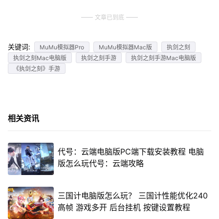
文章已到底
关键词:
MuMu模拟器Pro
MuMu模拟器Mac版
执剑之刻
执剑之刻Mac电脑版
执剑之刻手游
执剑之刻手游Mac电脑版
《执剑之刻》手游
相关资讯
代号：云端电脑版PC端下载安装教程 电脑
版怎么玩代号：云端攻略
三国计电脑版怎么玩？ 三国计性能优化240
高帧 游戏多开 后台挂机 按键设置教程