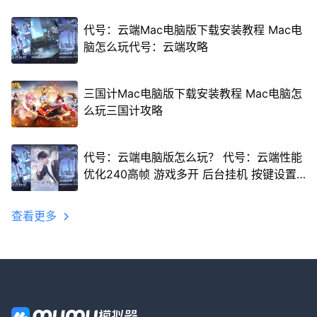
代号：云端Mac电脑版下载安装教程 Mac电
脑怎么玩代号：云端攻略
三国计Mac电脑版下载安装教程 Mac电脑怎
么玩三国计攻略
代号：云端电脑版怎么玩？ 代号：云端性能
优化240高帧 游戏多开 后台挂机 按键设置
教程
查看更多