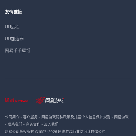
友情链接
UU远程
UU加速器
网易千千壁纸
公司简介
-
客户服务
-
网易游戏隐私政策及儿童个人信息保护规则
-
网易游戏
-
联系我们
-
商务合作
-
加入我们
网易公司版权所有 ©1997-
2026
网络游戏行业防沉迷自律公约