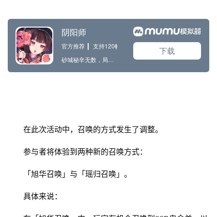
在此次活动中，召唤的方式发生了调整。
参与者将体验到两种新的召唤方式：
「旭华召唤」与「瑶归召唤」。
具体来说：