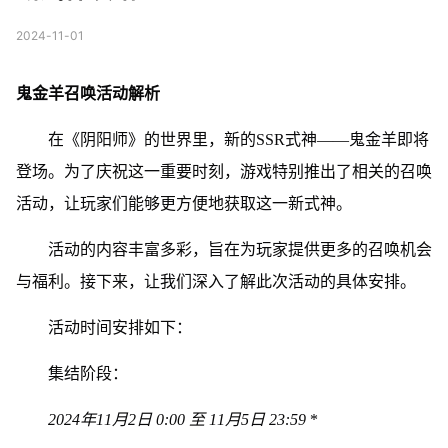
2024-11-01
鬼金羊召唤活动解析
在《阴阳师》的世界里，新的SSR式神——鬼金羊即将
登场。为了庆祝这一重要时刻，游戏特别推出了相关的召唤
活动，让玩家们能够更方便地获取这一新式神。
活动的内容丰富多彩，旨在为玩家提供更多的召唤机会
与福利。接下来，让我们深入了解此次活动的具体安排。
活动时间安排如下：
集结阶段：
2024年11月2日 0:00 至 11月5日 23:59
*