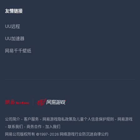
友情链接
UU远程
UU加速器
网易千千壁纸
公司简介
-
客户服务
-
网易游戏隐私政策及儿童个人信息保护规则
-
网易游戏
-
联系我们
-
商务合作
-
加入我们
网易公司版权所有 ©1997-
2026
网络游戏行业防沉迷自律公约