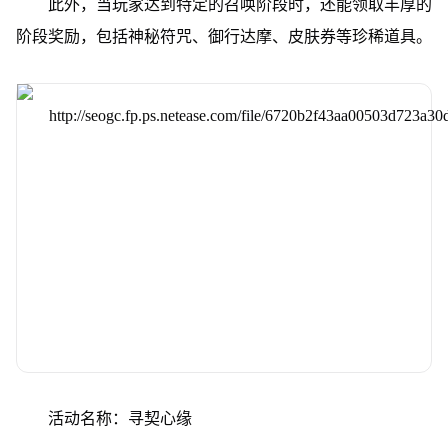
此外，当玩家达到特定的召唤阶段时，还能领取丰厚的
阶段奖励，包括神秘符咒、御行达摩、皮肤券等珍稀道具。
活动名称：寻契心缘