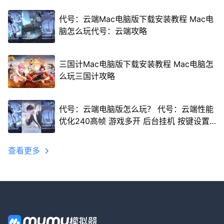
代号：云端Mac电脑版下载安装教程 Mac电
脑怎么玩代号：云端攻略
三国计Mac电脑版下载安装教程 Mac电脑怎
么玩三国计攻略
代号：云端电脑版怎么玩？ 代号：云端性能
优化240高帧 游戏多开 后台挂机 按键设置
教程
查看更多