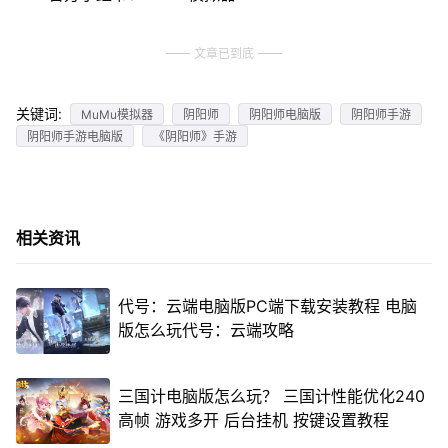
文章已到底
关键词:
MuMu模拟器
阴阳师
阴阳师电脑版
阴阳师手游
阴阳师手游电脑版
《阴阳师》手游
相关资讯
代号：云端电脑版PC端下载安装教程 电脑
版怎么玩代号：云端攻略
三国计电脑版怎么玩？ 三国计性能优化240
高帧 游戏多开 后台挂机 按键设置教程