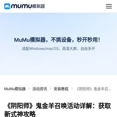
MuMu模拟器，不挑设备，秒开秒用！
适配Windows/macOS，高清大屏，自由多开
MuMu模拟器
活动资讯
安装教程
《阴阳师》鬼金羊召唤
活动详解：获取新式神
攻略
《阴阳师》鬼金羊召唤活动详解：获取
新式神攻略