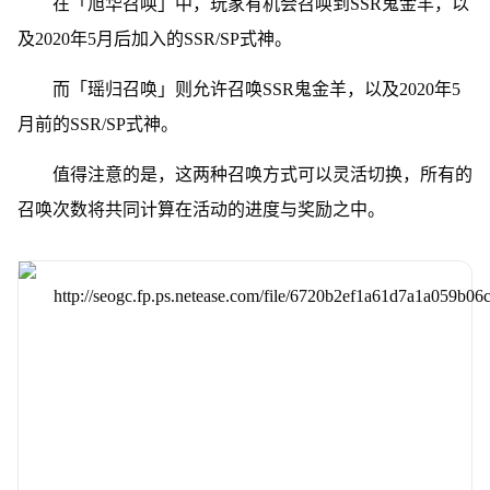
在「旭华召唤」中，玩家有机会召唤到SSR鬼金羊，以
及2020年5月后加入的SSR/SP式神。
而「瑶归召唤」则允许召唤SSR鬼金羊，以及2020年5
月前的SSR/SP式神。
值得注意的是，这两种召唤方式可以灵活切换，所有的
召唤次数将共同计算在活动的进度与奖励之中。