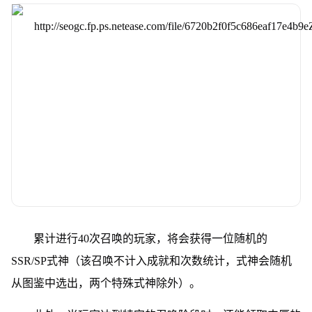
累计进行40次召唤的玩家，将会获得一位随机的
SSR/SP式神（该召唤不计入成就和次数统计，式神会随机
从图鉴中选出，两个特殊式神除外）。