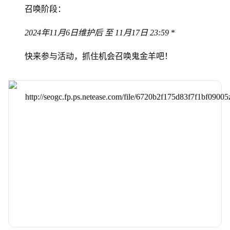
召唤阶段：
2024年11月6日维护后 至 11月17日 23:59
*
快来参与活动，抓住机会召唤鬼金羊吧！