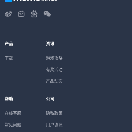
产品
资讯
下载
游戏攻略
有奖活动
产品动态
帮助
公司
在线客服
隐私政策
常见问题
用户协议