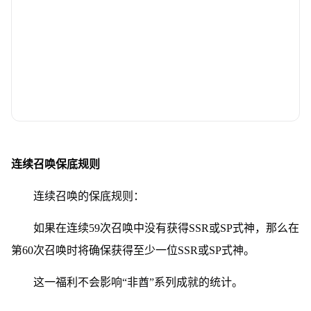
连续召唤保底规则
连续召唤的保底规则：
如果在连续59次召唤中没有获得SSR或SP式神，那么在
第60次召唤时将确保获得至少一位SSR或SP式神。
这一福利不会影响“非酋”系列成就的统计。