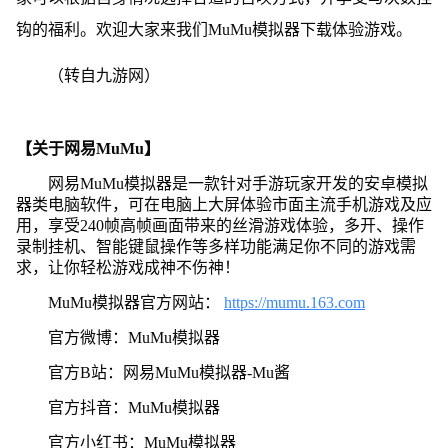
钩的福利。欢迎大家来我们MuMu模拟器下载体验游戏。
（转自九游网）
【关于网易MuMu】
网易MuMu模拟器是一款针对手游玩家开发的安卓模拟
器类电脑软件，可在电脑上大屏体验市面主流手机游戏及应
用，享受240帧高帧画面带来的丝滑游戏体验，多开、操作
录制挂机、智能键鼠操作等多样功能满足你不同的游戏需
求，让你轻松游戏成神不伤神！
MuMu模拟器官方网站：
https://mumu.163.com
官方微博：MuMu模拟器
官方B站：网易MuMu模拟器-Mu酱
官方抖音：MuMu模拟器
官方小红书：MuMu模拟器