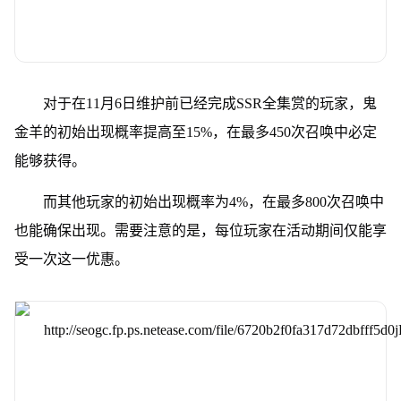
对于在11月6日维护前已经完成SSR全集赏的玩家，鬼
金羊的初始出现概率提高至15%，在最多450次召唤中必定
能够获得。
而其他玩家的初始出现概率为4%，在最多800次召唤中
也能确保出现。需要注意的是，每位玩家在活动期间仅能享
受一次这一优惠。