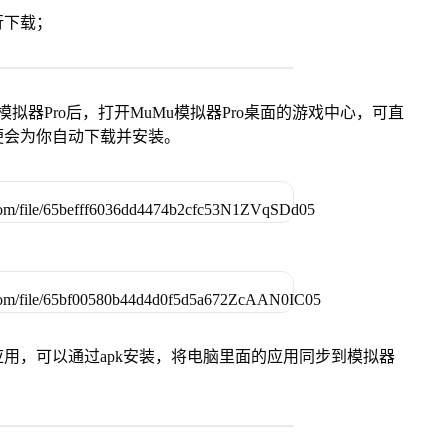
行下载；
模拟器Pro后，打开MuMu模拟器Pro桌面的游戏中心，可直
便会为你自动下载并安装。
用，可以通过apk安装，将电脑里面的应用同步到模拟器