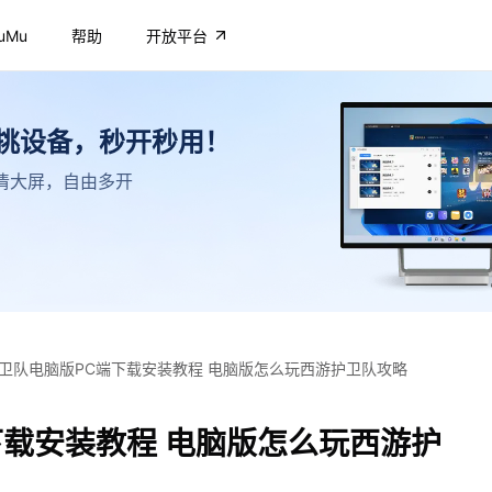
uMu
帮助
开放平台
不挑设备，秒开秒用！
，高清大屏，自由多开
卫队电脑版PC端下载安装教程 电脑版怎么玩西游护卫队攻略
下载安装教程 电脑版怎么玩西游护