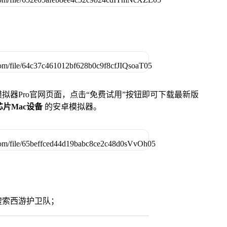
u模拟器Pro官网页面，点击“免费试用”按钮即可下载最新版
列芯片Mac设备
的安卓模拟器。
搜索西游护卫队；