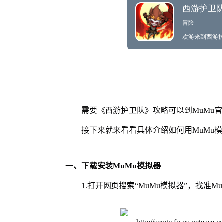
需要《西游护卫队》攻略可以到MuMu
接下来就来看看具体介绍如何用MuMu
一、下载安装MuMu模拟器
1.打开网页搜索“MuMu模拟器”，找准