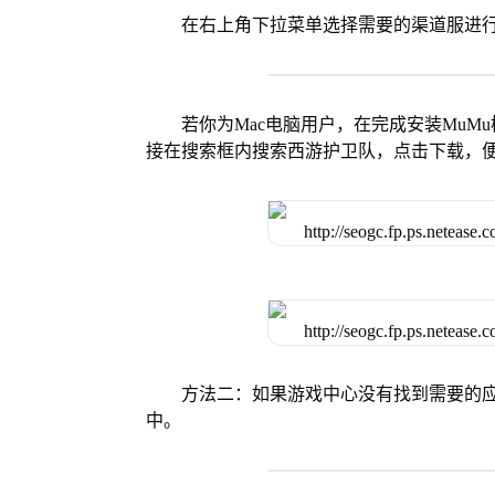
在右上角下拉菜单选择需要的渠道服进
若你为Mac电脑用户，在完成安装MuMu
接在搜索框内搜索西游护卫队，点击下载，
方法二：如果游戏中心没有找到需要的应
中。