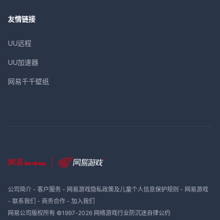
友情链接
UU远程
UU加速器
网易千千壁纸
公司简介
-
客户服务
-
网易游戏隐私政策及儿童个人信息保护规则
-
网易游戏
-
联系我们
-
商务合作
-
加入我们
网易公司版权所有 ©1997-
2026
网络游戏行业防沉迷自律公约