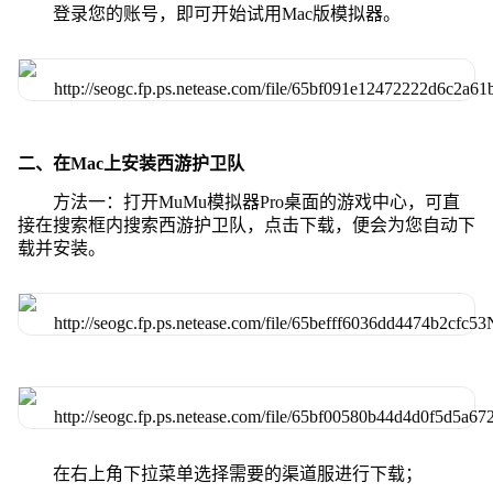
登录您的账号，即可开始试用Mac版模拟器。
二、在Mac上安装西游护卫队
方法一：打开MuMu模拟器Pro桌面的游戏中心，可直
接在搜索框内搜索西游护卫队，点击下载，便会为您自动下
载并安装。
在右上角下拉菜单选择需要的渠道服进行下载；