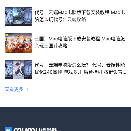
代号：云端Mac电脑版下载安装教程 Mac电
脑怎么玩代号：云端攻略
三国计Mac电脑版下载安装教程 Mac电脑怎
么玩三国计攻略
代号：云端电脑版怎么玩？ 代号：云端性能
优化240高帧 游戏多开 后台挂机 按键设置
教程
查看更多