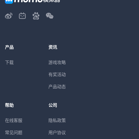
产品
资讯
下载
游戏攻略
有奖活动
产品动态
帮助
公司
在线客服
隐私政策
常见问题
用户协议