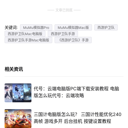
文章已到底
关键词:
MuMu模拟器Pro
MuMu模拟器Mac版
西游护卫队
西游护卫队Mac电脑版
西游护卫队手游
西游护卫队手游Mac电脑版
《西游护卫队》手游
相关资讯
代号：云端电脑版PC端下载安装教程 电脑
版怎么玩代号：云端攻略
三国计电脑版怎么玩？ 三国计性能优化240
高帧 游戏多开 后台挂机 按键设置教程