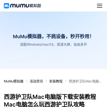
MuMu模拟器，不挑设备，秒开秒用！
适配Windows/macOS，高清大屏，自由多开
MuMu模拟器
活动资讯
安装教程
西游护卫队Mac电脑版
下载安装教程 Mac电脑
怎么玩西游护卫队攻略
西游护卫队Mac电脑版下载安装教程
Mac电脑怎么玩西游护卫队攻略