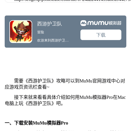
需要《西游护卫队》攻略可以到MuMu官网游戏中心对
应游戏页资讯栏查看~
接下来就来看看具体介绍如何用MuMu模拟器Pro在Mac
电脑上玩《西游护卫队》吧。
一、下载安装MuMu模拟器Pro