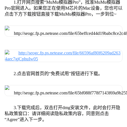
1.打开网页搜索“MuMu模拟器Pro”，找准MuMu模拟器
Pro官网进入。如果您正在使用M芯片的Mac设备，您也可以
点击下方下载按钮直接下载MuMu模拟器Pro，一步到位~
2.点击官网首页的“免费试用”按钮进行下载。
3.下载完成后，双击打开dmg安装文件，此时会打开隐
私政策窗口：请详细阅读隐私政策内容，同意则点击
“Agree”进入下一步。