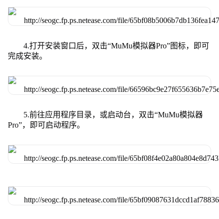
4.打开安装窗口后，双击“MuMu模拟器Pro”图标，即可
完成安装。
5.前往应用程序目录，或启动台，双击“MuMu模拟器
Pro”，即可启动程序。