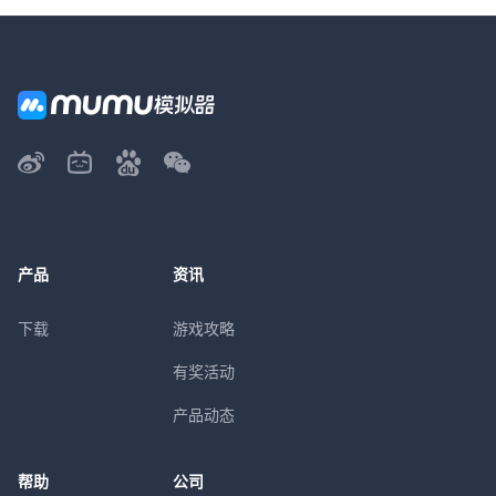
产品
资讯
下载
游戏攻略
有奖活动
产品动态
帮助
公司