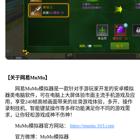
【关于网易MuMu】
网易MuMu模拟器是一款针对手游玩家开发的安卓模拟
器类电脑软件，可在电脑上大屏体验市面主流手机游戏及应
用，享受240帧高帧画面带来的丝滑游戏体验，多开、操作
录制挂机、智能键鼠操作等多样功能满足你不同的游戏需
求，让你轻松游戏成神不伤神！
MuMu模拟器官方网站：
https://mumu.163.com
官方微博：MuMu模拟器