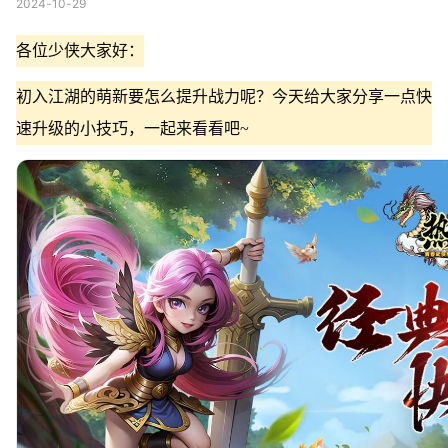
2024-10-29
各位少侠大家好：
初入江湖的萌新要怎么提升战力呢？今天给大家分享一点快
速升级的小技巧，一起来看看吧~