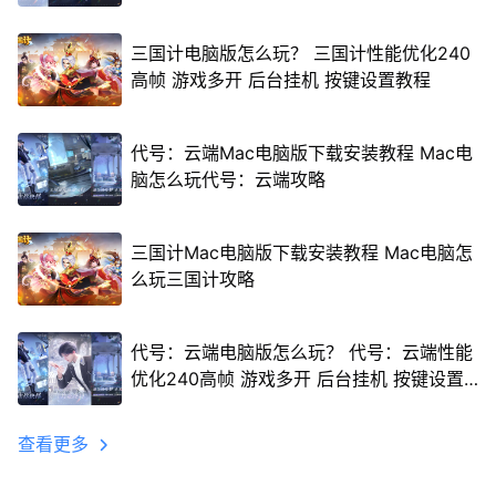
三国计电脑版怎么玩？ 三国计性能优化240
高帧 游戏多开 后台挂机 按键设置教程
代号：云端Mac电脑版下载安装教程 Mac电
脑怎么玩代号：云端攻略
三国计Mac电脑版下载安装教程 Mac电脑怎
么玩三国计攻略
代号：云端电脑版怎么玩？ 代号：云端性能
优化240高帧 游戏多开 后台挂机 按键设置
教程
查看更多