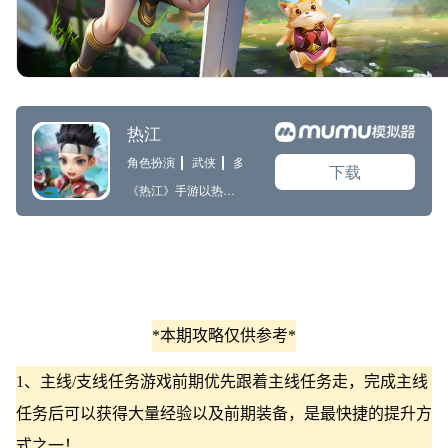
*本期攻略仅供参考*
1、主线/支线任务游戏前期优先跟着主线任务走，完成主线
任务后可以获得大量经验以及前期装备，是最快捷的提升方
式之一！