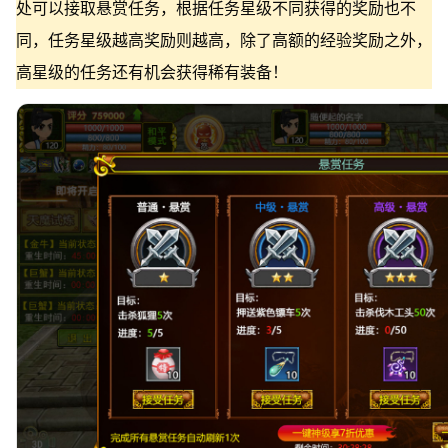
处可以接取悬赏任务，根据任务星级不同获得的奖励也不
同，任务星级越高奖励则越高，除了高额的经验奖励之外，
高星级的任务还有机会获得稀有装备！