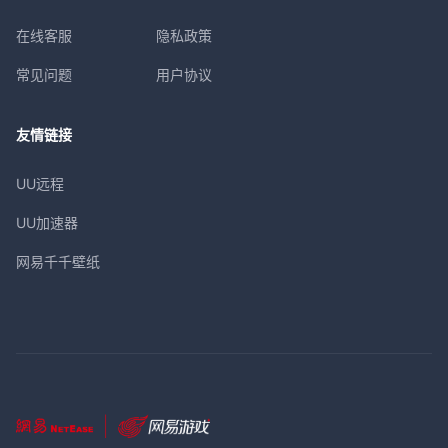
在线客服
隐私政策
常见问题
用户协议
友情链接
UU远程
UU加速器
网易千千壁纸