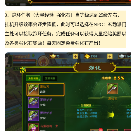
3、跑环任务（大量经验+强化石）当等级达到25级左右，
挂机升级效率会逐步降低，此时可以选择在NPC：玄勃派门
主处可以接取跑环任务，完成任务可以获得大量经验奖励以
及各类强化石奖励！每天固定免费强化石产出！