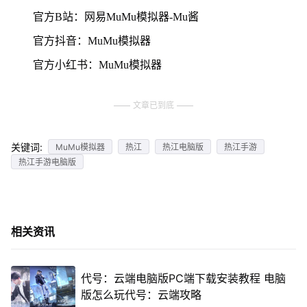
官方B站：网易MuMu模拟器-Mu酱
官方抖音：MuMu模拟器
官方小红书：MuMu模拟器
文章已到底
关键词:
MuMu模拟器
热江
热江电脑版
热江手游
热江手游电脑版
相关资讯
代号：云端电脑版PC端下载安装教程 电脑
版怎么玩代号：云端攻略