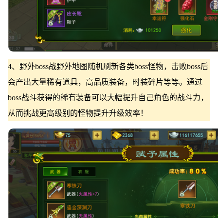
4、野外boss战野外地图随机刷新各类boss怪物，击败boss后
会产出大量稀有道具，高品质装备，时装碎片等等。通过
boss战斗获得的稀有装备可以大幅提升自己角色的战斗力，
从而挑战更高级别的怪物提升升级效率！