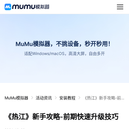
MuMu模拟器，不挑设备，秒开秒用！
适配Windows/macOS，高清大屏，自由多开
MuMu模拟器
活动资讯
安装教程
《热江》新手攻略-前
期快速升级技巧
《热江》新手攻略-前期快速升级技巧