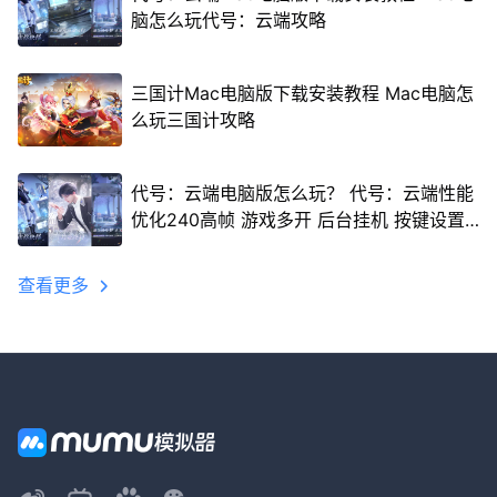
脑怎么玩代号：云端攻略
三国计Mac电脑版下载安装教程 Mac电脑怎
么玩三国计攻略
代号：云端电脑版怎么玩？ 代号：云端性能
优化240高帧 游戏多开 后台挂机 按键设置
教程
查看更多