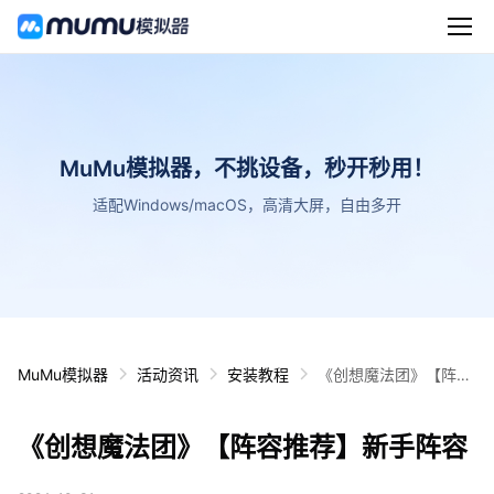
MuMu模拟器，不挑设备，秒开秒用！
适配Windows/macOS，高清大屏，自由多开
MuMu模拟器
活动资讯
安装教程
《创想魔法团》【阵容
推荐】新手阵容
《创想魔法团》【阵容推荐】新手阵容