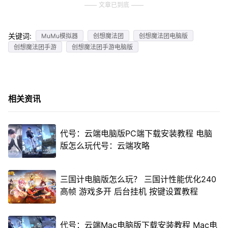
文章已到底
关键词:
MuMu模拟器
创想魔法团
创想魔法团电脑版
创想魔法团手游
创想魔法团手游电脑版
相关资讯
代号：云端电脑版PC端下载安装教程 电脑
版怎么玩代号：云端攻略
三国计电脑版怎么玩？ 三国计性能优化240
高帧 游戏多开 后台挂机 按键设置教程
代号：云端Mac电脑版下载安装教程 Mac电