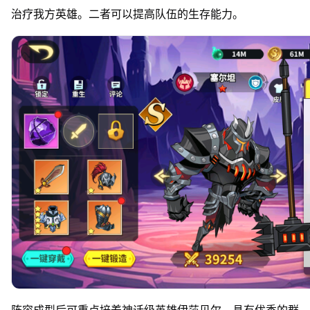
治疗我方英雄。二者可以提高队伍的生存能力。