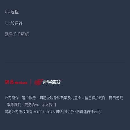
UU远程
UU加速器
网易千千壁纸
公司简介
-
客户服务
-
网易游戏隐私政策及儿童个人信息保护规则
-
网易游戏
-
联系我们
-
商务合作
-
加入我们
网易公司版权所有 ©1997-
2026
网络游戏行业防沉迷自律公约