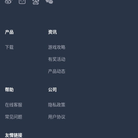
产品
资讯
下载
游戏攻略
有奖活动
产品动态
帮助
公司
在线客服
隐私政策
常见问题
用户协议
友情链接