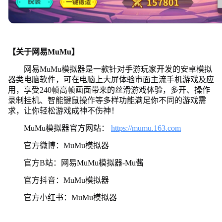
【关于网易MuMu】
网易MuMu模拟器是一款针对手游玩家开发的安卓模拟
器类电脑软件，可在电脑上大屏体验市面主流手机游戏及应
用，享受240帧高帧画面带来的丝滑游戏体验，多开、操作
录制挂机、智能键鼠操作等多样功能满足你不同的游戏需
求，让你轻松游戏成神不伤神！
MuMu模拟器官方网站：
https://mumu.163.com
官方微博：MuMu模拟器
官方B站：网易MuMu模拟器-Mu酱
官方抖音：MuMu模拟器
官方小红书：MuMu模拟器