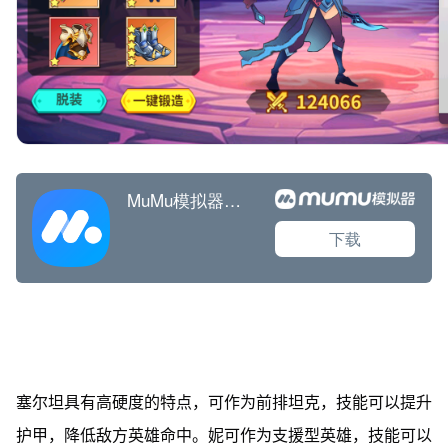
塞尔坦具有高硬度的特点，可作为前排坦克，技能可以提升
护甲，降低敌方英雄命中。妮可作为支援型英雄，技能可以