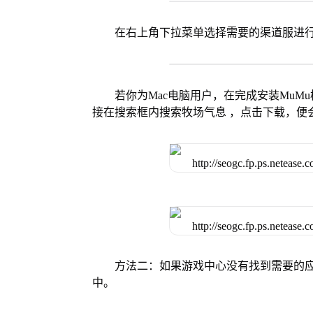
在右上角下拉菜单选择需要的渠道服进
若你为Mac电脑用户，在完成安装MuMu
接在搜索框内搜索牧场气息 ，点击下载，便
方法二：如果游戏中心没有找到需要的应
中。