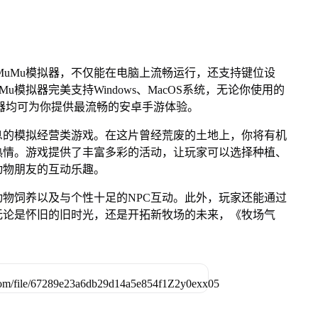
MuMu模拟器，不仅能在电脑上流畅运行，还支持键位设
u模拟器完美支持Windows、MacOS系统，无论你使用的
u模拟器均可为你提供最流畅的安卓手游体验。
息的模拟经营类游戏。在这片曾经荒废的土地上，你将有机
热情。游戏提供了丰富多彩的活动，让玩家可以选择种植、
动物朋友的互动乐趣。
物饲养以及与个性十足的NPC互动。此外，玩家还能通过
无论是怀旧的旧时光，还是开拓新牧场的未来，《牧场气