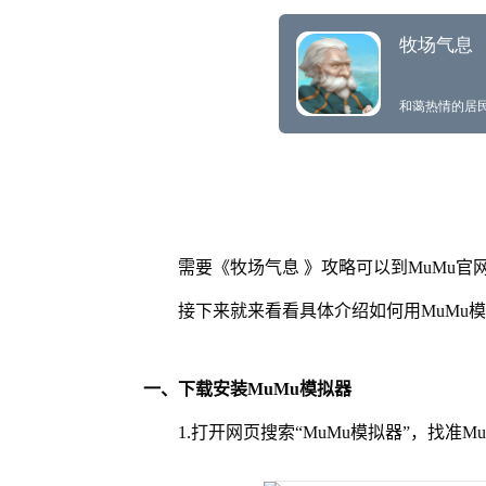
需要《牧场气息 》攻略可以到MuMu官
接下来就来看看具体介绍如何用MuMu
一、下载安装MuMu模拟器
1.打开网页搜索“MuMu模拟器”，找准