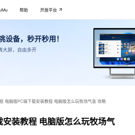
uMu
帮助
开放平台
不挑设备，秒开秒用！
，高清大屏，自由多开
息 电脑版PC端下载安装教程 电脑版怎么玩牧场气息 攻略
载安装教程 电脑版怎么玩牧场气