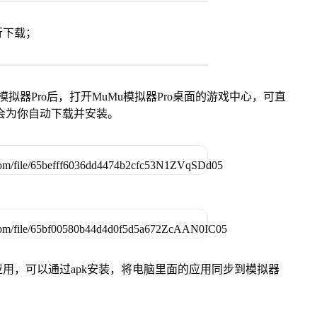
行下载；
模拟器Pro后，打开MuMu模拟器Pro桌面的游戏中心，可直
会为你自动下载并安装。
用，可以通过apk安装，将电脑里面的应用同步到模拟器