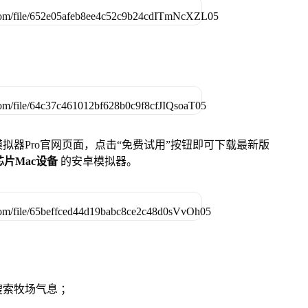
u模拟器Pro官网页面，点击“免费试用”按钮即可下载最新版
列芯片Mac设备
的安卓模拟器。
索牧场气息 ；