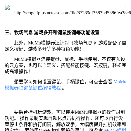
三、牧场气息 游戏多开和键鼠按键等功能设置
此外，MuMu模拟器还针对《牧场气息 》游戏配备了自
定义按键、游戏多开等多种特色功能！
MuMu模拟器连接键盘、鼠标、手柄使用，不仅有预设
的云方案，也可以自定义，搭配智能按键、宏按键，轻松完
成高难操作！
想要学习如何设置键鼠、手柄键位，可点击查看
MuMu
模拟器12键鼠键位编辑教程
。
要后台挂机玩游戏，可以使用MuMu模拟器的操作录制
功能。 操作录制实现自动化点击执行操作，还可以自行设
置停止条件和执行间隔，解放双手，大幅度提升挂机效率和
稳定性！ 要使用MuMu模拟器操作录制，可参考
MuMu模拟