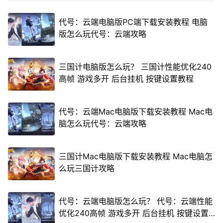
代号：云端电脑版PC端下载安装教程 电脑
版怎么玩代号：云端攻略
三国计电脑版怎么玩？ 三国计性能优化240
高帧 游戏多开 后台挂机 按键设置教程
代号：云端Mac电脑版下载安装教程 Mac电
脑怎么玩代号：云端攻略
三国计Mac电脑版下载安装教程 Mac电脑怎
么玩三国计攻略
代号：云端电脑版怎么玩？ 代号：云端性能
优化240高帧 游戏多开 后台挂机 按键设置