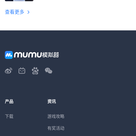
教程
查看更多
产品
资讯
下载
游戏攻略
有奖活动