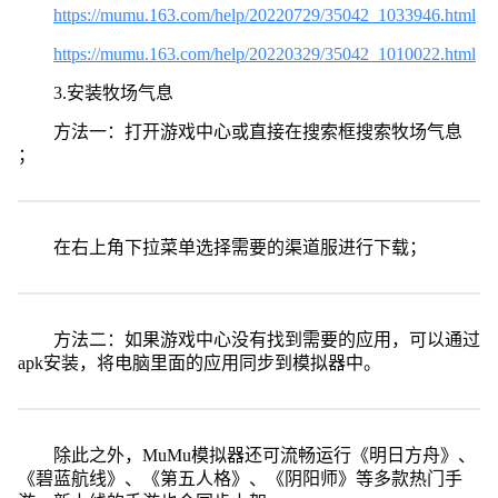
https://mumu.163.com/help/20220729/35042_1033946.html
https://mumu.163.com/help/20220329/35042_1010022.html
3.安装牧场气息
方法一：打开游戏中心或直接在搜索框搜索牧场气息
；
在右上角下拉菜单选择需要的渠道服进行下载；
方法二：如果游戏中心没有找到需要的应用，可以通过
apk安装，将电脑里面的应用同步到模拟器中。
除此之外，MuMu模拟器还可流畅运行《明日方舟》、
《碧蓝航线》、《第五人格》、《阴阳师》等多款热门手