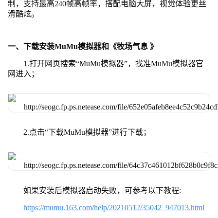
制，支持最高240帧高帧率，搭配电脑大屏，视觉体验更丝
滑酷炫。
一、下载安装MuMu模拟器和《牧场气息 》
1.打开网页搜索“MuMu模拟器”，找准MuMu模拟器官
网进入；
2.点击“下载MuMu模拟器”进行下载；
如果安装后模拟器启动失败，可参考以下教程:
https://mumu.163.com/help/20210512/35042_947013.html