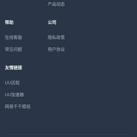
产品动态
帮助
公司
在线客服
隐私政策
常见问题
用户协议
友情链接
UU远程
UU加速器
网易千千壁纸