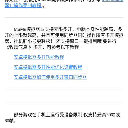
器12操作录制教程
。
MuMu模拟器12支持无限多开，电脑本身性能越高，多
开的上限就越高，并且可使用同步器同时操作所有多开模拟
器，挂机肝小号更轻松！ 还支持窗口一键排列哦 要进行
《牧场气息 》多开，可参考以下教程：
安卓模拟器多开功能教程
安卓模拟器多开性能优化设置教程
安卓模拟器如何使用多开窗口同步器
部分游戏在手机上运行受设备限制,仅支持最高30帧或
60帧。