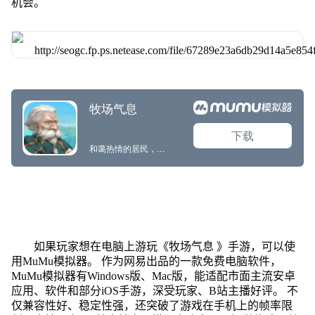
机会。
如果玩家想在电脑上游玩《牧场气息 》手游，可以使
用MuMu模拟器。 作为网易出品的一款免费电脑软件，
MuMu模拟器有Windows版、Mac版，能适配市面主流安卓
应用、软件和部分iOS手游，深受玩家、B站主播好评。 不
仅兼容性好、稳定性强，还突破了游戏在手机上的帧率限