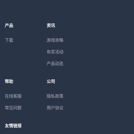
产品
资讯
下载
游戏攻略
有奖活动
产品动态
帮助
公司
在线客服
隐私政策
常见问题
用户协议
友情链接