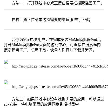
方法一：打开游戏中心或直接在搜索框搜索怪兽工厂；
在右上角下拉菜单选择需要的渠道服进行下载；
若你为Mac电脑用户，在完成安装MuMu模拟器Pro后，
打开MuMu模拟器Pro桌面的游戏中心，可直接在搜索框内
搜索怪兽工厂，点击下载，便会为你自动下载并安装。
方法二：如果游戏中心没有找到需要的应用，可以通过
apk安装，将电脑里面的应用同步到模拟器中。