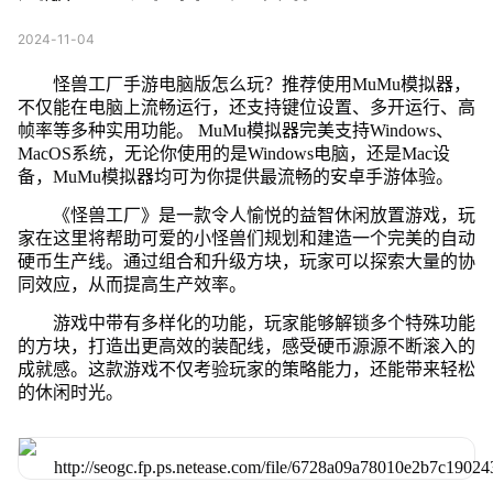
2024-11-04
怪兽工厂手游电脑版怎么玩？推荐使用MuMu模拟器，
不仅能在电脑上流畅运行，还支持键位设置、多开运行、高
帧率等多种实用功能。 MuMu模拟器完美支持Windows、
MacOS系统，无论你使用的是Windows电脑，还是Mac设
备，MuMu模拟器均可为你提供最流畅的安卓手游体验。
《怪兽工厂》是一款令人愉悦的益智休闲放置游戏，玩
家在这里将帮助可爱的小怪兽们规划和建造一个完美的自动
硬币生产线。通过组合和升级方块，玩家可以探索大量的协
同效应，从而提高生产效率。
游戏中带有多样化的功能，玩家能够解锁多个特殊功能
的方块，打造出更高效的装配线，感受硬币源源不断滚入的
成就感。这款游戏不仅考验玩家的策略能力，还能带来轻松
的休闲时光。