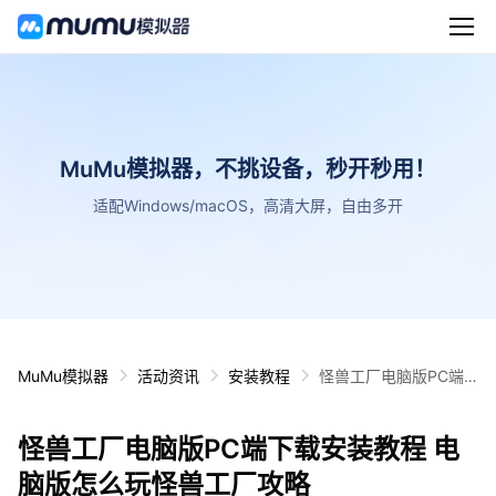
MuMu模拟器，不挑设备，秒开秒用！
适配Windows/macOS，高清大屏，自由多开
MuMu模拟器
活动资讯
安装教程
怪兽工厂电脑版PC端
下载安装教程 电脑版怎
么玩怪兽工厂攻略
怪兽工厂电脑版PC端下载安装教程 电
脑版怎么玩怪兽工厂攻略