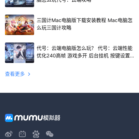
三国计Mac电脑版下载安装教程 Mac电脑怎
么玩三国计攻略
代号：云端电脑版怎么玩？ 代号：云端性能
优化240高帧 游戏多开 后台挂机 按键设置
教程
查看更多