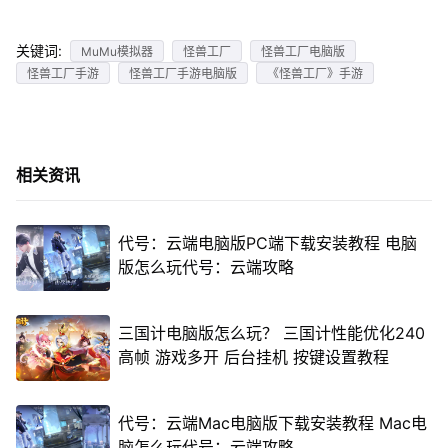
关键词:
MuMu模拟器
怪兽工厂
怪兽工厂电脑版
怪兽工厂手游
怪兽工厂手游电脑版
《怪兽工厂》手游
相关资讯
代号：云端电脑版PC端下载安装教程 电脑
版怎么玩代号：云端攻略
三国计电脑版怎么玩？ 三国计性能优化240
高帧 游戏多开 后台挂机 按键设置教程
代号：云端Mac电脑版下载安装教程 Mac电
脑怎么玩代号：云端攻略