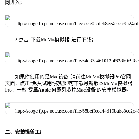
网进入；
2.点击“下载MuMu模拟器”进行下载；
如果你使用的是Mac设备, 请前往MuMu模拟器Pro官网
页面，点击“免费试用”按钮即可下载最新版本MuMu模拟器
Pro，一款
专属Apple M系列芯片Mac设备
的安卓模拟器。
二、安装怪兽工厂