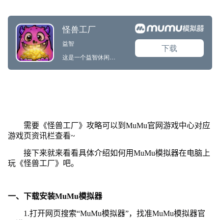
需要《怪兽工厂》攻略可以到MuMu官网游戏中心对应
游戏页资讯栏查看~
接下来就来看看具体介绍如何用MuMu模拟器在电脑上
玩《怪兽工厂》吧。
一、下载安装MuMu模拟器
1.打开网页搜索“MuMu模拟器”，找准MuMu模拟器官