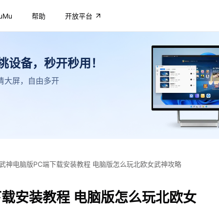
uMu
帮助
开放平台
不挑设备，秒开秒用！
，高清大屏，自由多开
武神电脑版PC端下载安装教程 电脑版怎么玩北欧女武神攻略
下载安装教程 电脑版怎么玩北欧女