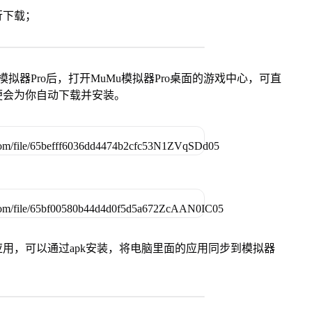
行下载；
模拟器Pro后，打开MuMu模拟器Pro桌面的游戏中心，可直
便会为你自动下载并安装。
用，可以通过apk安装，将电脑里面的应用同步到模拟器