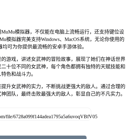
MuMu模拟器，不仅能在电脑上流畅运行，还支持键位设
u模拟器完美支持Windows、MacOS系统，无论你使用的
u模拟器均可为你提供最流畅的安卓手游体验。
景的游戏，讲述女武神的冒险故事，展现了她们在神话世界
过二十位不同的女武神，每个角色都拥有独特的天赋技能和
人特色和战斗力。
来提升女武神的实力，不断挑战更强大的敌人。通过合理的
武神团队，最终击败最强大的敌人，彰显自己的不凡实力。