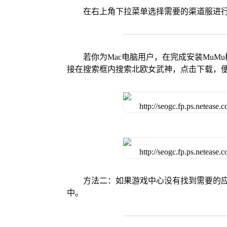
在右上角下拉菜单选择需要的渠道服进
若你为Mac电脑用户，在完成安装MuMu
接在搜索框内搜索北欧女武神，点击下载，
方法二：如果游戏中心没有找到需要的应
中。