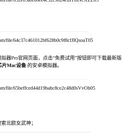
u模拟器Pro官网页面，点击“免费试用”按钮即可下载最新版
列芯片Mac设备
的安卓模拟器。
搜索北欧女武神；