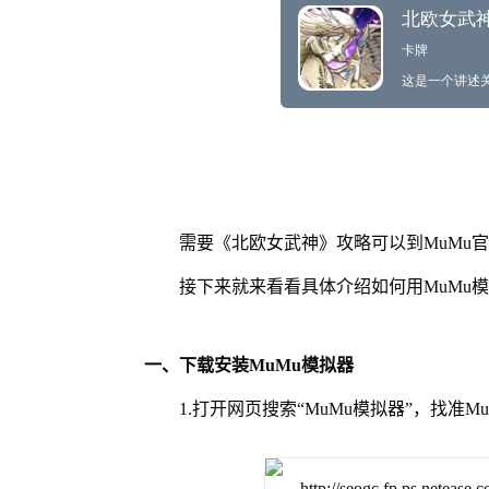
需要《北欧女武神》攻略可以到MuMu
接下来就来看看具体介绍如何用MuMu
一、下载安装MuMu模拟器
1.打开网页搜索“MuMu模拟器”，找准