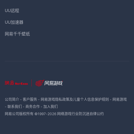
UU远程
UU加速器
网易千千壁纸
公司简介
-
客户服务
-
网易游戏隐私政策及儿童个人信息保护规则
-
网易游戏
-
联系我们
-
商务合作
-
加入我们
网易公司版权所有 ©1997-
2026
网络游戏行业防沉迷自律公约