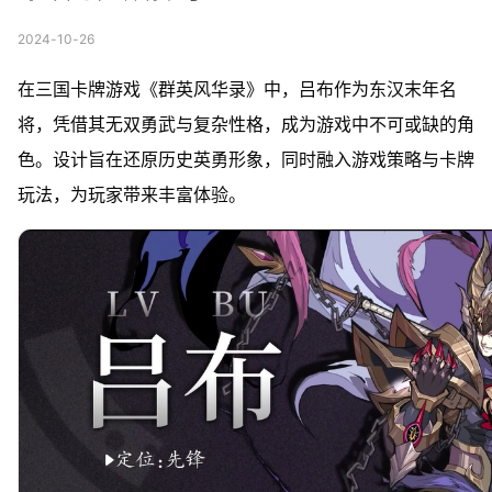
2024-10-26
在三国卡牌游戏《群英风华录》中，吕布作为东汉末年名
将，凭借其无双勇武与复杂性格，成为游戏中不可或缺的角
色。设计旨在还原历史英勇形象，同时融入游戏策略与卡牌
玩法，为玩家带来丰富体验。