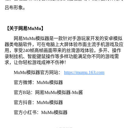
吕布形象。
【关于网易MuMu】
网易MuMu模拟器是一款针对手游玩家开发的安卓模拟
器类电脑软件，可在电脑上大屏体验市面主流手机游戏及应
用，享受240帧高帧画面带来的丝滑游戏体验，多开、操作
录制挂机、智能键鼠操作等多样功能满足你不同的游戏需
求，让你轻松游戏成神不伤神！
MuMu模拟器官方网站：
https://mumu.163.com
官方微博：MuMu模拟器
官方B站：网易MuMu模拟器-Mu酱
官方抖音：MuMu模拟器
官方小红书：MuMu模拟器