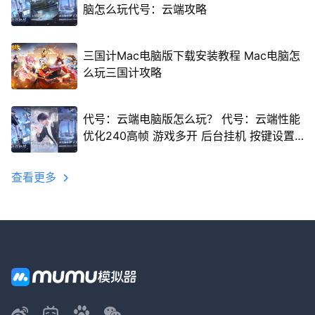
脑怎么玩代号：云端攻略
三国计Mac电脑版下载安装教程 Mac电脑怎
么玩三国计攻略
代号：云端电脑版怎么玩？ 代号：云端性能
优化240高帧 游戏多开 后台挂机 按键设置
教程
查看更多