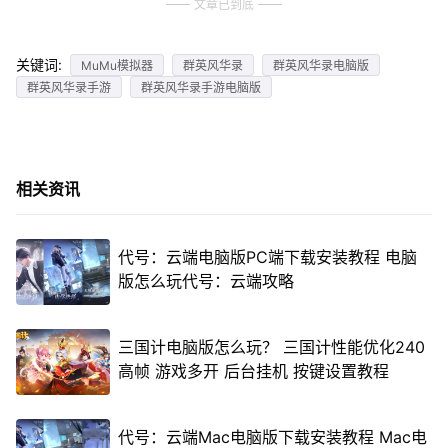
文章已到底
关键词:
MuMu模拟器
群英风华录
群英风华录电脑版
群英风华录手游
群英风华录手游电脑版
相关资讯
代号：云端电脑版PC端下载安装教程 电脑
版怎么玩代号：云端攻略
三国计电脑版怎么玩？ 三国计性能优化240
高帧 游戏多开 后台挂机 按键设置教程
代号：云端Mac电脑版下载安装教程 Mac电