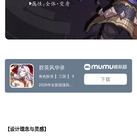
【设计理念与灵感】