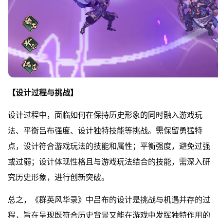
【设计过程与挑战】
设计过程中，面临如何在保持历史形象的同时融入游戏玩
法、平衡吕布强度、设计独特技能等挑战。需保留勇猛特
点，设计符合游戏玩法的技能和属性；平衡强度，避免过强
或过弱；设计体现性格且与游戏玩法结合的技能，需深入研
究历史形象，进行创新突破。
总之，《群英风华录》中吕布的设计是挑战与机遇并存的过
程，旨在呈现既符合历史背景又能在游戏中发挥独特作用的