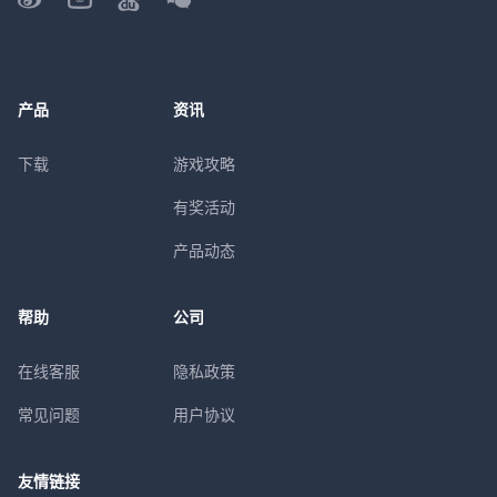
产品
资讯
下载
游戏攻略
有奖活动
产品动态
帮助
公司
在线客服
隐私政策
常见问题
用户协议
友情链接