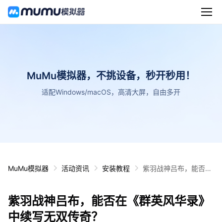
MuMu模拟器，不挑设备，秒开秒用！
适配Windows/macOS，高清大屏，自由多开
MuMu模拟器
活动资讯
安装教程
紫羽战神吕布，能否在
《群英风华录》中续写
无双传奇？
紫羽战神吕布，能否在《群英风华录》
中续写无双传奇？