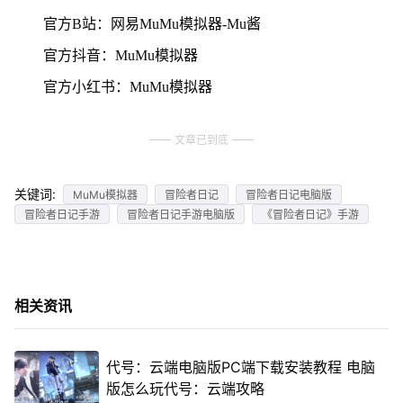
官方B站：网易MuMu模拟器-Mu酱
官方抖音：MuMu模拟器
官方小红书：MuMu模拟器
文章已到底
关键词:
MuMu模拟器
冒险者日记
冒险者日记电脑版
冒险者日记手游
冒险者日记手游电脑版
《冒险者日记》手游
相关资讯
代号：云端电脑版PC端下载安装教程 电脑
版怎么玩代号：云端攻略