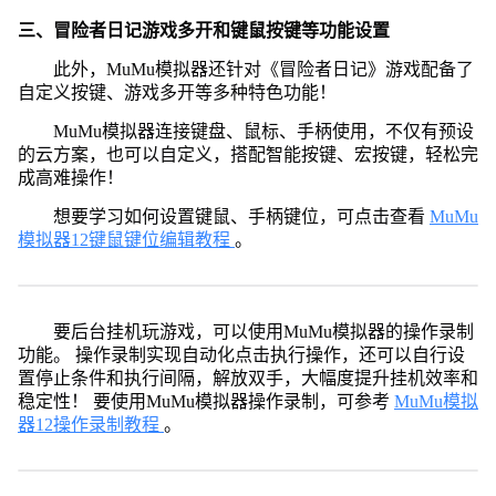
三、冒险者日记游戏多开和键鼠按键等功能设置
此外，MuMu模拟器还针对《冒险者日记》游戏配备了
自定义按键、游戏多开等多种特色功能！
MuMu模拟器连接键盘、鼠标、手柄使用，不仅有预设
的云方案，也可以自定义，搭配智能按键、宏按键，轻松完
成高难操作！
想要学习如何设置键鼠、手柄键位，可点击查看
MuMu
模拟器12键鼠键位编辑教程
。
要后台挂机玩游戏，可以使用MuMu模拟器的操作录制
功能。 操作录制实现自动化点击执行操作，还可以自行设
置停止条件和执行间隔，解放双手，大幅度提升挂机效率和
稳定性！ 要使用MuMu模拟器操作录制，可参考
MuMu模拟
器12操作录制教程
。