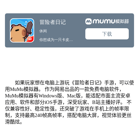
如果玩家想在电脑上游玩《冒险者日记》手游，可以使
用MuMu模拟器。 作为网易出品的一款免费电脑软件，
MuMu模拟器有Windows版、Mac版，能适配市面主流安卓
应用、软件和部分iOS手游，深受玩家、B站主播好评。 不
仅兼容性好、稳定性强，还突破了游戏在手机上的帧率限
制，支持最高240帧高帧率，搭配电脑大屏，视觉体验更丝
滑酷炫。