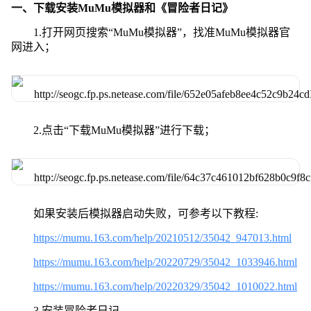
一、下载安装MuMu模拟器和《冒险者日记》
1.打开网页搜索“MuMu模拟器”，找准MuMu模拟器官
网进入；
2.点击“下载MuMu模拟器”进行下载；
如果安装后模拟器启动失败，可参考以下教程:
https://mumu.163.com/help/20210512/35042_947013.html
https://mumu.163.com/help/20220729/35042_1033946.html
https://mumu.163.com/help/20220329/35042_1010022.html
3.安装冒险者日记