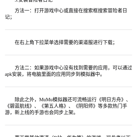
方法一：打开游戏中心或直接在搜索框搜索冒险者日
记；
在右上角下拉菜单选择需要的渠道服进行下载；
方法二：如果游戏中心没有找到需要的应用，可以通过
apk安装，将电脑里面的应用同步到模拟器中。
除此之外，MuMu模拟器还可流畅运行《明日方舟》、
《碧蓝航线》、《第五人格》、《阴阳师》等多款热门手
游，新上线的手游也会同步上架。