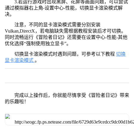
3.若运行游戏时出现黑屏、花屏等画面问题，可以尝试
通过模拟器右上角-设置中心-性能，切换显卡渲染模式解
决。
注意，不同的显卡渲染模式需要分别安装
Vulkan,DirectX，若电脑缺失需根据教程安装后才可切换。
同时流畅运行《冒险者日记》还需要在设置中心-性能-其他
优化选择“强制使用独立显卡”。
切换显卡渲染模式时遇到问题，可参考以下教程
切换
显卡渲染模式
。
完成以上操作后，你就能尽情享受《冒险者日记》带来
的乐趣啦！