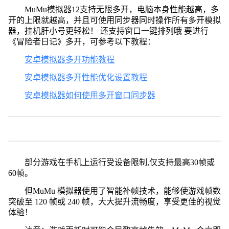
MuMu模拟器12支持无限多开，电脑本身性能越高，多
开的上限就越高，并且可使用同步器同时操作所有多开模拟
器，挂机肝小号更轻松！ 还支持窗口一键排列哦 要进行
《冒险者日记》多开，可参考以下教程：
安卓模拟器多开功能教程
安卓模拟器多开性能优化设置教程
安卓模拟器如何使用多开窗口同步器
部分游戏在手机上运行受设备限制,仅支持最高30帧或
60帧。
但MuMu 模拟器使用了智能补帧技术，能够使游戏帧数
突破至 120 帧或 240 帧，大大提升流畅度，享受更佳的视觉
体验！