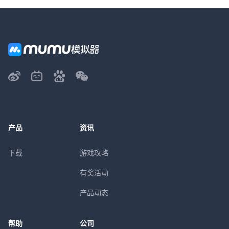
产品
资讯
下载
游戏攻略
有奖活动
产品动态
帮助
公司