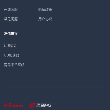
在线客服
隐私政策
常见问题
用户协议
友情链接
UU远程
UU加速器
网易千千壁纸