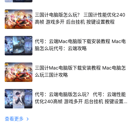
三国计电脑版怎么玩？ 三国计性能优化240
高帧 游戏多开 后台挂机 按键设置教程
代号：云端Mac电脑版下载安装教程 Mac电
脑怎么玩代号：云端攻略
三国计Mac电脑版下载安装教程 Mac电脑怎
么玩三国计攻略
代号：云端电脑版怎么玩？ 代号：云端性能
优化240高帧 游戏多开 后台挂机 按键设置
教程
查看更多