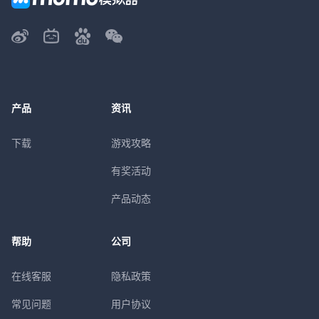
产品
资讯
下载
游戏攻略
有奖活动
产品动态
帮助
公司
在线客服
隐私政策
常见问题
用户协议