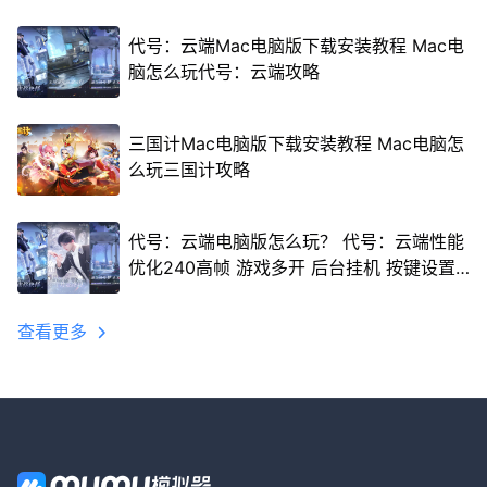
代号：云端Mac电脑版下载安装教程 Mac电
脑怎么玩代号：云端攻略
三国计Mac电脑版下载安装教程 Mac电脑怎
么玩三国计攻略
代号：云端电脑版怎么玩？ 代号：云端性能
优化240高帧 游戏多开 后台挂机 按键设置
教程
查看更多