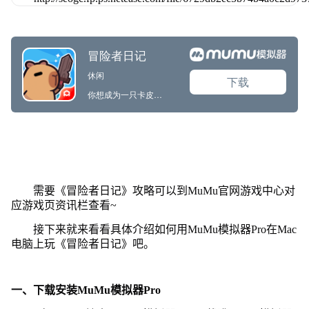
需要《冒险者日记》攻略可以到MuMu官网游戏中心对
应游戏页资讯栏查看~
接下来就来看看具体介绍如何用MuMu模拟器Pro在Mac
电脑上玩《冒险者日记》吧。
一、下载安装MuMu模拟器Pro