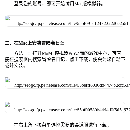
登录您的账号，即可开始试用Mac版模拟器。
二、在Mac上安装冒险者日记
方法一：打开MuMu模拟器Pro桌面的游戏中心，可直
接在搜索框内搜索冒险者日记，点击下载，便会为您自动下
载并安装。
在右上角下拉菜单选择需要的渠道服进行下载；