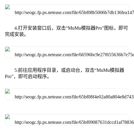
4.打开安装窗口后，双击“MuMu模拟器Pro”图标，即可
完成安装。
5.前往应用程序目录，或启动台，双击“MuMu模拟器
Pro”，即可启动程序。