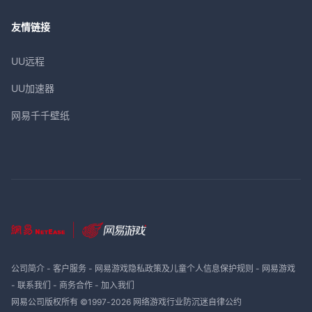
友情链接
UU远程
UU加速器
网易千千壁纸
公司简介
-
客户服务
-
网易游戏隐私政策及儿童个人信息保护规则
-
网易游戏
-
联系我们
-
商务合作
-
加入我们
网易公司版权所有 ©1997-
2026
网络游戏行业防沉迷自律公约