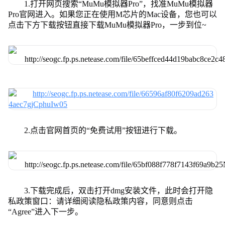
1.打开网页搜索“MuMu模拟器Pro”，找准MuMu模拟器
Pro官网进入。如果您正在使用M芯片的Mac设备，您也可以
点击下方下载按钮直接下载MuMu模拟器Pro，一步到位~
2.点击官网首页的“免费试用”按钮进行下载。
3.下载完成后，双击打开dmg安装文件，此时会打开隐
私政策窗口：请详细阅读隐私政策内容，同意则点击
“Agree”进入下一步。