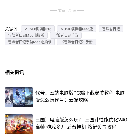
文章已到底
关键词:
MuMu模拟器Pro
MuMu模拟器Mac版
冒险者日记
冒险者日记Mac电脑版
冒险者日记手游
冒险者日记手游Mac电脑版
《冒险者日记》手游
相关资讯
代号：云端电脑版PC端下载安装教程 电脑
版怎么玩代号：云端攻略
三国计电脑版怎么玩？ 三国计性能优化240
高帧 游戏多开 后台挂机 按键设置教程