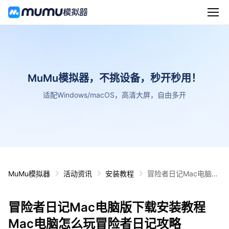
MuMu模拟器，不挑设备，秒开秒用！
适配Windows/macOS，高清大屏，自由多开
MuMu模拟器
活动资讯
安装教程
冒险者日记Mac电脑版
下载安装教程 Mac电脑
怎么玩冒险者日记攻略
冒险者日记Mac电脑版下载安装教程
Mac电脑怎么玩冒险者日记攻略