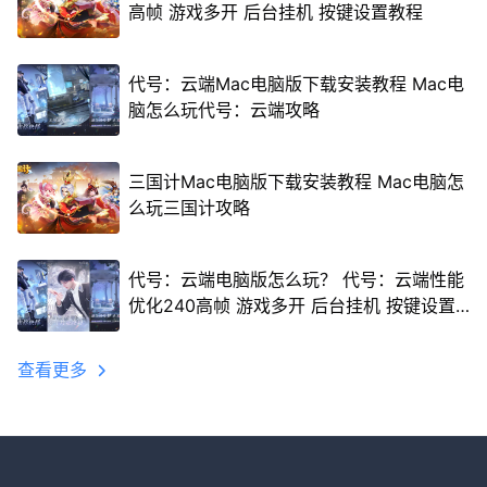
高帧 游戏多开 后台挂机 按键设置教程
代号：云端Mac电脑版下载安装教程 Mac电
脑怎么玩代号：云端攻略
三国计Mac电脑版下载安装教程 Mac电脑怎
么玩三国计攻略
代号：云端电脑版怎么玩？ 代号：云端性能
优化240高帧 游戏多开 后台挂机 按键设置
教程
查看更多