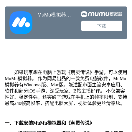
如果玩家想在电脑上游玩《萌灵传说》手游，可以使用
MuMu模拟器。 作为网易出品的一款免费电脑软件，MuMu
模拟器有Windows版、Mac版，能适配市面主流安卓应用、
软件和部分iOS手游，深受玩家、B站主播好评。 不仅兼容
性好、稳定性强，还突破了游戏在手机上的帧率限制，支持
最高240帧高帧率，搭配电脑大屏，视觉体验更丝滑酷炫。
一、下载安装MuMu模拟器和《萌灵传说》