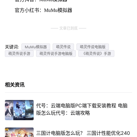
官方小红书：MuMu模拟器
文章已到底
关键词:
MuMu模拟器
萌灵传说
萌灵传说电脑版
萌灵传说手游
萌灵传说手游电脑版
《萌灵传说》手游
相关资讯
代号：云端电脑版PC端下载安装教程 电脑
版怎么玩代号：云端攻略
三国计电脑版怎么玩？ 三国计性能优化240