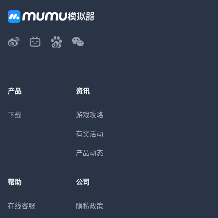
产品
资讯
下载
游戏攻略
有奖活动
产品动态
帮助
公司
在线客服
隐私政策