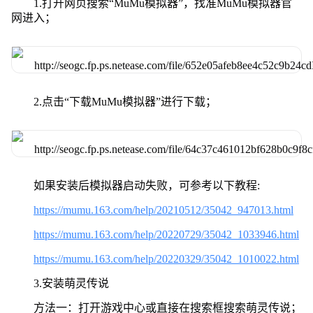
1.打开网页搜索“MuMu模拟器”，找准MuMu模拟器官
网进入；
2.点击“下载MuMu模拟器”进行下载；
如果安装后模拟器启动失败，可参考以下教程:
https://mumu.163.com/help/20210512/35042_947013.html
https://mumu.163.com/help/20220729/35042_1033946.html
https://mumu.163.com/help/20220329/35042_1010022.html
3.安装萌灵传说
方法一：打开游戏中心或直接在搜索框搜索萌灵传说；