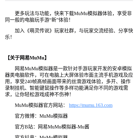
更多玩法与功能，快来下载MuMu模拟器体验，享受非
同一般的电脑玩手游“新”体验！
加入《萌灵传说》玩家社群，与玩家交流经验、分享快
乐！
【关于网易MuMu】
网易MuMu模拟器是一款针对手游玩家开发的安卓模拟
器类电脑软件，可在电脑上大屏体验市面主流手机游戏及应
用，享受240帧高帧画面带来的丝滑游戏体验，多开、操作
录制挂机、智能键鼠操作等多样功能满足你不同的游戏需
求，让你轻松游戏成神不伤神！
MuMu模拟器官方网站：
https://mumu.163.com
官方微博：MuMu模拟器
官方B站：网易MuMu模拟器-Mu酱
官方抖音：MuMu模拟器