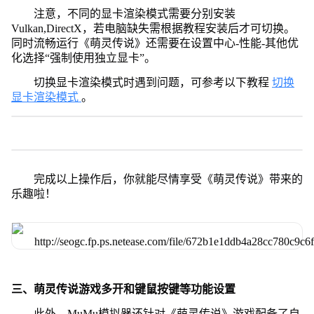
注意，不同的显卡渲染模式需要分别安装
Vulkan,DirectX，若电脑缺失需根据教程安装后才可切换。
同时流畅运行《萌灵传说》还需要在设置中心-性能-其他优
化选择“强制使用独立显卡”。
切换显卡渲染模式时遇到问题，可参考以下教程
切换
显卡渲染模式
。
完成以上操作后，你就能尽情享受《萌灵传说》带来的
乐趣啦！
三、萌灵传说游戏多开和键鼠按键等功能设置
此外，MuMu模拟器还针对《萌灵传说》游戏配备了自