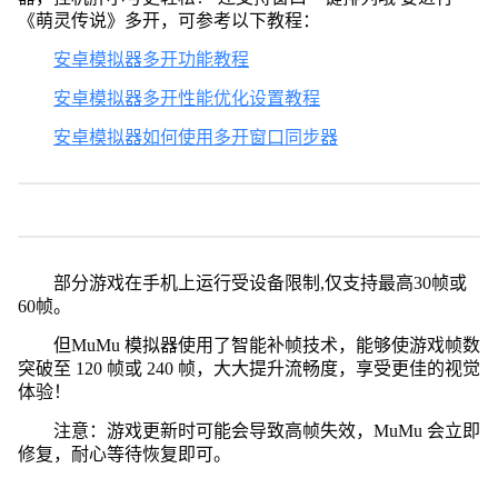
《萌灵传说》多开，可参考以下教程：
安卓模拟器多开功能教程
安卓模拟器多开性能优化设置教程
安卓模拟器如何使用多开窗口同步器
部分游戏在手机上运行受设备限制,仅支持最高30帧或
60帧。
但MuMu 模拟器使用了智能补帧技术，能够使游戏帧数
突破至 120 帧或 240 帧，大大提升流畅度，享受更佳的视觉
体验！
注意：游戏更新时可能会导致高帧失效，MuMu 会立即
修复，耐心等待恢复即可。