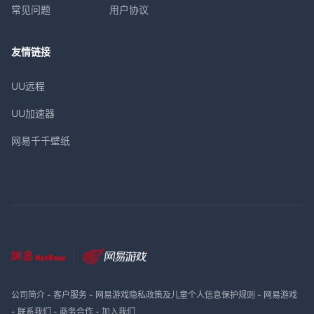
常见问题
用户协议
友情链接
UU远程
UU加速器
网易千千壁纸
公司简介
-
客户服务
-
网易游戏隐私政策及儿童个人信息保护规则
-
网易游戏
-
联系我们
-
商务合作
-
加入我们