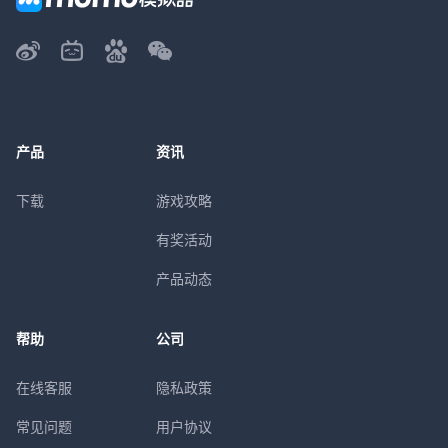
产品
资讯
下载
游戏攻略
有奖活动
产品动态
帮助
公司
在线客服
隐私政策
常见问题
用户协议