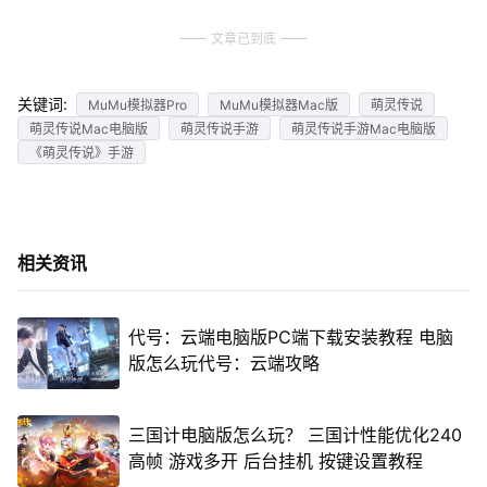
文章已到底
关键词:
MuMu模拟器Pro
MuMu模拟器Mac版
萌灵传说
萌灵传说Mac电脑版
萌灵传说手游
萌灵传说手游Mac电脑版
《萌灵传说》手游
相关资讯
代号：云端电脑版PC端下载安装教程 电脑
版怎么玩代号：云端攻略
三国计电脑版怎么玩？ 三国计性能优化240
高帧 游戏多开 后台挂机 按键设置教程