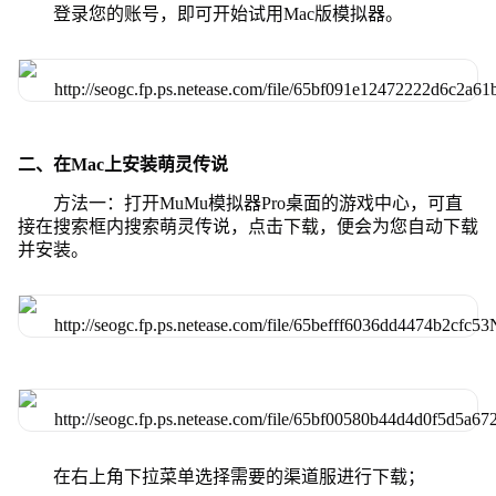
登录您的账号，即可开始试用Mac版模拟器。
二、在Mac上安装萌灵传说
方法一：打开MuMu模拟器Pro桌面的游戏中心，可直
接在搜索框内搜索萌灵传说，点击下载，便会为您自动下载
并安装。
在右上角下拉菜单选择需要的渠道服进行下载；