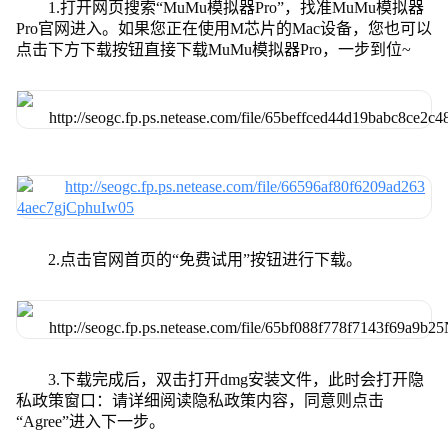
1.打开网页搜索“MuMu模拟器Pro”，找准MuMu模拟器
Pro官网进入。如果您正在使用M芯片的Mac设备，您也可以
点击下方下载按钮直接下载MuMu模拟器Pro，一步到位~
2.点击官网首页的“免费试用”按钮进行下载。
3.下载完成后，双击打开dmg安装文件，此时会打开隐
私政策窗口：请详细阅读隐私政策内容，同意则点击
“Agree”进入下一步。