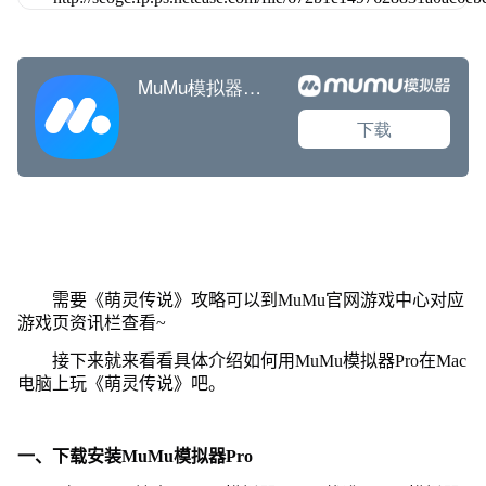
需要《萌灵传说》攻略可以到MuMu官网游戏中心对应
游戏页资讯栏查看~
接下来就来看看具体介绍如何用MuMu模拟器Pro在Mac
电脑上玩《萌灵传说》吧。
一、下载安装MuMu模拟器Pro