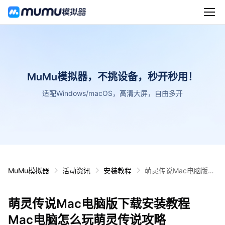
MuMu模拟器，不挑设备，秒开秒用！
适配Windows/macOS，高清大屏，自由多开
MuMu模拟器
活动资讯
安装教程
萌灵传说Mac电脑版下
载安装教程 Mac电脑怎
么玩萌灵传说攻略
萌灵传说Mac电脑版下载安装教程
Mac电脑怎么玩萌灵传说攻略