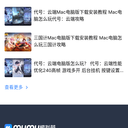
代号：云端Mac电脑版下载安装教程 Mac电
脑怎么玩代号：云端攻略
三国计Mac电脑版下载安装教程 Mac电脑怎
么玩三国计攻略
代号：云端电脑版怎么玩？ 代号：云端性能
优化240高帧 游戏多开 后台挂机 按键设置
教程
查看更多