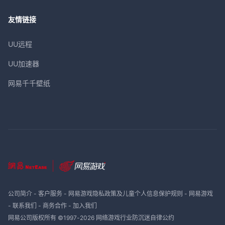
友情链接
UU远程
UU加速器
网易千千壁纸
公司简介
-
客户服务
-
网易游戏隐私政策及儿童个人信息保护规则
-
网易游戏
-
联系我们
-
商务合作
-
加入我们
网易公司版权所有 ©1997-
2026
网络游戏行业防沉迷自律公约