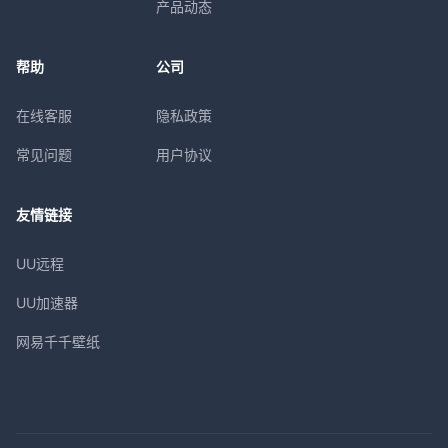
产品动态
帮助
公司
在线客服
隐私政策
常见问题
用户协议
友情链接
UU远程
UU加速器
网易千千壁纸