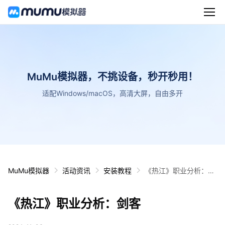
MuMu模拟器，不挑设备，秒开秒用！
适配Windows/macOS，高清大屏，自由多开
MuMu模拟器
活动资讯
安装教程
《热江》职业分析：剑
客
《热江》职业分析：剑客