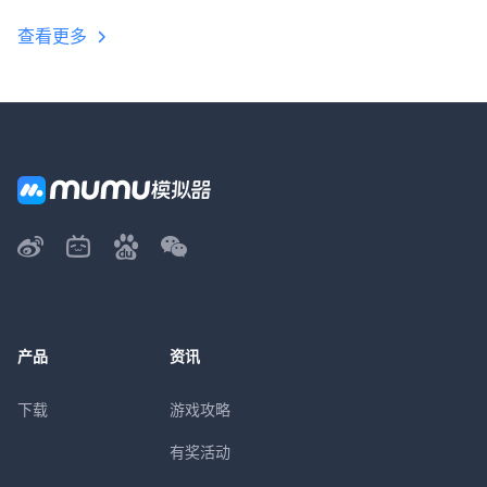
查看更多
产品
资讯
下载
游戏攻略
有奖活动