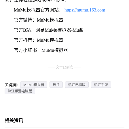
MuMu模拟器官方网站：
https://mumu.163.com
官方微博：MuMu模拟器
官方B站：网易MuMu模拟器-Mu酱
官方抖音：MuMu模拟器
官方小红书：MuMu模拟器
文章已到底
关键词:
MuMu模拟器
热江
热江电脑版
热江手游
热江手游电脑版
相关资讯