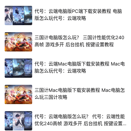
代号：云端电脑版PC端下载安装教程 电脑
版怎么玩代号：云端攻略
三国计电脑版怎么玩？ 三国计性能优化240
高帧 游戏多开 后台挂机 按键设置教程
代号：云端Mac电脑版下载安装教程 Mac电
脑怎么玩代号：云端攻略
三国计Mac电脑版下载安装教程 Mac电脑怎
么玩三国计攻略
代号：云端电脑版怎么玩？ 代号：云端性能
优化240高帧 游戏多开 后台挂机 按键设置
教程