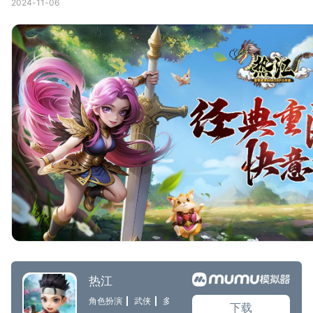
2024-11-06