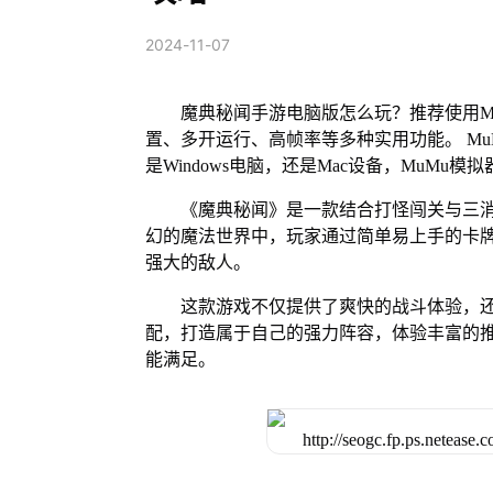
2024-11-07
魔典秘闻手游电脑版怎么玩？推荐使用M
置、多开运行、高帧率等多种实用功能。 MuM
是Windows电脑，还是Mac设备，MuM
《魔典秘闻》是一款结合打怪闯关与三
幻的魔法世界中，玩家通过简单易上手的卡
强大的敌人。
这款游戏不仅提供了爽快的战斗体验，
配，打造属于自己的强力阵容，体验丰富的
能满足。