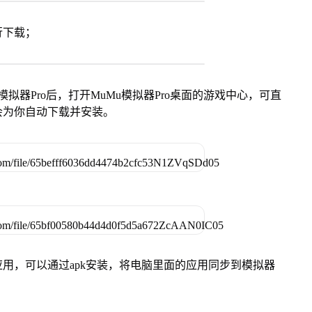
行下载；
模拟器Pro后，打开MuMu模拟器Pro桌面的游戏中心，可直
会为你自动下载并安装。
用，可以通过apk安装，将电脑里面的应用同步到模拟器