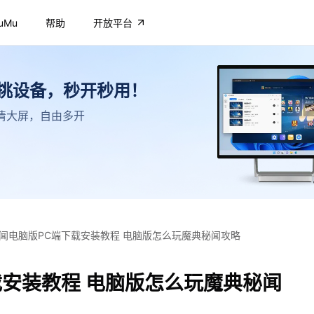
uMu
帮助
开放平台
不挑设备，秒开秒用！
，高清大屏，自由多开
闻电脑版PC端下载安装教程 电脑版怎么玩魔典秘闻攻略
载安装教程 电脑版怎么玩魔典秘闻