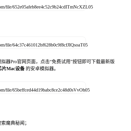
u模拟器Pro官网页面，点击“免费试用”按钮即可下载最新版
列芯片Mac设备
的安卓模拟器。
搜索魔典秘闻；