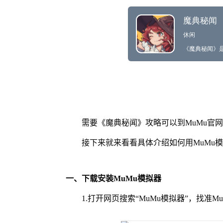
需要《魔典秘闻》攻略可以到MuMu官
接下来就来看看具体介绍如何用MuMu
一、下载安装MuMu模拟器
1.打开网页搜索“MuMu模拟器”，找准