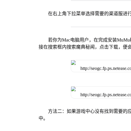
在右上角下拉菜单选择需要的渠道服进
若你为Mac电脑用户，在完成安装MuMu
接在搜索框内搜索魔典秘闻，点击下载，便
方法二：如果游戏中心没有找到需要的应
中。