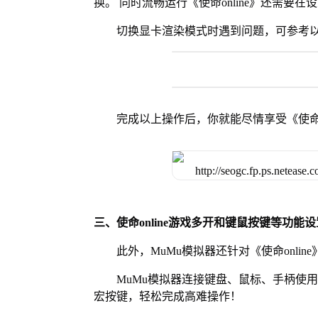
换。 同时流畅运行《使命online》还需要在
切换显卡渲染模式时遇到问题，可参考
完成以上操作后，你就能尽情享受《使命o
三、使命online游戏多开和键鼠按键等功能设
此外，MuMu模拟器还针对《使命onl
MuMu模拟器连接键盘、鼠标、手柄使
宏按键，轻松完成高难操作！