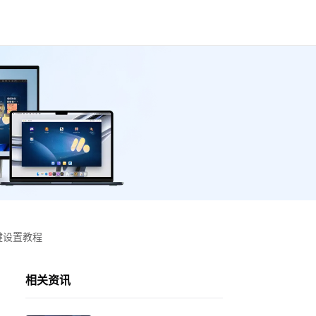
按键设置教程
相关资讯