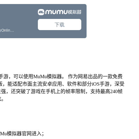
》手游，可以使用MuMu模拟器。 作为网易出品的一款免费
Mac版，能适配市面主流安卓应用、软件和部分iOS手游，深受
性强，还突破了游戏在手机上的帧率限制，支持最高240帧
炫。
MuMu模拟器官网进入；