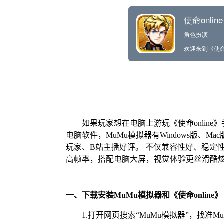
如果玩家想在电脑上游玩《使命online
电脑软件，MuMu模拟器有Windows版、
玩家、B站主播好评。 不仅兼容性好、稳定
高帧率，搭配电脑大屏，视觉体验更丝滑酷
一、下载安装MuMu模拟器和《使命online》
1.打开网页搜索“MuMu模拟器”，找准