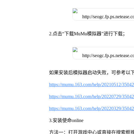
2.点击“下载MuMu模拟器”进行下载；
如果安装后模拟器启动失败，可参考以下
https://mumu.163.com/help/20210512/3504
https://mumu.163.com/help/20220729/3504
https://mumu.163.com/help/20220329/3504
3.安装使命online
方法一：打开游戏中心或直接在搜索框搜索使