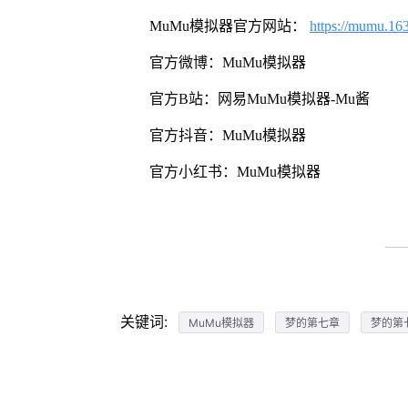
MuMu模拟器官方网站：
https://mumu.16
官方微博：MuMu模拟器
官方B站：网易MuMu模拟器-Mu酱
官方抖音：MuMu模拟器
官方小红书：MuMu模拟器
关键词:
MuMu模拟器
梦的第七章
梦的第