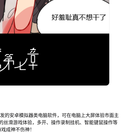
开发的安卓模拟器类电脑软件，可在电脑上大屏体验市面主
来的丝滑游戏体验，多开、操作录制挂机、智能键鼠操作等
游戏成神不伤神！