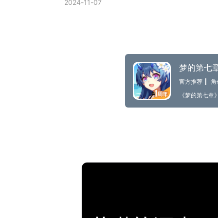
2024-11-07