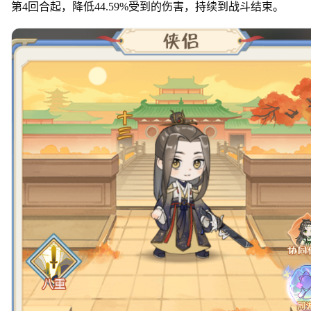
第4回合起，降低44.59%受到的伤害，持续到战斗结束。