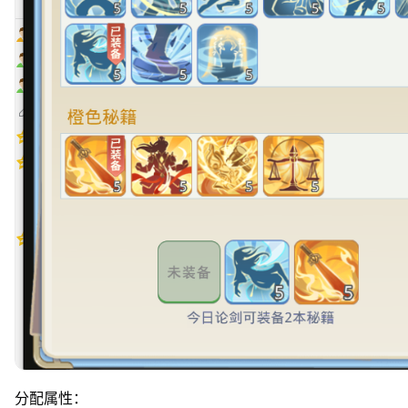
分配属性：