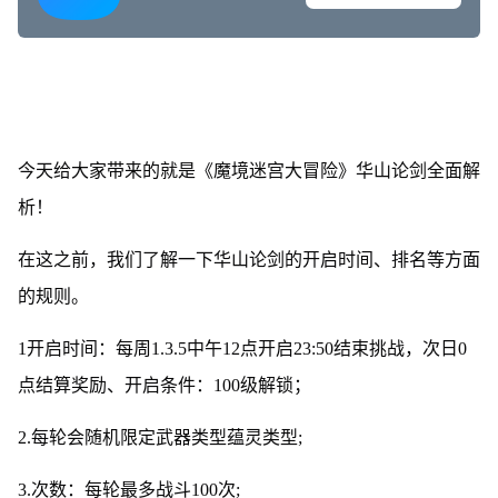
今天给大家带来的就是《魔境迷宫大冒险》华山论剑全面解
析！
在这之前，我们了解一下华山论剑的开启时间、排名等方面
的规则。
1开启时间：每周1.3.5中午12点开启23:50结束挑战，次日0
点结算奖励、开启条件：100级解锁；
2.每轮会随机限定武器类型蕴灵类型;
3.次数：每轮最多战斗100次;