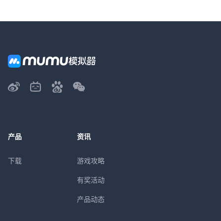
产品
资讯
下载
游戏攻略
有奖活动
产品动态