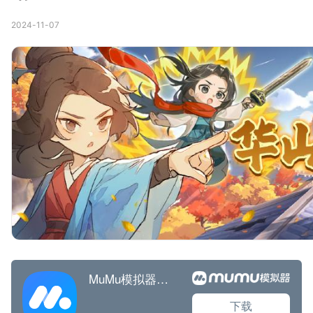
2024-11-07