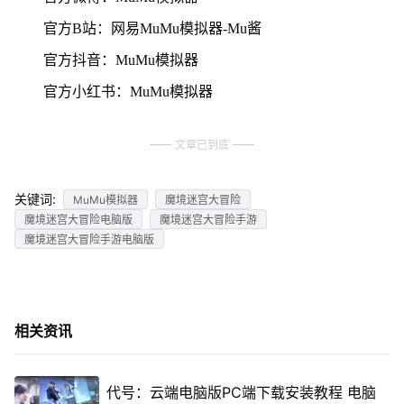
官方B站：网易MuMu模拟器-Mu酱
官方抖音：MuMu模拟器
官方小红书：MuMu模拟器
文章已到底
关键词:
MuMu模拟器
魔境迷宫大冒险
魔境迷宫大冒险电脑版
魔境迷宫大冒险手游
魔境迷宫大冒险手游电脑版
相关资讯
代号：云端电脑版PC端下载安装教程 电脑