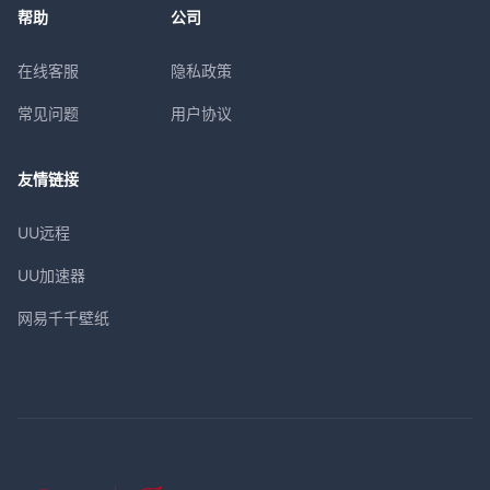
帮助
公司
在线客服
隐私政策
常见问题
用户协议
友情链接
UU远程
UU加速器
网易千千壁纸