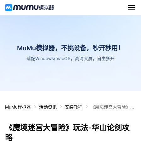
MuMu模拟器，不挑设备，秒开秒用！
适配Windows/macOS，高清大屏，自由多开
MuMu模拟器
活动资讯
安装教程
《魔境迷宫大冒险》玩
法-华山论剑攻略
《魔境迷宫大冒险》玩法-华山论剑攻
略