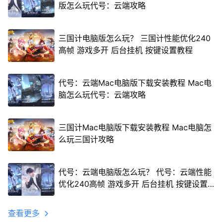
版怎么玩代号：云端攻略
三国计电脑版怎么玩？ 三国计性能优化240
高帧 游戏多开 后台挂机 按键设置教程
代号：云端Mac电脑版下载安装教程 Mac电
脑怎么玩代号：云端攻略
三国计Mac电脑版下载安装教程 Mac电脑怎
么玩三国计攻略
代号：云端电脑版怎么玩？ 代号：云端性能
优化240高帧 游戏多开 后台挂机 按键设置
教程
查看更多