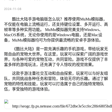
2024-11-08
酷比大陆手游电脑版怎么玩？推荐使用MuMu模拟器，
不仅能在电脑上流畅运行，还支持键位设置、多开运行、高
帧率等多种实用功能。 MuMu模拟器完美支持Windows、
MacOS系统，无论你使用的是Windows电脑，还是Mac设
备，MuMu模拟器均可为你提供最流畅的安卓手游体验。
《酷比大陆》是一款充满乐趣的手机游戏，带给玩家无
限自由的宠物大世界。在这里，玩家可以探索广阔的游戏世
界，与各种可爱的宠物互动，共同冒险。游戏不仅提供了丰
富多样的游戏玩法，还充满了令人惊叹的视觉效果。
这款手游注重社交互动和自由探索，玩家可以与好友组
队，共同挑战各种任务和冒险，体验无尽的乐趣。通过了解
宠物的特性和技能，玩家可以打造属于自己的独特宠物队
伍，享受独特的游戏体验。