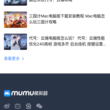
三国计Mac电脑版下载安装教程 Mac电脑怎
么玩三国计攻略
代号：云端电脑版怎么玩？ 代号：云端性能
优化240高帧 游戏多开 后台挂机 按键设置
教程
查看更多