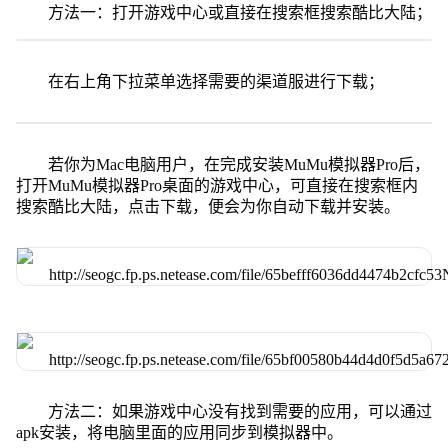
方法一：打开游戏中心或直接在搜索框搜索酷比大陆；
在右上角下拉菜单选择需要的渠道服进行下载；
若你为Mac电脑用户，在完成安装MuMu模拟器Pro后，
打开MuMu模拟器Pro桌面的游戏中心，可直接在搜索框内
搜索酷比大陆，点击下载，便会为你自动下载并安装。
方法二：如果游戏中心没有找到需要的应用，可以通过
apk安装，将电脑里面的应用同步到模拟器中。