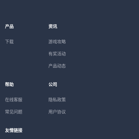
产品
资讯
下载
游戏攻略
有奖活动
产品动态
帮助
公司
在线客服
隐私政策
常见问题
用户协议
友情链接