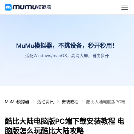
MuMu模拟器，不挑设备，秒开秒用！
适配Windows/macOS，高清大屏，自由多开
MuMu模拟器
活动资讯
安装教程
酷比大陆电脑版PC端
下载安装教程 电脑版怎
么玩酷比大陆攻略
酷比大陆电脑版PC端下载安装教程 电
脑版怎么玩酷比大陆攻略