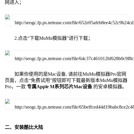
网进入；
2.点击“下载MuMu模拟器”进行下载；
如果你使用的是Mac设备, 请前往MuMu模拟器Pro官网
页面，点击“免费试用”按钮即可下载最新版本MuMu模拟器
Pro，一款
专属Apple M系列芯片Mac设备
的安卓模拟器。
二、安装酷比大陆