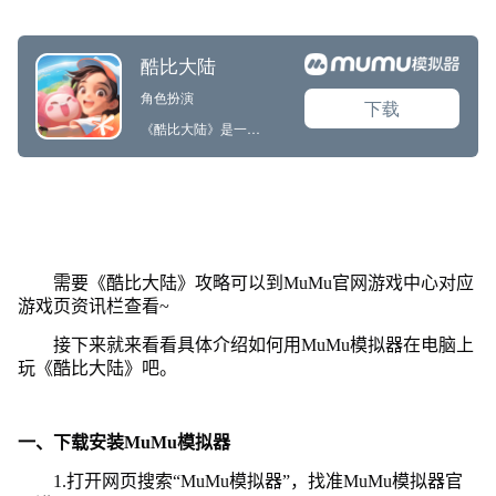
需要《酷比大陆》攻略可以到MuMu官网游戏中心对应
游戏页资讯栏查看~
接下来就来看看具体介绍如何用MuMu模拟器在电脑上
玩《酷比大陆》吧。
一、下载安装MuMu模拟器
1.打开网页搜索“MuMu模拟器”，找准MuMu模拟器官