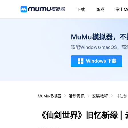
下载
游戏
掌上M
MuMu模拟器，
适配Windows/macOS
Windows 下载
MuMu模拟器
活动资讯
安装教程
《仙剑
《仙剑世界》旧忆新缘 | 