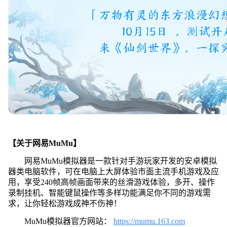
【关于网易MuMu】
网易MuMu模拟器是一款针对手游玩家开发的安卓模拟
器类电脑软件，可在电脑上大屏体验市面主流手机游戏及应
用，享受240帧高帧画面带来的丝滑游戏体验，多开、操作
录制挂机、智能键鼠操作等多样功能满足你不同的游戏需
求，让你轻松游戏成神不伤神！
MuMu模拟器官方网站：
https://mumu.163.com