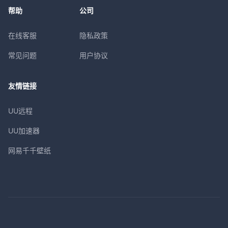
帮助
公司
在线客服
隐私政策
常见问题
用户协议
友情链接
UU远程
UU加速器
网易千千壁纸