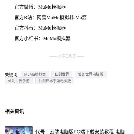
官方微博：MuMu模拟器
官方B站：网易MuMu模拟器-Mu酱
官方抖音：MuMu模拟器
官方小红书：MuMu模拟器
文章已到底
关键词:
MuMu模拟器
仙剑世界
仙剑世界电脑版
仙剑世界手游
仙剑世界手游电脑版
相关资讯
代号：云端电脑版PC端下载安装教程 电脑