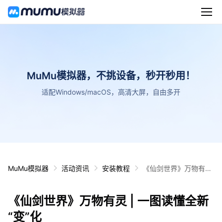
MuMu模拟器，不挑设备，秒开秒用！
适配Windows/macOS，高清大屏，自由多开
MuMu模拟器
活动资讯
安装教程
《仙剑世界》万物有灵
| 一图读懂全新“变”化
《仙剑世界》万物有灵 | 一图读懂全新
“变”化