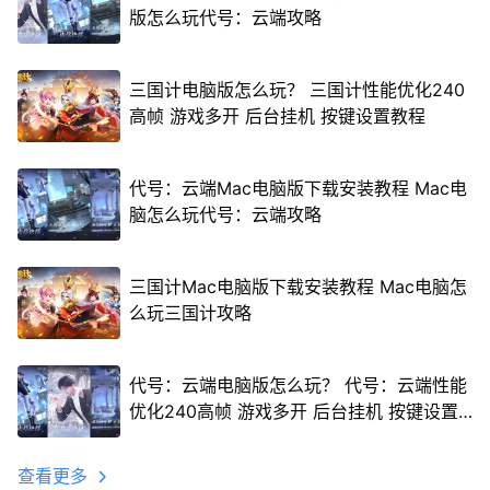
版怎么玩代号：云端攻略
三国计电脑版怎么玩？ 三国计性能优化240
高帧 游戏多开 后台挂机 按键设置教程
代号：云端Mac电脑版下载安装教程 Mac电
脑怎么玩代号：云端攻略
三国计Mac电脑版下载安装教程 Mac电脑怎
么玩三国计攻略
代号：云端电脑版怎么玩？ 代号：云端性能
优化240高帧 游戏多开 后台挂机 按键设置
教程
查看更多