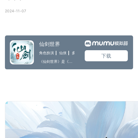
2024-11-07