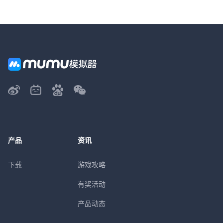
产品
资讯
下载
游戏攻略
有奖活动
产品动态