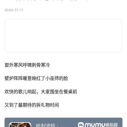
2024-11-11
窗外寒风呼啸刺骨寒冷
壁炉阵阵暖意映红了小巫师的脸
欢快的歌儿响起，大家围坐在餐桌前
又到了最期待的拆礼物时间