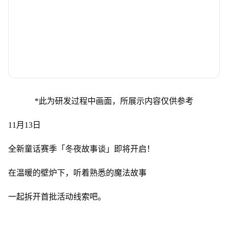
*此为研发过程中画面，所展示内容仅供参考
11月13日
全新童话赛季「冬夜故事谈」即将开启！
在温暖的壁炉下，听着熟悉的魔法故事
一起拆开首批活动线索吧。