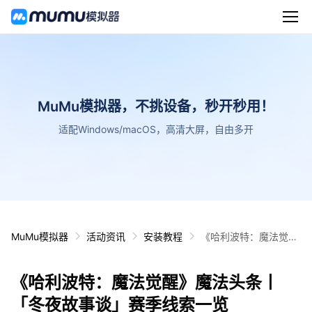
MuMu模拟器，不挑设备，秒开秒用！
适配Windows/macOS，高清大屏，自由多开
MuMu模拟器
活动资讯
安装教程
《哈利波特：魔法觉
醒》魔法头条丨「冬夜
故事谈」赛季线索一览
《哈利波特：魔法觉醒》魔法头条丨
「冬夜故事谈」赛季线索一览