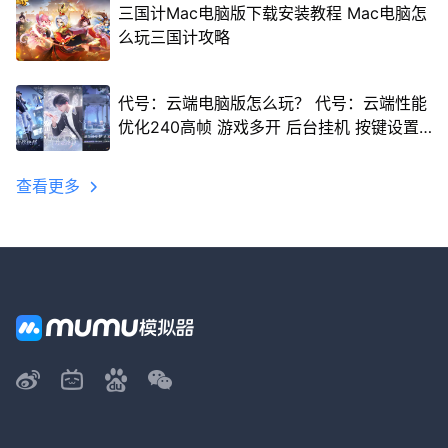
三国计Mac电脑版下载安装教程 Mac电脑怎
么玩三国计攻略
代号：云端电脑版怎么玩？ 代号：云端性能
优化240高帧 游戏多开 后台挂机 按键设置
教程
查看更多