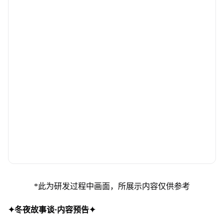
*此为研发过程中画面，所展示内容仅供参考
✦冬夜故事谈·内容预告✦