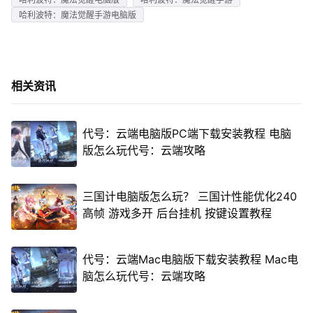
哈利波特：魔法觉醒手游电脑版
相关资讯
代号：云端电脑版PC端下载安装教程 电脑
版怎么玩代号：云端攻略
三国计电脑版怎么玩？ 三国计性能优化240
高帧 游戏多开 后台挂机 按键设置教程
代号：云端Mac电脑版下载安装教程 Mac电
脑怎么玩代号：云端攻略