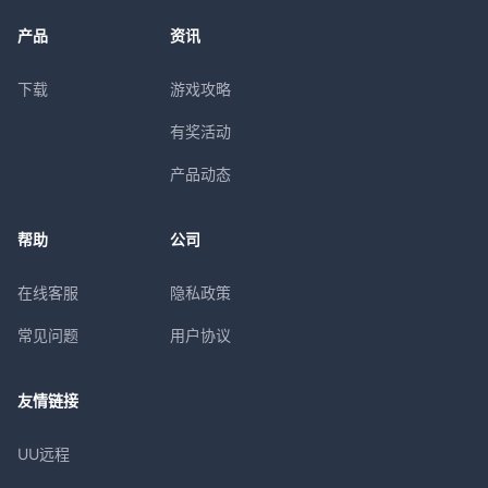
产品
资讯
下载
游戏攻略
有奖活动
产品动态
帮助
公司
在线客服
隐私政策
常见问题
用户协议
友情链接
UU远程