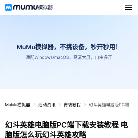
MuMu模拟器，不挑设备，秒开秒用！
适配Windows/macOS，高清大屏，自由多开
MuMu模拟器
活动资讯
安装教程
幻斗英雄电脑版PC端
下载安装教程 电脑版怎
么玩幻斗英雄攻略
幻斗英雄电脑版PC端下载安装教程 电
脑版怎么玩幻斗英雄攻略