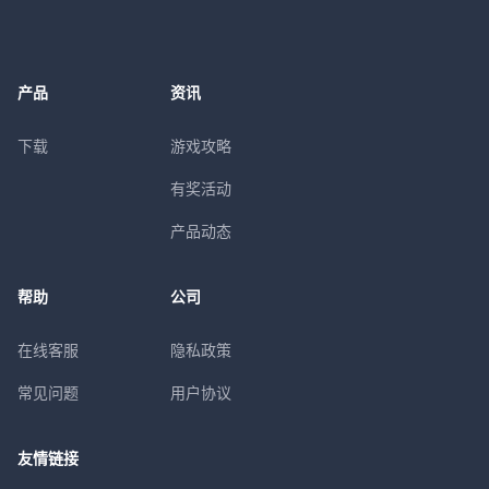
产品
资讯
下载
游戏攻略
有奖活动
产品动态
帮助
公司
在线客服
隐私政策
常见问题
用户协议
友情链接