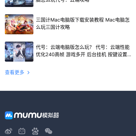
三国计Mac电脑版下载安装教程 Mac电脑怎
么玩三国计攻略
代号：云端电脑版怎么玩？ 代号：云端性能
优化240高帧 游戏多开 后台挂机 按键设置
教程
查看更多