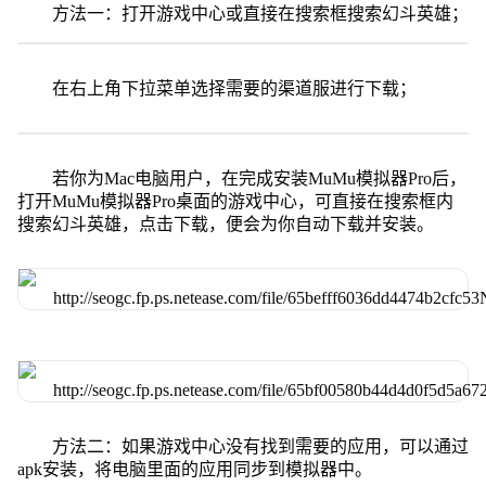
方法一：打开游戏中心或直接在搜索框搜索幻斗英雄；
在右上角下拉菜单选择需要的渠道服进行下载；
若你为Mac电脑用户，在完成安装MuMu模拟器Pro后，
打开MuMu模拟器Pro桌面的游戏中心，可直接在搜索框内
搜索幻斗英雄，点击下载，便会为你自动下载并安装。
方法二：如果游戏中心没有找到需要的应用，可以通过
apk安装，将电脑里面的应用同步到模拟器中。