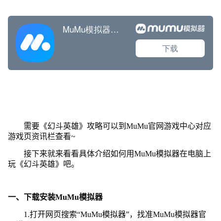
需要《幻斗英雄》攻略可以到MuMu官网游戏中心对应
游戏页资讯栏查看~
接下来就来看看具体介绍如何用MuMu模拟器在电脑上
玩《幻斗英雄》吧。
一、下载安装MuMu模拟器
1.打开网页搜索“MuMu模拟器”，找准MuMu模拟器官