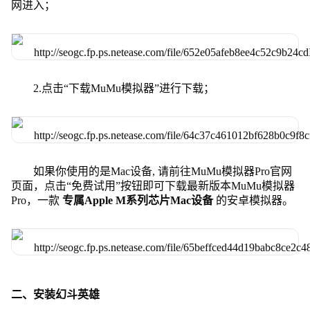
网进入；
2.点击“下载MuMu模拟器”进行下载；
如果你使用的是Mac设备, 请前往MuMu模拟器Pro官网
页面，点击“免费试用”按钮即可下载最新版本MuMu模拟器
Pro，一款
专属Apple M系列芯片Mac设备
的安卓模拟器。
二、安装幻斗英雄