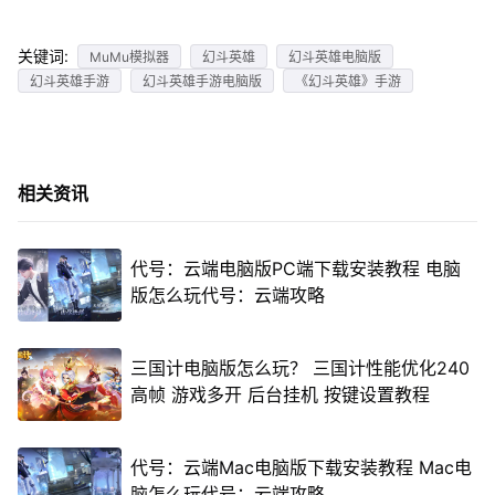
关键词:
MuMu模拟器
幻斗英雄
幻斗英雄电脑版
幻斗英雄手游
幻斗英雄手游电脑版
《幻斗英雄》手游
相关资讯
代号：云端电脑版PC端下载安装教程 电脑
版怎么玩代号：云端攻略
三国计电脑版怎么玩？ 三国计性能优化240
高帧 游戏多开 后台挂机 按键设置教程
代号：云端Mac电脑版下载安装教程 Mac电
脑怎么玩代号：云端攻略