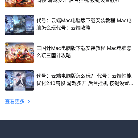
高帧 游戏多开 后台挂机 按键设置教程
代号：云端Mac电脑版下载安装教程 Mac电
脑怎么玩代号：云端攻略
三国计Mac电脑版下载安装教程 Mac电脑怎
么玩三国计攻略
代号：云端电脑版怎么玩？ 代号：云端性能
优化240高帧 游戏多开 后台挂机 按键设置
教程
查看更多