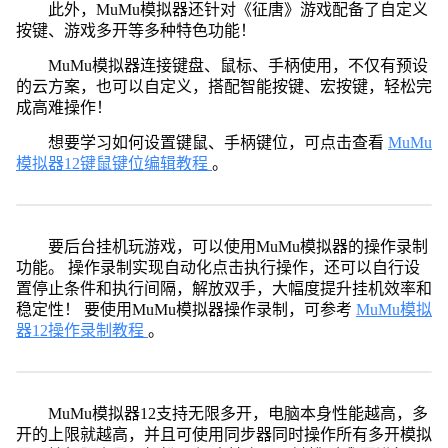
此外，MuMu模拟器还针对《征唐》游戏配备了自定义
按键、游戏多开等多种特色功能！
MuMu模拟器连接键盘、鼠标、手柄使用，不仅有预设
的云方案，也可以自定义，搭配智能按键、宏按键，轻松完
成高难操作！
想要学习如何设置键鼠、手柄键位，可点击查看
MuMu
模拟器12键鼠键位编辑教程
。
要后台挂机玩游戏，可以使用MuMu模拟器的操作录制
功能。 操作录制实现自动化点击执行操作，还可以自行设
置停止条件和执行间隔，解放双手，大幅度提升挂机效率和
稳定性！ 要使用MuMu模拟器操作录制，可参考
MuMu模拟
器12操作录制教程
。
MuMu模拟器12支持无限多开，电脑本身性能越高，多
开的上限就越高，并且可使用同步器同时操作所有多开模拟