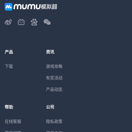
产品
资讯
下载
游戏攻略
有奖活动
产品动态
帮助
公司
在线客服
隐私政策