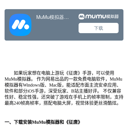
如果玩家想在电脑上游玩《征唐》手游，可以使用
MuMu模拟器。 作为网易出品的一款免费电脑软件，MuMu
模拟器有Windows版、Mac版，能适配市面主流安卓应用、
软件和部分iOS手游，深受玩家、B站主播好评。 不仅兼容
性好、稳定性强，还突破了游戏在手机上的帧率限制，支持
最高240帧高帧率，搭配电脑大屏，视觉体验更丝滑酷炫。
一、下载安装MuMu模拟器和《征唐》