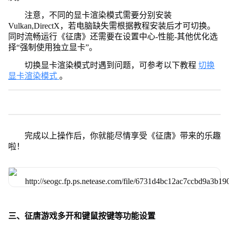
注意，不同的显卡渲染模式需要分别安装
Vulkan,DirectX，若电脑缺失需根据教程安装后才可切换。
同时流畅运行《征唐》还需要在设置中心-性能-其他优化选
择“强制使用独立显卡”。
切换显卡渲染模式时遇到问题，可参考以下教程
切换
显卡渲染模式
。
完成以上操作后，你就能尽情享受《征唐》带来的乐趣
啦！
三、征唐游戏多开和键鼠按键等功能设置