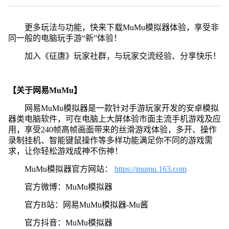
更多玩法与功能，快来下载MuMu模拟器体验，享受非
同一般的电脑玩手游“新”体验！
加入《征唐》玩家社群，与玩家交流经验、分享快乐！
【关于网易MuMu】
网易MuMu模拟器是一款针对手游玩家开发的安卓模拟
器类电脑软件，可在电脑上大屏体验市面主流手机游戏及应
用，享受240帧高帧画面带来的丝滑游戏体验，多开、操作
录制挂机、智能键鼠操作等多样功能满足你不同的游戏需
求，让你轻松游戏成神不伤神！
MuMu模拟器官方网站：
https://mumu.163.com
官方微博：MuMu模拟器
官方B站：网易MuMu模拟器-Mu酱
官方抖音：MuMu模拟器