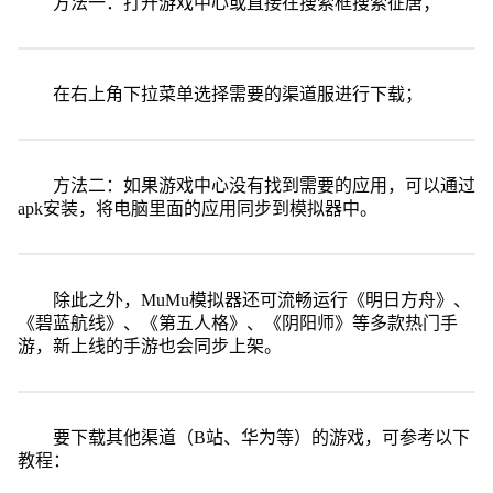
方法一：打开游戏中心或直接在搜索框搜索征唐；
在右上角下拉菜单选择需要的渠道服进行下载；
方法二：如果游戏中心没有找到需要的应用，可以通过
apk安装，将电脑里面的应用同步到模拟器中。
除此之外，MuMu模拟器还可流畅运行《明日方舟》、
《碧蓝航线》、《第五人格》、《阴阳师》等多款热门手
游，新上线的手游也会同步上架。
要下载其他渠道（B站、华为等）的游戏，可参考以下
教程：