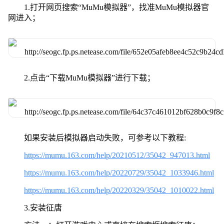
1.打开网页搜索“MuMu模拟器”，找准MuMu模拟器官
网进入；
2.点击“下载MuMu模拟器”进行下载；
如果安装后模拟器启动失败，可参考以下教程:
https://mumu.163.com/help/20210512/35042_947013.html
https://mumu.163.com/help/20220729/35042_1033946.html
https://mumu.163.com/help/20220329/35042_1010022.html
3.安装征唐