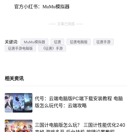
官方小红书：MuMu模拟器
文章已到底
关键词:
MuMu模拟器
征唐
征唐电脑版
征唐手游
征唐手游电脑版
《征唐》手游
相关资讯
代号：云端电脑版PC端下载安装教程 电脑
版怎么玩代号：云端攻略
三国计电脑版怎么玩？ 三国计性能优化240