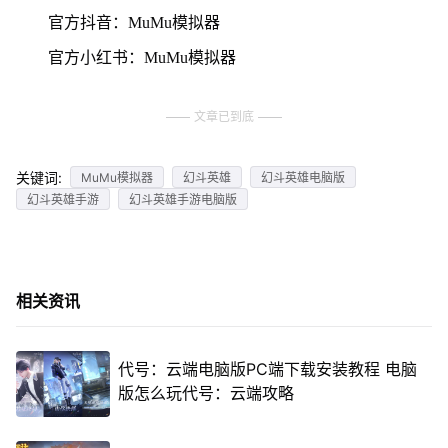
官方抖音：MuMu模拟器
官方小红书：MuMu模拟器
文章已到底
关键词:
MuMu模拟器
幻斗英雄
幻斗英雄电脑版
幻斗英雄手游
幻斗英雄手游电脑版
相关资讯
代号：云端电脑版PC端下载安装教程 电脑
版怎么玩代号：云端攻略