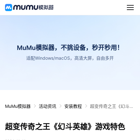
MuMu模拟器，不挑设备，秒开秒用！
适配Windows/macOS，高清大屏，自由多开
MuMu模拟器
活动资讯
安装教程
超变传奇之王《幻斗英
雄》游戏特色
超变传奇之王《幻斗英雄》游戏特色