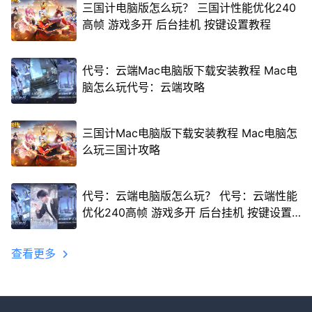
三国计电脑版怎么玩？ 三国计性能优化240
高帧 游戏多开 后台挂机 按键设置教程
代号：云端Mac电脑版下载安装教程 Mac电
脑怎么玩代号：云端攻略
三国计Mac电脑版下载安装教程 Mac电脑怎
么玩三国计攻略
代号：云端电脑版怎么玩？ 代号：云端性能
优化240高帧 游戏多开 后台挂机 按键设置
教程
查看更多