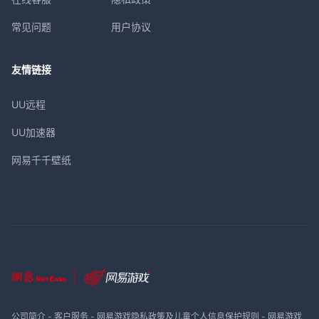
常见问题
用户协议
友情链接
UU远程
UU加速器
网易千千壁纸
公司简介
-
客户服务
-
网易游戏隐私政策及儿童个人信息保护规则
-
网易游戏