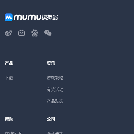
产品
资讯
下载
游戏攻略
有奖活动
产品动态
帮助
公司
在线客服
隐私政策