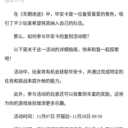
2024-11-12
在《无期迷途》中，毕安卡是一位备受喜爱的角色，吸
引了不少玩家希望将其纳入自己的队伍。
那么，如何参与毕安卡的复刻活动呢？
以下是关于这一活动的详细指南，快来和我一起探索
吧！
活动中，玩家将有机会获取毕安卡，并通过完成特定的
任务和挑战来提升她的能力。
此外，参与活动的玩家还可以收集到丰富的奖励，这将
为你的游戏体验增添更多乐趣。
活动时间：11月07日 开服后~11月28日 09:59