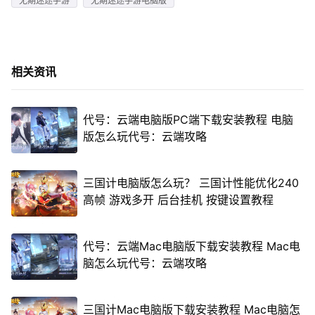
无期迷途手游
无期迷途手游电脑版
相关资讯
代号：云端电脑版PC端下载安装教程 电脑
版怎么玩代号：云端攻略
三国计电脑版怎么玩？ 三国计性能优化240
高帧 游戏多开 后台挂机 按键设置教程
代号：云端Mac电脑版下载安装教程 Mac电
脑怎么玩代号：云端攻略
三国计Mac电脑版下载安装教程 Mac电脑怎