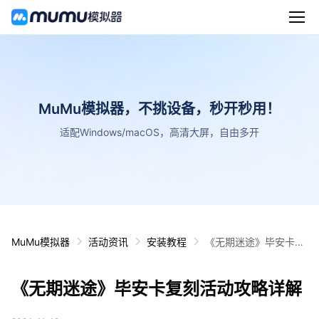
MuMu模拟器，不挑设备，秒开秒用！
适配Windows/macOS，高清大屏，自由多开
MuMu模拟器
活动资讯
安装教程
《无期迷途》毕安卡复
刻活动攻略详解
《无期迷途》毕安卡复刻活动攻略详解