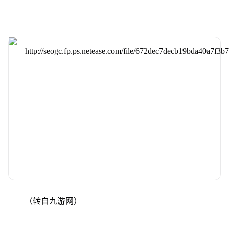
（转自九游网）