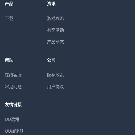
产品
资讯
下载
游戏攻略
有奖活动
产品动态
帮助
公司
在线客服
隐私政策
常见问题
用户协议
友情链接
UU远程
UU加速器