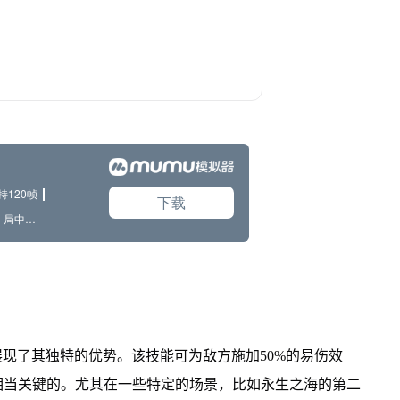
展现了其独特的优势。该技能可为敌方施加50%的易伤效
相当关键的。尤其在一些特定的场景，比如永生之海的第二