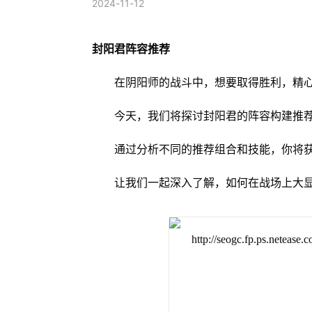
2024-11-12
封阳君阵容推荐
在阴阳师的战斗中，想要取得胜利，精
今天，我们将探讨封阳君的阵容构建推
通过分析不同的推荐组合和技能，你将
让我们一起深入了解，如何在战场上大