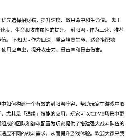
速，优先选择招财猫，提升速度、效果命中和生命值。 鬼王
速度、生命和攻击属性的提升。 封阳君 - 作为三速，推荐
。 不知火 - 作为四速，重点堆叠生命，适合搭配地
速，使用应声虫，提升攻击力、暴击率和暴击伤害。
游中如何构建一个有效的封阳君阵容，帮助玩家在游戏中取
，尤其是「通缉」技能的应用，玩家可以在PVE场景中更
明组成的团队和御魂配置为玩家提供了搭建强大战斗队伍的
以适应不同的战斗需求，从而提升游戏体验。欢迎大家来我