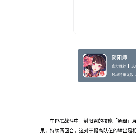
在PVE战斗中，封阳君的技能「通缉」
果，持续两回合，这对于提高队伍的输出是