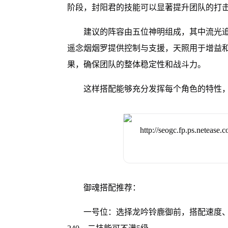
阶段，封阳君的技能可以显著提升团队的打
建议的阵容由五位神明组成，其中流光
遥念烟烟罗提供控制与支援，天照用于增益
果，确保团队的整体稳定性和战斗力。
这样搭配能够充分发挥每个角色的特性
御魂搭配推荐：
一号位：选择龙吟铃鹿御前，搭配速度