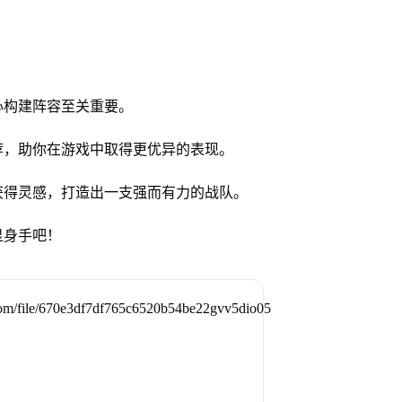
心构建阵容至关重要。
荐，助你在游戏中取得更优异的表现。
获得灵感，打造出一支强而有力的战队。
显身手吧！