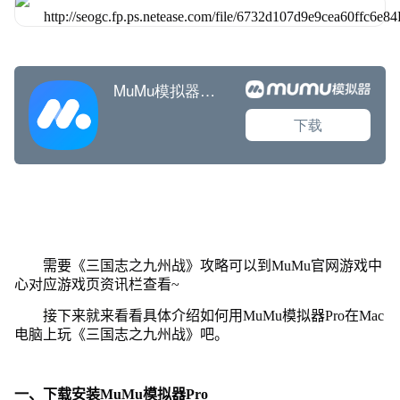
需要《三国志之九州战》攻略可以到MuMu官网游戏中
心对应游戏页资讯栏查看~
接下来就来看看具体介绍如何用MuMu模拟器Pro在Mac
电脑上玩《三国志之九州战》吧。
一、下载安装MuMu模拟器Pro