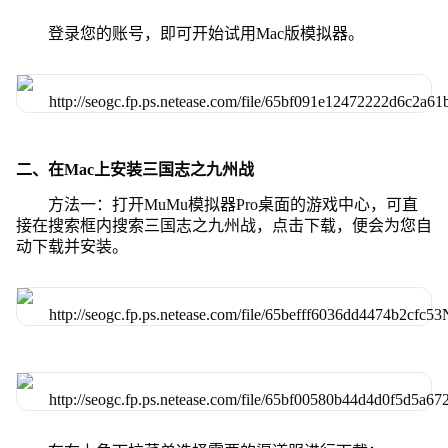
登录您的账号，即可开始试用Mac版模拟器。
二、在Mac上安装三国志之九州战
方法一：打开MuMu模拟器Pro桌面的游戏中心，可直
接在搜索框内搜索三国志之九州战，点击下载，便会为您自
动下载并安装。