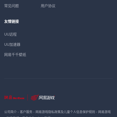
常见问题
用户协议
友情链接
UU远程
UU加速器
网易千千壁纸
公司简介
-
客户服务
-
网易游戏隐私政策及儿童个人信息保护规则
-
网易游戏