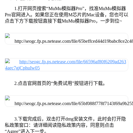
1.打开网页搜索“MuMu模拟器Pro”，找准MuMu模拟器
Pro官网进入。如果您正在使用M芯片的Mac设备，您也可以
点击下方下载按钮直接下载MuMu模拟器Pro，一步到位~
2.点击官网首页的“免费试用”按钮进行下载。
3.下载完成后，双击打开dmg安装文件，此时会打开隐
私政策窗口：请详细阅读隐私政策内容，同意则点击
“Agree”进入下一步。