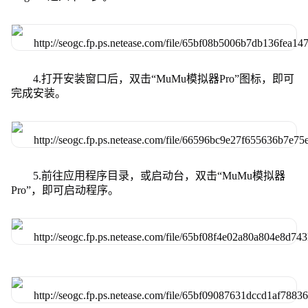
4.打开安装窗口后，双击“MuMu模拟器Pro”图标，即可
完成安装。
5.前往应用程序目录，或启动台，双击“MuMu模拟器
Pro”，即可启动程序。