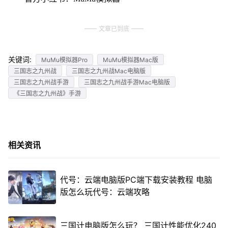
文章已到底
关键词:
MuMu模拟器Pro
MuMu模拟器Mac版
三国志之九州战
三国志之九州战Mac电脑版
三国志之九州战手游
三国志之九州战手游Mac电脑版
《三国志之九州战》手游
相关资讯
代号：云端电脑版PC端下载安装教程 电脑
版怎么玩代号：云端攻略
三国计电脑版怎么玩？ 三国计性能优化240