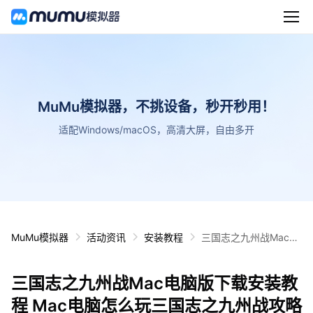
MuMu模拟器，不挑设备，秒开秒用！
适配Windows/macOS，高清大屏，自由多开
MuMu模拟器
活动资讯
安装教程
三国志之九州战Mac电
脑版下载安装教程 Mac
电脑怎么玩三国志之九
三国志之九州战Mac电脑版下载安装教
州战攻略
程 Mac电脑怎么玩三国志之九州战攻略