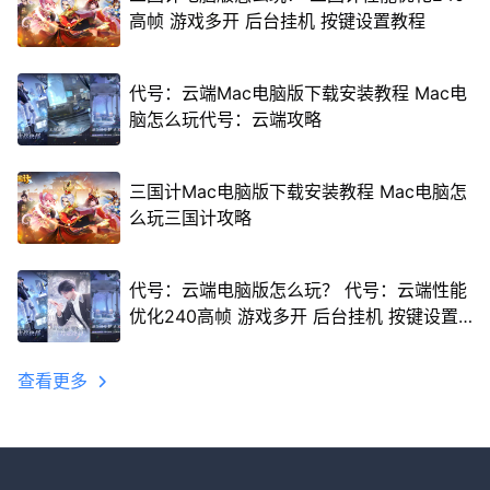
高帧 游戏多开 后台挂机 按键设置教程
代号：云端Mac电脑版下载安装教程 Mac电
脑怎么玩代号：云端攻略
三国计Mac电脑版下载安装教程 Mac电脑怎
么玩三国计攻略
代号：云端电脑版怎么玩？ 代号：云端性能
优化240高帧 游戏多开 后台挂机 按键设置
教程
查看更多