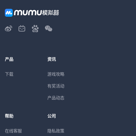
产品
资讯
下载
游戏攻略
有奖活动
产品动态
帮助
公司
在线客服
隐私政策