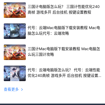
三国计电脑版怎么玩？ 三国计性能优化240
高帧 游戏多开 后台挂机 按键设置教程
代号：云端Mac电脑版下载安装教程 Mac电
脑怎么玩代号：云端攻略
三国计Mac电脑版下载安装教程 Mac电脑怎
么玩三国计攻略
代号：云端电脑版怎么玩？ 代号：云端性能
优化240高帧 游戏多开 后台挂机 按键设置
教程
查看更多