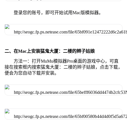
登录您的账号，即可开始试用Mac版模拟器。
二、在Mac上安装猛鬼大厦：二楼的辫子姑娘
方法一：打开MuMu模拟器Pro桌面的游戏中心，可直
接在搜索框内搜索猛鬼大厦：二楼的辫子姑娘，点击下载，
便会为您自动下载并安装。