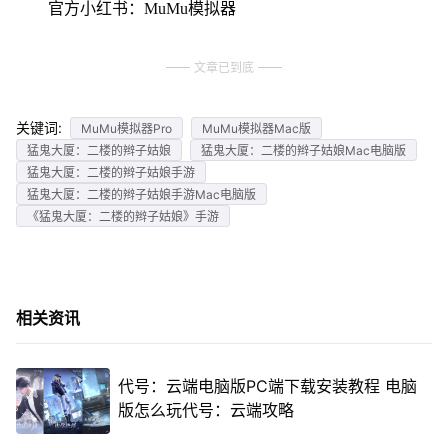
官方小红书：MuMu模拟器
文章已到底
关键词:
MuMu模拟器Pro
MuMu模拟器Mac版
猛鬼大厦：二楼的辫子姑娘
猛鬼大厦：二楼的辫子姑娘Mac电脑版
猛鬼大厦：二楼的辫子姑娘手游
猛鬼大厦：二楼的辫子姑娘手游Mac电脑版
《猛鬼大厦：二楼的辫子姑娘》手游
相关资讯
代号：云端电脑版PC端下载安装教程 电脑
版怎么玩代号：云端攻略