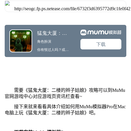
需要《猛鬼大厦：二楼的辫子姑娘》攻略可以到MuMu
官网游戏中心对应游戏页资讯栏查看~
接下来就来看看具体介绍如何用MuMu模拟器Pro在Mac
电脑上玩《猛鬼大厦：二楼的辫子姑娘》吧。