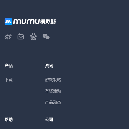
产品
资讯
下载
游戏攻略
有奖活动
产品动态
帮助
公司