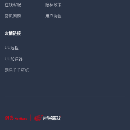
在线客服
隐私政策
常见问题
用户协议
友情链接
UU远程
UU加速器
网易千千壁纸