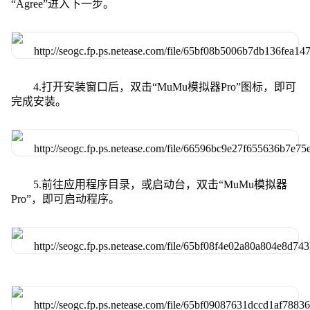
“Agree”进入下一步。
4.打开安装窗口后，双击“MuMu模拟器Pro”图标，即可
完成安装。
5.前往应用程序目录，或启动台，双击“MuMu模拟器
Pro”，即可启动程序。