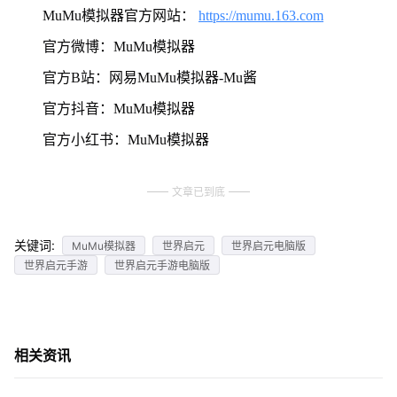
MuMu模拟器官方网站：
https://mumu.163.com
官方微博：MuMu模拟器
官方B站：网易MuMu模拟器-Mu酱
官方抖音：MuMu模拟器
官方小红书：MuMu模拟器
文章已到底
关键词:
MuMu模拟器
世界启元
世界启元电脑版
世界启元手游
世界启元手游电脑版
相关资讯