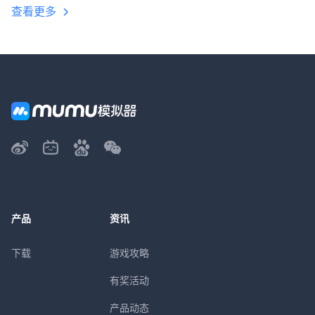
查看更多
产品
资讯
下载
游戏攻略
有奖活动
产品动态