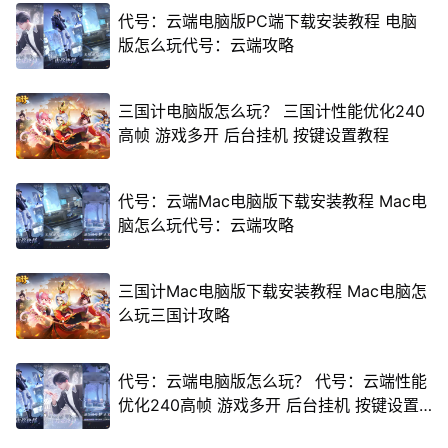
代号：云端电脑版PC端下载安装教程 电脑
版怎么玩代号：云端攻略
三国计电脑版怎么玩？ 三国计性能优化240
高帧 游戏多开 后台挂机 按键设置教程
代号：云端Mac电脑版下载安装教程 Mac电
脑怎么玩代号：云端攻略
三国计Mac电脑版下载安装教程 Mac电脑怎
么玩三国计攻略
代号：云端电脑版怎么玩？ 代号：云端性能
优化240高帧 游戏多开 后台挂机 按键设置
教程