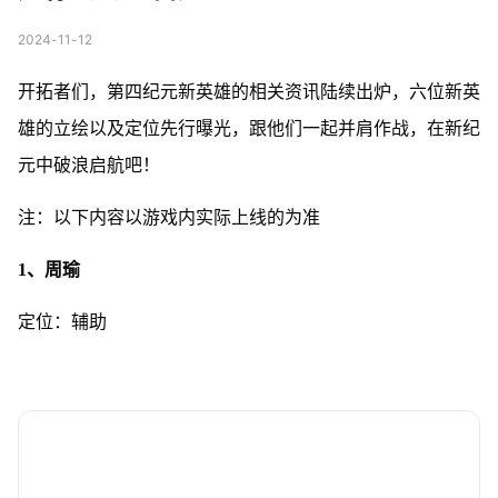
2024-11-12
开拓者们，第四纪元新英雄的相关资讯陆续出炉，六位新英
雄的立绘以及定位先行曝光，跟他们一起并肩作战，在新纪
元中破浪启航吧！
注：以下内容以游戏内实际上线的为准
1、周瑜
定位：辅助