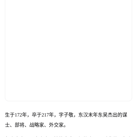
生于172年，卒于217年，字子敬，东汉末年东吴杰出的谋
士、部将、战略家、外交家。