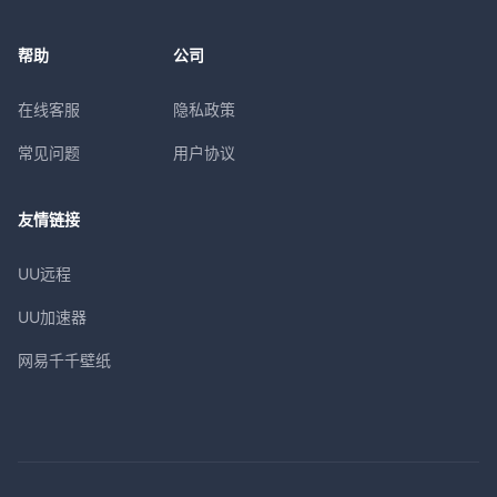
帮助
公司
在线客服
隐私政策
常见问题
用户协议
友情链接
UU远程
UU加速器
网易千千壁纸