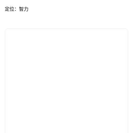
定位：智力