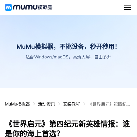
MuMu模拟器，不挑设备，秒开秒用！
适配Windows/macOS，高清大屏，自由多开
MuMu模拟器
活动资讯
安装教程
《世界启元》第四纪元
新英雄情报：谁是你的
海上首选？
《世界启元》第四纪元新英雄情报：谁
是你的海上首选？