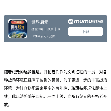
随着纪元的逐步推进，开拓者们作为文明征程的一员，对各
种战场环境已经有了独到的见解，为了更进一步的丰富战场
环境，为阵容搭配带来更多的可能性，
璀璨技能
玩法即将上
线，此玩法将随第四纪元一同上线，向所有纪元的开拓者开
放。