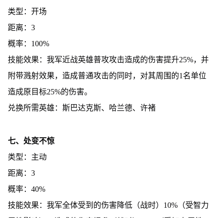
类型：开场
距离：3
概率：100%
技能效果：我军近战英雄普攻攻击造成的伤害提升25%，并
附带溅射效果，造成普通攻击的同时，对其周围的1名单位
造成原目标25%的伤害。
兑换所需英雄：斯巴达克斯、哈兰德、许褚
七、处变不惊
类型：主动
距离：3
概率：40%
技能效果：我军全体受到的伤害降低（战时）10%（受智力