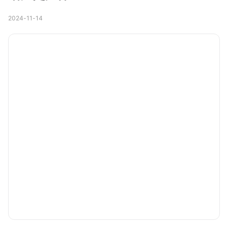
2024-11-14