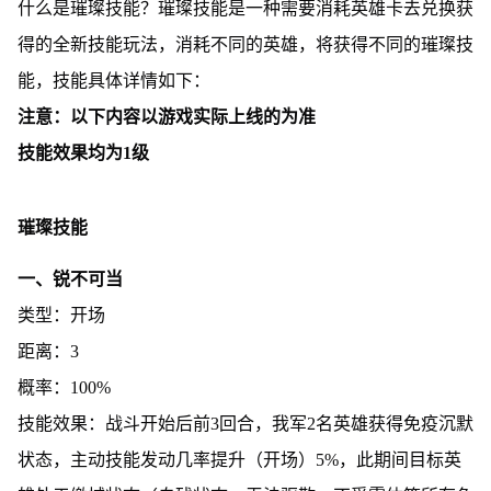
什么是璀璨技能？璀璨技能是一种需要消耗英雄卡去兑换获
得的全新技能玩法，消耗不同的英雄，将获得不同的璀璨技
能，技能具体详情如下：
注意：以下内容以游戏实际上线的为准
技能效果均为1级
璀璨技能
一、锐不可当
类型：开场
距离：3
概率：100%
技能效果：战斗开始后前3回合，我军2名英雄获得免疫沉默
状态，主动技能发动几率提升（开场）5%，此期间目标英