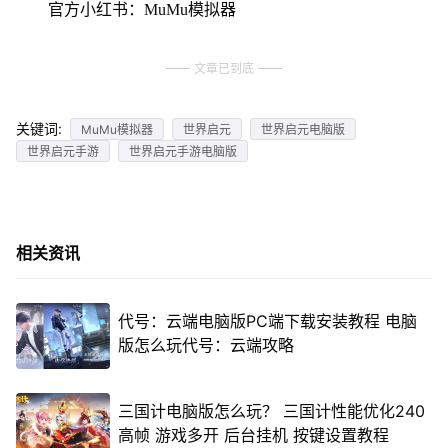
官方小红书：MuMu模拟器
文章已到底
关键词:
MuMu模拟器
世界启元
世界启元电脑版
世界启元手游
世界启元手游电脑版
相关资讯
代号：云端电脑版PC端下载安装教程 电脑
版怎么玩代号：云端攻略
三国计电脑版怎么玩？ 三国计性能优化240
高帧 游戏多开 后台挂机 按键设置教程