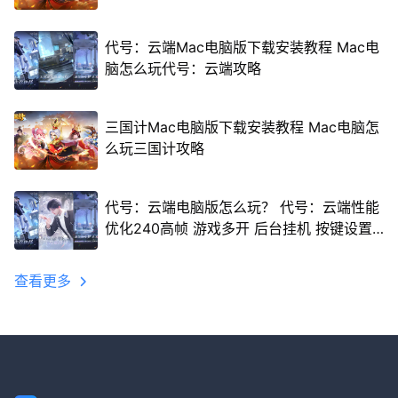
代号：云端Mac电脑版下载安装教程 Mac电
脑怎么玩代号：云端攻略
三国计Mac电脑版下载安装教程 Mac电脑怎
么玩三国计攻略
代号：云端电脑版怎么玩？ 代号：云端性能
优化240高帧 游戏多开 后台挂机 按键设置
教程
查看更多