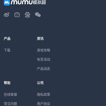
产品
资讯
下载
游戏攻略
有奖活动
产品动态
帮助
公司
在线客服
隐私政策
常见问题
用户协议