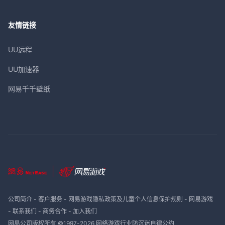
友情链接
UU远程
UU加速器
网易千千壁纸
公司简介
-
客户服务
-
网易游戏隐私政策及儿童个人信息保护规则
-
网易游戏
-
联系我们
-
商务合作
-
加入我们
网易公司版权所有 ©1997-
2026
网络游戏行业防沉迷自律公约