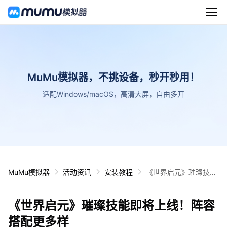
MuMu模拟器，不挑设备，秒开秒用！
适配Windows/macOS，高清大屏，自由多开
MuMu模拟器
活动资讯
安装教程
《世界启元》璀璨技能
即将上线！阵容搭配更
多样
《世界启元》璀璨技能即将上线！阵容
搭配更多样