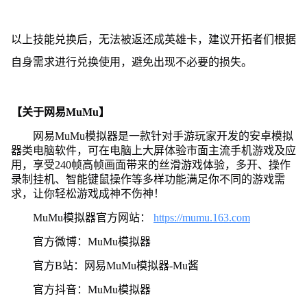
以上技能兑换后，无法被返还成英雄卡，建议开拓者们根据
自身需求进行兑换使用，避免出现不必要的损失。
【关于网易MuMu】
网易MuMu模拟器是一款针对手游玩家开发的安卓模拟
器类电脑软件，可在电脑上大屏体验市面主流手机游戏及应
用，享受240帧高帧画面带来的丝滑游戏体验，多开、操作
录制挂机、智能键鼠操作等多样功能满足你不同的游戏需
求，让你轻松游戏成神不伤神！
MuMu模拟器官方网站：
https://mumu.163.com
官方微博：MuMu模拟器
官方B站：网易MuMu模拟器-Mu酱
官方抖音：MuMu模拟器