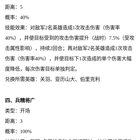
距离：5
概率：40%
技能效果：对敌军2名英雄造成1次攻击伤害（伤害率
40%），并使目标受到的攻击伤害提升（战时）7.5%（受攻
击属性影响），持续2回合；再对敌军2名英雄造成1次攻击
伤害（伤害率40%），并使目标下1次造成的单个伤害大幅
度降低，每次伤害目标单独判定。
兑换所需英雄：关羽、亚历山大、伯里克利
四、兵精将广
类型：开场
距离：3
概率：100%