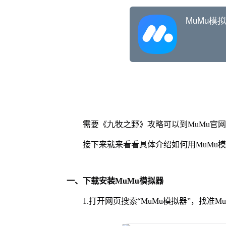
需要《九牧之野》攻略可以到MuMu官
接下来就来看看具体介绍如何用MuMu
一、下载安装MuMu模拟器
1.打开网页搜索“MuMu模拟器”，找准