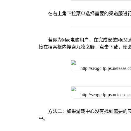
在右上角下拉菜单选择需要的渠道服进
若你为Mac电脑用户，在完成安装MuMu
接在搜索框内搜索九牧之野，点击下载，便
方法二：如果游戏中心没有找到需要的应
中。