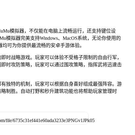
uMu模拟器，不仅能在电脑上流畅运行，还支持键位设
u模拟器完美支持Windows、MacOS系统，无论你使用的
u模拟器均可为你提供最流畅的安卓手游体验。
的即时战略游戏。玩家可以体验不受格子限制的自由行军，
调即时攻防策略，玩家可以通过围攻策略，指挥武将迅速击
都有独特的机制，玩家可以根据自身喜好组成最强阵容。游
策略制胜。自动打野和秒升建筑功能也将帮助玩家管理时