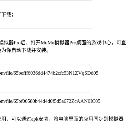
行下载；
模拟器Pro后，打开MuMu模拟器Pro桌面的游戏中心，可直
会为你自动下载并安装。
用，可以通过apk安装，将电脑里面的应用同步到模拟器