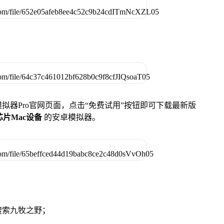
u模拟器Pro官网页面，点击“免费试用”按钮即可下载最新版
列芯片Mac设备
的安卓模拟器。
搜索九牧之野；