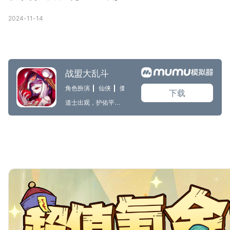
2024-11-14