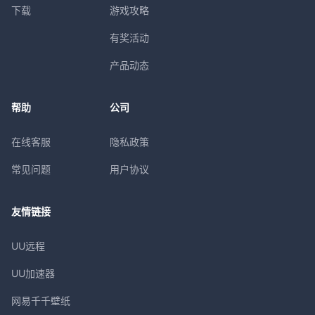
下载
游戏攻略
有奖活动
产品动态
帮助
公司
在线客服
隐私政策
常见问题
用户协议
友情链接
UU远程
UU加速器
网易千千壁纸