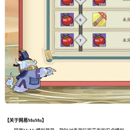
【关于网易MuMu】