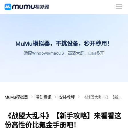
MuMu模拟器，不挑设备，秒开秒用！
适配Windows/macOS，高清大屏，自由多开
MuMu模拟器
活动资讯
安装教程
《战盟大乱斗》【新手
攻略】来看看这份高性
价比氪金手册吧！
《战盟大乱斗》【新手攻略】来看看这
份高性价比氪金手册吧！