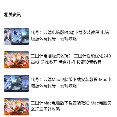
相关资讯
代号：云端电脑版PC端下载安装教程 电脑
版怎么玩代号：云端攻略
三国计电脑版怎么玩？ 三国计性能优化240
高帧 游戏多开 后台挂机 按键设置教程
代号：云端Mac电脑版下载安装教程 Mac电
脑怎么玩代号：云端攻略
三国计Mac电脑版下载安装教程 Mac电脑怎
么玩三国计攻略