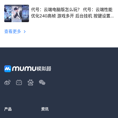
代号：云端电脑版怎么玩？ 代号：云端性能
优化240高帧 游戏多开 后台挂机 按键设置
教程
查看更多
产品
资讯