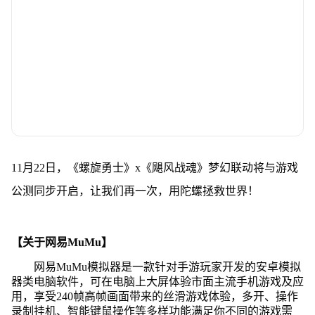
11月22日，《螺旋勇士》x《飓风战魂》梦幻联动将与游戏
公测同步开启，让我们再一次，用陀螺拯救世界！
【关于网易MuMu】
网易MuMu模拟器是一款针对手游玩家开发的安卓模拟
器类电脑软件，可在电脑上大屏体验市面主流手机游戏及应
用，享受240帧高帧画面带来的丝滑游戏体验，多开、操作
录制挂机、智能键鼠操作等多样功能满足你不同的游戏需