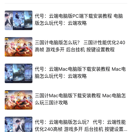
代号：云端电脑版PC端下载安装教程 电脑
版怎么玩代号：云端攻略
三国计电脑版怎么玩？ 三国计性能优化240
高帧 游戏多开 后台挂机 按键设置教程
代号：云端Mac电脑版下载安装教程 Mac电
脑怎么玩代号：云端攻略
三国计Mac电脑版下载安装教程 Mac电脑怎
么玩三国计攻略
代号：云端电脑版怎么玩？ 代号：云端性能
优化240高帧 游戏多开 后台挂机 按键设置