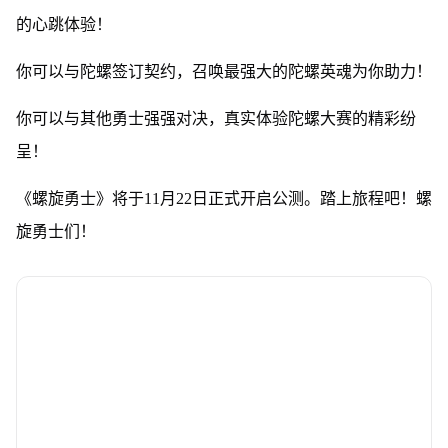
的心跳体验！
你可以与陀螺签订契约，召唤最强大的陀螺英魂为你助力！
你可以与其他勇士强强对决，真实体验陀螺大赛的精彩纷
呈！
《螺旋勇士》将于11月22日正式开启公测。踏上旅程吧！螺
旋勇士们！