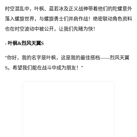
时空混乱中，叶枫、蓝若冰及正义战神带着他们的陀螺意外
落入螺旋世界，与螺旋勇士们并肩作战！绝密联动角色资料
也在时空波动中被公开，让我们先睹为快！
- 叶枫&烈风天翼S
“你好，我的名字是叶枫，这是我的最佳搭档——烈风天翼
S。希望我们能在战斗中成为朋友！”