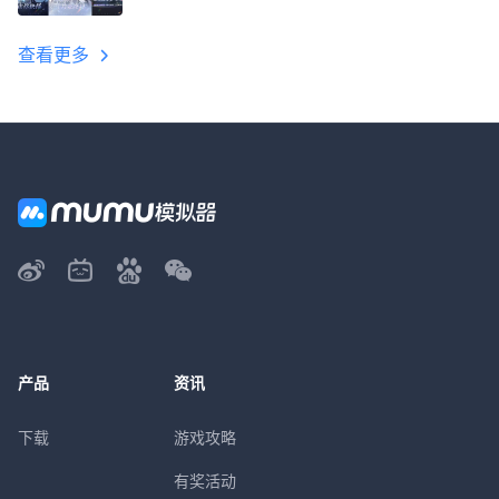
教程
查看更多
产品
资讯
下载
游戏攻略
有奖活动