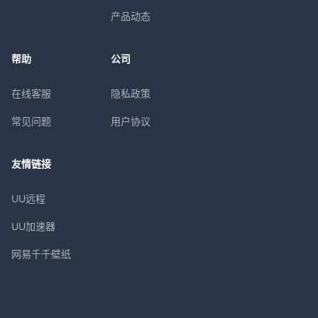
产品动态
帮助
公司
在线客服
隐私政策
常见问题
用户协议
友情链接
UU远程
UU加速器
网易千千壁纸