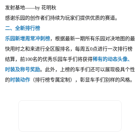
发射基地——by 花明秋
感谢乐园的创作者们持续为玩家们提供优质的赛道。
二、全新排行榜
乐园新增周常冲刺榜
，根据最新一期所有乐园对决地图的最
快用时之和来进行全区服排名，每周五0点进行一次排行榜
结算，前100名的优秀乐园车手们将获得
稀有的动态头像、
时装及称号奖励
。此外，上榜的车手们还可以展现极具个性
的
时装动作
（排行榜专属定制），彰显车手们别样的风格。