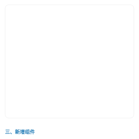
三、新增组件