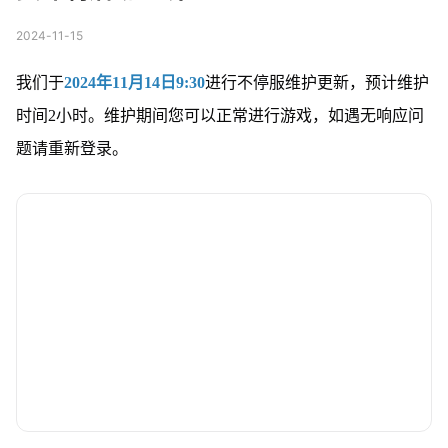
2024-11-15
我们于
2024年11月14日9:30
进行不停服维护更新，预计维护
时间2小时。维护期间您可以正常进行游戏，如遇无响应问
题请重新登录。