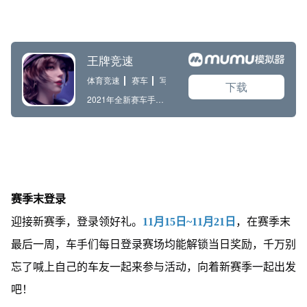
赛季末登录
迎接新赛季，登录领好礼。
11月15日~11月21日
，在赛季末
最后一周，车手们每日登录赛场均能解锁当日奖励，千万别
忘了喊上自己的车友一起来参与活动，向着新赛季一起出发
吧！