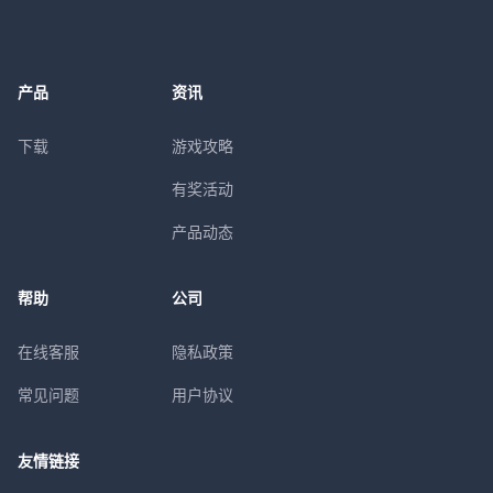
产品
资讯
下载
游戏攻略
有奖活动
产品动态
帮助
公司
在线客服
隐私政策
常见问题
用户协议
友情链接