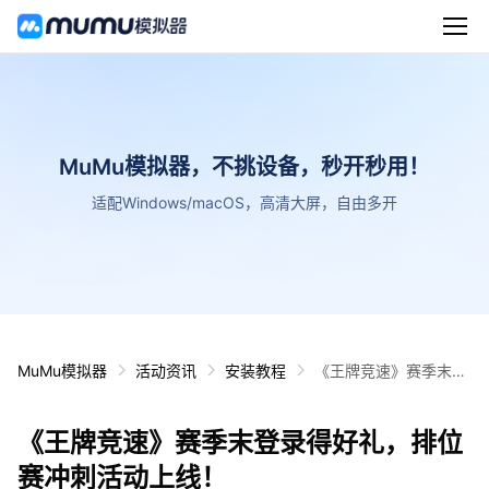
MuMu模拟器，不挑设备，秒开秒用！
适配Windows/macOS，高清大屏，自由多开
MuMu模拟器
活动资讯
安装教程
《王牌竞速》赛季末登
录得好礼，排位赛冲刺
活动上线！
《王牌竞速》赛季末登录得好礼，排位
赛冲刺活动上线！