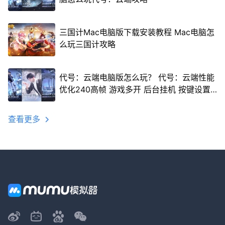
三国计Mac电脑版下载安装教程 Mac电脑怎
么玩三国计攻略
代号：云端电脑版怎么玩？ 代号：云端性能
优化240高帧 游戏多开 后台挂机 按键设置
教程
查看更多