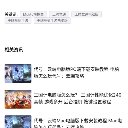
关键词:
MuMu模拟器
王牌竞速
王牌竞速电脑版
王牌竞速手游
王牌竞速手游电脑版
相关资讯
代号：云端电脑版PC端下载安装教程 电脑
版怎么玩代号：云端攻略
三国计电脑版怎么玩？ 三国计性能优化240
高帧 游戏多开 后台挂机 按键设置教程
代号：云端Mac电脑版下载安装教程 Mac电
脑怎么玩代号：云端攻略