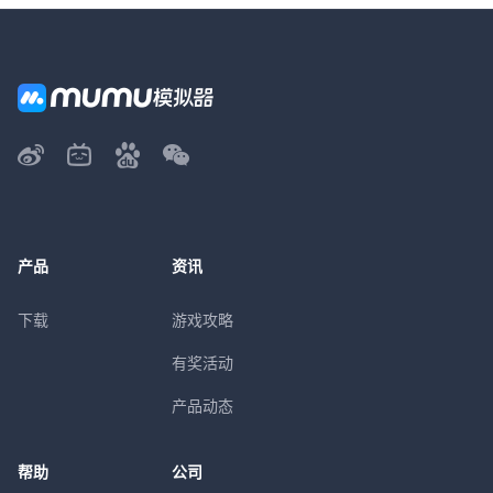
产品
资讯
下载
游戏攻略
有奖活动
产品动态
帮助
公司