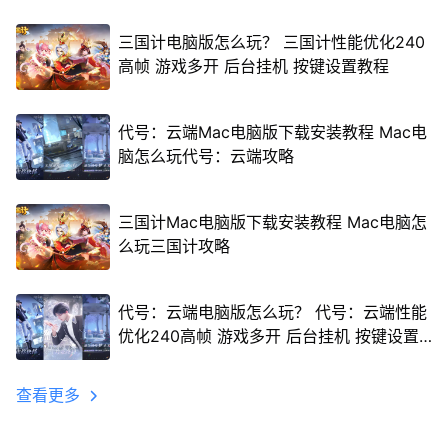
三国计电脑版怎么玩？ 三国计性能优化240
高帧 游戏多开 后台挂机 按键设置教程
代号：云端Mac电脑版下载安装教程 Mac电
脑怎么玩代号：云端攻略
三国计Mac电脑版下载安装教程 Mac电脑怎
么玩三国计攻略
代号：云端电脑版怎么玩？ 代号：云端性能
优化240高帧 游戏多开 后台挂机 按键设置
教程
查看更多