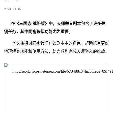
2024-11-15
在《三国志·战略版》中，天师举义剧本包含了许多关
键任务，其中同袍狼烟功能尤为重要。
本文将探讨同袍狼烟在该剧本中的角色，帮助玩家更好
地理解其功能和使用方法，
助力顺利完成天师举义的挑战。