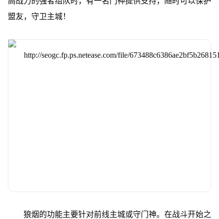
高战力的强者组队时，有一名门神提供支持，随时可以保护
盟友，守卫主城！
狼烟的功能主要针对前线主城或守门神。
在战斗开始之