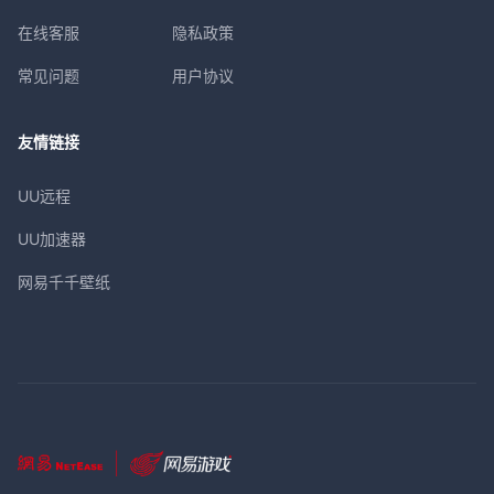
在线客服
隐私政策
常见问题
用户协议
友情链接
UU远程
UU加速器
网易千千壁纸