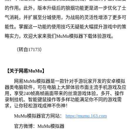
的作用。此外，版本升级后的狼烟功能更是进一步优化了士
气消耗，并扩展至分城使用，为战局的灵活性增添了更多可
能性。掌握这一功能的使用技巧无疑能大幅提升游戏中的策
略实力，欢迎大家来我们MuMu模拟器下载体验游戏。
（转自17173）
【关于网易MuMu】
网易MuMu模拟器是一款针对手游玩家开发的安卓模拟
器类电脑软件，可在电脑上大屏体验市面主流手机游戏及应
用，享受240帧高帧画面带来的丝滑游戏体验，多开、操作
录制挂机、智能键鼠操作等多样功能满足你不同的游戏需
求，让你轻松游戏成神不伤神！
MuMu模拟器官方网站：
https://mumu.163.com
官方微博：MuMu模拟器