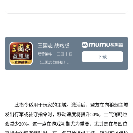
此指令适用于玩家的主城。激活后，盟友在向狼烟主城
发出行军或驻守指令时，移动速度将提升50%，士气消耗也
会减少20%。这一点在游戏初期尤为重要，尤其是在与四位