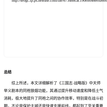
总结
综上所述，本文详细解析了《三国志·战略版》中天师
举义剧本的同袍狼烟功能，其通过提升移动速度和降低士气
消耗，极大地提升了同袍之间的协作效率，特别是在战斗初
期，不论是保护主城还是快速支援前线，都起到了至关重要