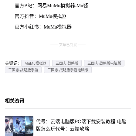
官方B站：网易MuMu模拟器-Mu酱
官方抖音：MuMu模拟器
官方小红书：MuMu模拟器
文章已到底
关键词:
MuMu模拟器
三国志·战略版
三国志·战略版电脑版
三国志·战略版手游
三国志·战略版手游电脑版
相关资讯
代号：云端电脑版PC端下载安装教程 电脑
版怎么玩代号：云端攻略