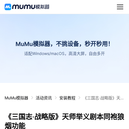
MuMu模拟器，不挑设备，秒开秒用！
适配Windows/macOS，高清大屏，自由多开
MuMu模拟器
活动资讯
安装教程
《三国志·战略版》天师
举义剧本同袍狼烟功能
《三国志·战略版》天师举义剧本同袍狼
烟功能