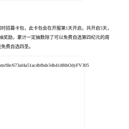
时招募卡包，此卡包会在开服第1天开启，共开启5天，
累抽奖励，累计一定抽数除了可以免费自选第四纪元的周
能免费自选四圣。