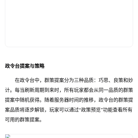
政令台提案与策略
在政令台中，群策提案分为三种品质：巧思、良策和妙
计。每当刷新周期到来时，所有玩家都会从同一品质的群策
提案中随机获得。随着服务器时间的推移，政令台的群策提
案品质将逐步解锁，玩家可以通过“政策预览”功能查看所有
可用的群策提案。