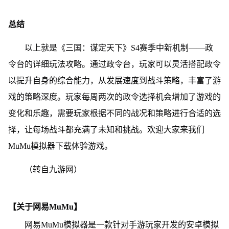
总结
以上就是《三国：谋定天下》S4赛季中新机制——政
令台的详细玩法攻略。通过政令台，玩家可以灵活搭配政令
以提升自身的综合能力，从发展速度到战斗策略，丰富了游
戏的策略深度。玩家每周两次的政令选择机会增加了游戏的
变化和乐趣，需要玩家根据不同的战况和策略进行合适的选
择，让每场战斗都充满了未知和挑战。欢迎大家来我们
MuMu模拟器下载体验游戏。
（转自九游网）
【关于网易MuMu】
网易MuMu模拟器是一款针对手游玩家开发的安卓模拟