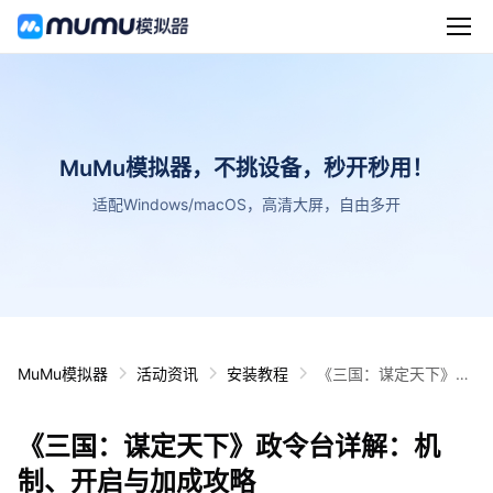
MuMu模拟器，不挑设备，秒开秒用！
适配Windows/macOS，高清大屏，自由多开
MuMu模拟器
活动资讯
安装教程
《三国：谋定天下》政
令台详解：机制、开启
与加成攻略
《三国：谋定天下》政令台详解：机
制、开启与加成攻略