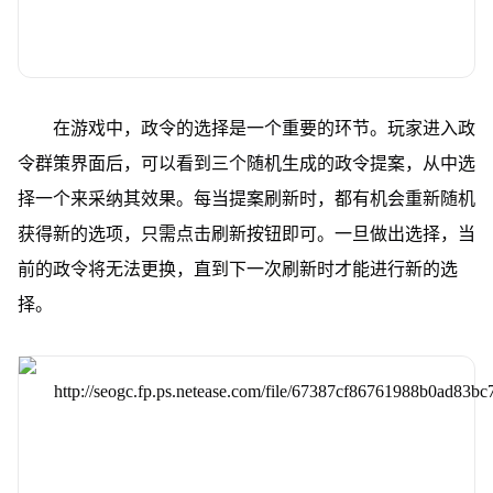
在游戏中，政令的选择是一个重要的环节。玩家进入政
令群策界面后，可以看到三个随机生成的政令提案，从中选
择一个来采纳其效果。每当提案刷新时，都有机会重新随机
获得新的选项，只需点击刷新按钮即可。一旦做出选择，当
前的政令将无法更换，直到下一次刷新时才能进行新的选
择。