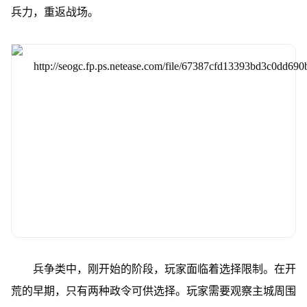
兵力，重返战场。
兵争类中，刚开始的阶段，玩家面临着选择限制。在开
荒的早期，只有两种政令可供选择。玩家需要观察主城周围