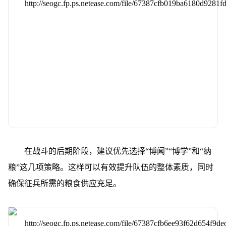
在战斗的后期阶段，建议优先选择“博闻”“博学”和“纳
粮”这几项策略。这样可以有效提升队伍的整体素质，同时
确保征兵所需的粮食供应充足。