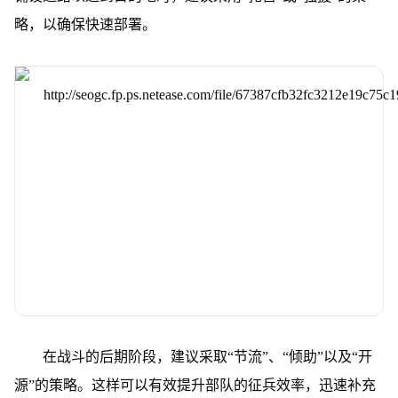
略，以确保快速部署。
在战斗的后期阶段，建议采取“节流”、“倾助”以及“开
源”的策略。这样可以有效提升部队的征兵效率，迅速补充