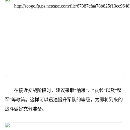
在接近交战阶段时，建议采取“纳粮”、“友邻”以及“整
军”等政策。这样可以迅速提升军队的等级，为即将到来的
战斗做好充分准备。