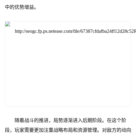
中的优势增益。
随着战斗的推进，局势逐渐进入后期阶段。在这个阶
段，玩家需要更加注重战略布局和资源管理。对敌方的动向