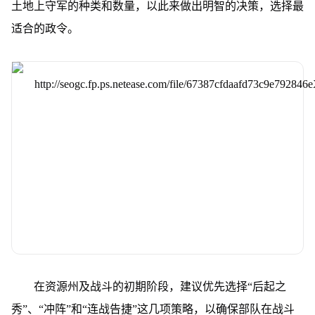
土地上守军的种类和数量，以此来做出明智的决策，选择最
适合的政令。
在资源州及战斗的初期阶段，建议优先选择“后起之
秀”、“冲阵”和“连战告捷”这几项策略，以确保部队在战斗