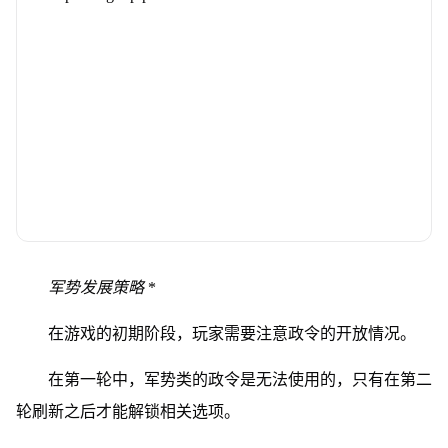
军势发展策略
*
在游戏的初期阶段，玩家需要注意政令的开放情况。
在第一轮中，军势类的政令是无法使用的，只有在第二
轮刷新之后才能解锁相关选项。