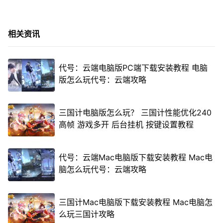
相关资讯
代号：云端电脑版PC端下载安装教程 电脑
版怎么玩代号：云端攻略
三国计电脑版怎么玩？ 三国计性能优化240
高帧 游戏多开 后台挂机 按键设置教程
代号：云端Mac电脑版下载安装教程 Mac电
脑怎么玩代号：云端攻略
三国计Mac电脑版下载安装教程 Mac电脑怎
么玩三国计攻略