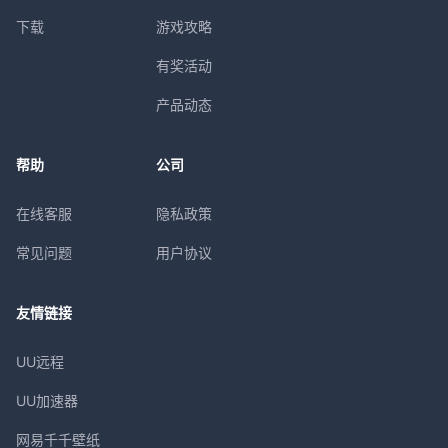
下载
游戏攻略
有奖活动
产品动态
帮助
公司
在线客服
隐私政策
常见问题
用户协议
友情链接
UU远程
UU加速器
网易千千壁纸