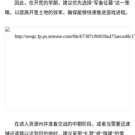
因此，在开荒的早期，建议优先选择“军备征募”这一策
略，以提高开垦土地的效率，确保能够快速推进游戏进程。
在进入资源州并准备交战的中期阶段，或者当需要迅速
铺设道路以达到目的地时，建议采用“扎营”或“强援”的策