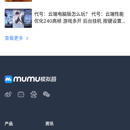
代号：云端电脑版怎么玩？ 代号：云端性能
优化240高帧 游戏多开 后台挂机 按键设置
教程
查看更多
产品
资讯