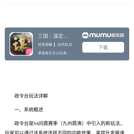
政令台玩法详解
一、系统概述
政令台是S4问鼎赛季（九州鼎沸）中引入的新玩法，
玩家可以通过该系统选择不同的功能效果，来提升发展速