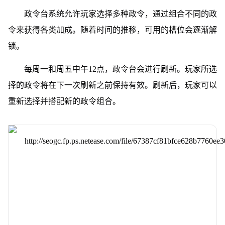
政令台系统允许玩家选择多种政令，通过组合不同的政
令来获得各类加成。随着时间的推移，可用的槽位会逐渐解
锁。
每周一和周五中午12点，政令台会进行刷新。玩家所选
择的政令将在下一次刷新之前保持有效。刷新后，玩家可以
重新选择并搭配新的政令组合。