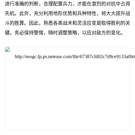
进行准确的判断，合理配置兵力，才能在激烈的对抗中占得
先机。此外，充分利用地形优势和兵种特性，将大大提升战
斗的胜算。因此，熟悉各类战术和灵活应变是取得胜利的关
键。务必保持警惕，随时调整策略，以应对敌方的变化。