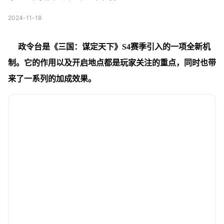
2024-11-18
政令台是《三国：谋定天下》S4赛季引入的一项全新机
制。它的作用以及开启地点都是玩家关注的重点，同时也带
来了一系列的加成效果。