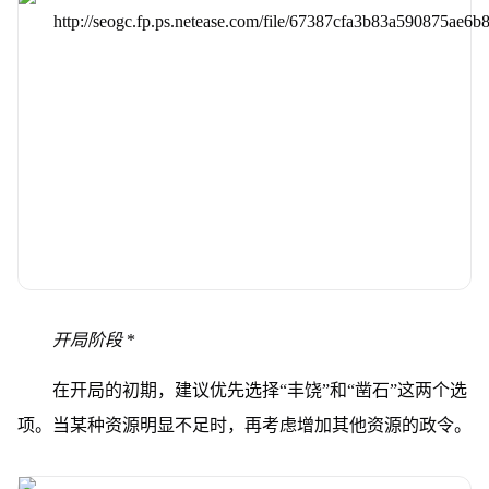
开局阶段
*
在开局的初期，建议优先选择“丰饶”和“凿石”这两个选
项。当某种资源明显不足时，再考虑增加其他资源的政令。