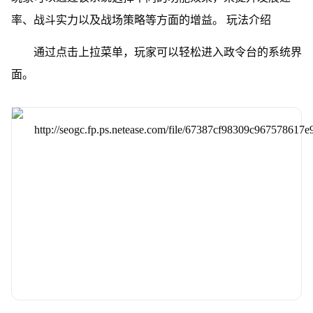
率、战斗实力以及战场策略等方面的增益。 玩法介绍
通过点击上拉菜单，玩家可以轻松进入政令台的系统界
面。