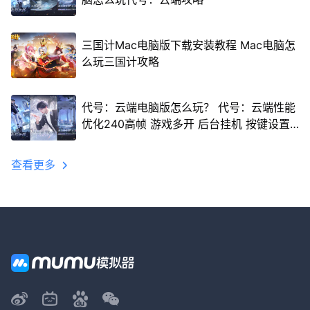
三国计Mac电脑版下载安装教程 Mac电脑怎
么玩三国计攻略
代号：云端电脑版怎么玩？ 代号：云端性能
优化240高帧 游戏多开 后台挂机 按键设置
教程
查看更多