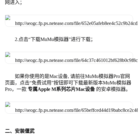
网进入；
2.点击“下载MuMu模拟器”进行下载；
如果你使用的是Mac设备, 请前往MuMu模拟器Pro官网
页面，点击“免费试用”按钮即可下载最新版本MuMu模拟器
Pro，一款
专属Apple M系列芯片Mac设备
的安卓模拟器。
二、安装偃武