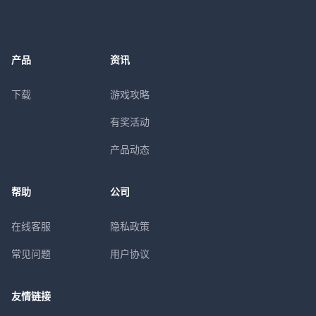
产品
资讯
下载
游戏攻略
有奖活动
产品动态
帮助
公司
在线客服
隐私政策
常见问题
用户协议
友情链接