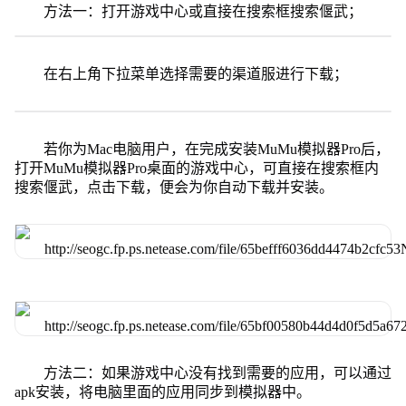
方法一：打开游戏中心或直接在搜索框搜索偃武；
在右上角下拉菜单选择需要的渠道服进行下载；
若你为Mac电脑用户，在完成安装MuMu模拟器Pro后，
打开MuMu模拟器Pro桌面的游戏中心，可直接在搜索框内
搜索偃武，点击下载，便会为你自动下载并安装。
方法二：如果游戏中心没有找到需要的应用，可以通过
apk安装，将电脑里面的应用同步到模拟器中。