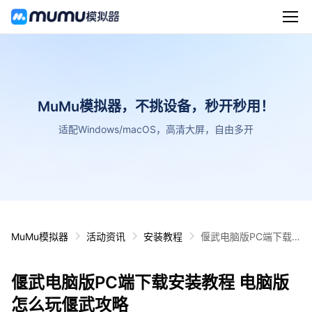
MuMu模拟器，不挑设备，秒开秒用！
适配Windows/macOS，高清大屏，自由多开
MuMu模拟器
活动资讯
安装教程
偃武电脑版PC端下载
安装教程 电脑版怎么玩
偃武攻略
偃武电脑版PC端下载安装教程 电脑版
怎么玩偃武攻略