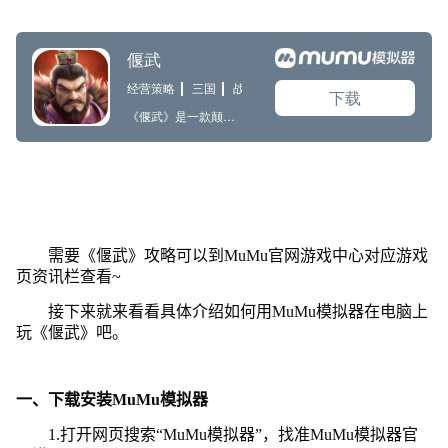
需要《偃武》攻略可以到MuMu官网游戏中心对应游戏
页资讯栏查看~
接下来就来看看具体介绍如何用MuMu模拟器在电脑上
玩《偃武》吧。
一、下载安装MuMu模拟器
1.打开网页搜索“MuMu模拟器”，找准MuMu模拟器官