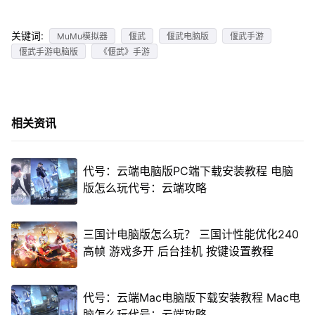
关键词:
MuMu模拟器
偃武
偃武电脑版
偃武手游
偃武手游电脑版
《偃武》手游
相关资讯
代号：云端电脑版PC端下载安装教程 电脑
版怎么玩代号：云端攻略
三国计电脑版怎么玩？ 三国计性能优化240
高帧 游戏多开 后台挂机 按键设置教程
代号：云端Mac电脑版下载安装教程 Mac电
脑怎么玩代号：云端攻略