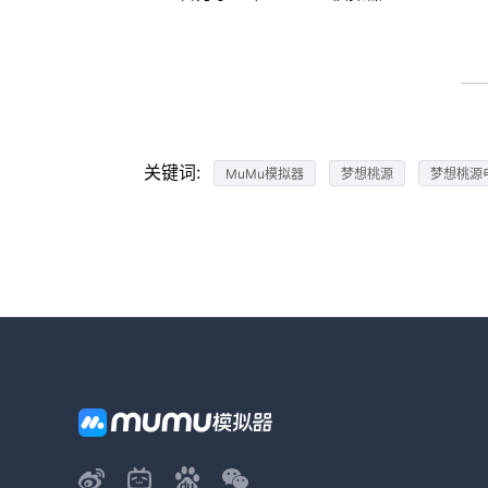
关键词:
MuMu模拟器
梦想桃源
梦想桃源