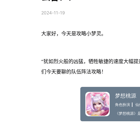
2024-11-19
大家好，今天是攻略小梦灵。
“犹如烈火般的凶猛，牺牲敏捷的速度大幅提
们今天要聊的队伍阵法攻略！