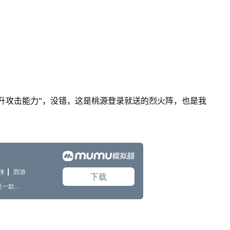
升攻击能力”，没错，这是桃源登录就送的烈火阵，也是我