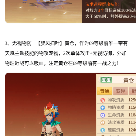
3、无视物防 - 【旋风扫叶】黄仓，作为69等级前唯一带有
天赋主动技能的物攻宠物，2次单体攻击+无视防御，外加
物理近战可以吸血，注定黄仓在69等级前有一战之力！