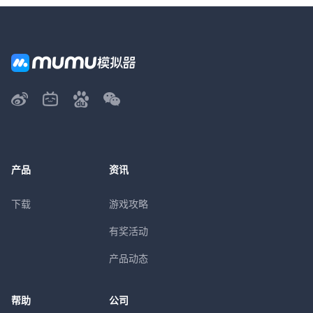
产品
资讯
下载
游戏攻略
有奖活动
产品动态
帮助
公司