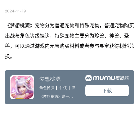
2024-11-19
《梦想桃源》宠物分为普通宠物和特殊宠物，普通宠物购买
出战与角色等级挂钩，特殊宠物主要分为珍兽、神兽、圣
兽，可以通过游戏内元宝购买材料或者参与寻宝获得材料兑
换。