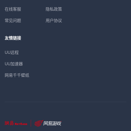
在线客服
隐私政策
常见问题
用户协议
友情链接
UU远程
UU加速器
网易千千壁纸