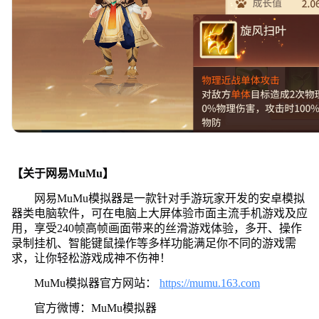
【关于网易MuMu】
网易MuMu模拟器是一款针对手游玩家开发的安卓模拟
器类电脑软件，可在电脑上大屏体验市面主流手机游戏及应
用，享受240帧高帧画面带来的丝滑游戏体验，多开、操作
录制挂机、智能键鼠操作等多样功能满足你不同的游戏需
求，让你轻松游戏成神不伤神！
MuMu模拟器官方网站：
https://mumu.163.com
官方微博：MuMu模拟器