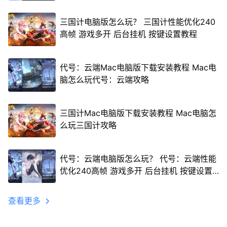
三国计电脑版怎么玩？ 三国计性能优化240
高帧 游戏多开 后台挂机 按键设置教程
代号：云端Mac电脑版下载安装教程 Mac电
脑怎么玩代号：云端攻略
三国计Mac电脑版下载安装教程 Mac电脑怎
么玩三国计攻略
代号：云端电脑版怎么玩？ 代号：云端性能
优化240高帧 游戏多开 后台挂机 按键设置
教程
查看更多