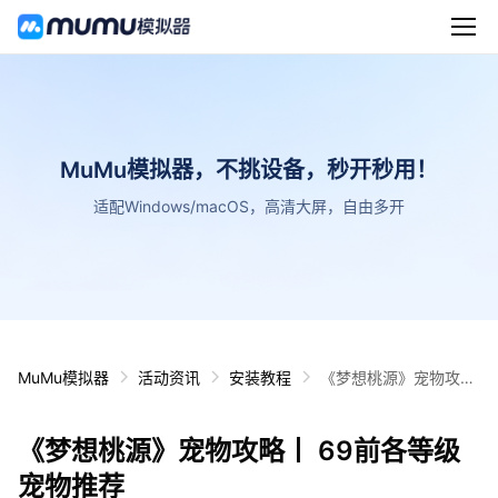
MuMu模拟器，不挑设备，秒开秒用！
适配Windows/macOS，高清大屏，自由多开
MuMu模拟器
活动资讯
安装教程
《梦想桃源》宠物攻略
丨 69前各等级宠物推
荐
《梦想桃源》宠物攻略丨 69前各等级
宠物推荐