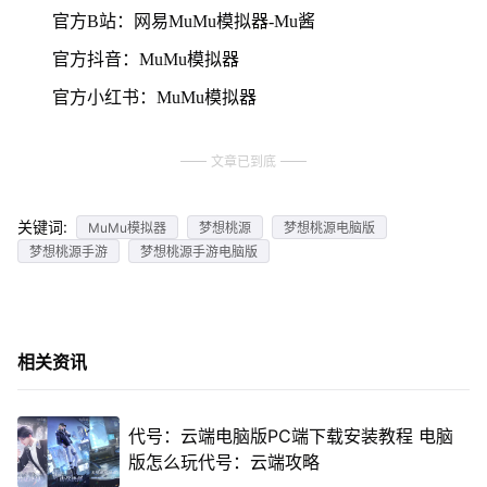
官方B站：网易MuMu模拟器-Mu酱
官方抖音：MuMu模拟器
官方小红书：MuMu模拟器
文章已到底
关键词:
MuMu模拟器
梦想桃源
梦想桃源电脑版
梦想桃源手游
梦想桃源手游电脑版
相关资讯
代号：云端电脑版PC端下载安装教程 电脑
版怎么玩代号：云端攻略