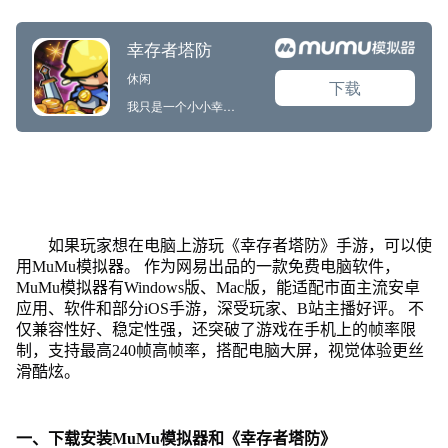
如果玩家想在电脑上游玩《幸存者塔防》手游，可以使
用MuMu模拟器。 作为网易出品的一款免费电脑软件，
MuMu模拟器有Windows版、Mac版，能适配市面主流安卓
应用、软件和部分iOS手游，深受玩家、B站主播好评。 不
仅兼容性好、稳定性强，还突破了游戏在手机上的帧率限
制，支持最高240帧高帧率，搭配电脑大屏，视觉体验更丝
滑酷炫。
一、下载安装MuMu模拟器和《幸存者塔防》