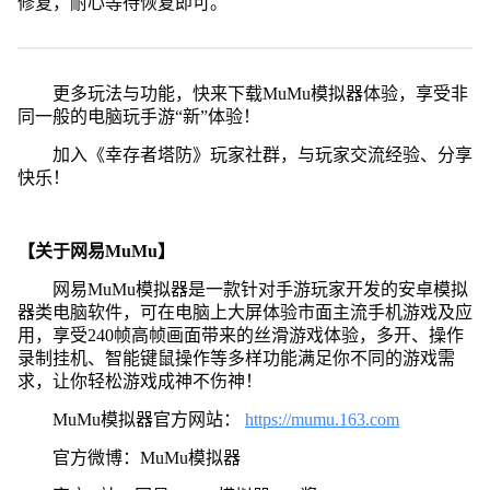
修复，耐心等待恢复即可。
更多玩法与功能，快来下载MuMu模拟器体验，享受非
同一般的电脑玩手游“新”体验！
加入《幸存者塔防》玩家社群，与玩家交流经验、分享
快乐！
【关于网易MuMu】
网易MuMu模拟器是一款针对手游玩家开发的安卓模拟
器类电脑软件，可在电脑上大屏体验市面主流手机游戏及应
用，享受240帧高帧画面带来的丝滑游戏体验，多开、操作
录制挂机、智能键鼠操作等多样功能满足你不同的游戏需
求，让你轻松游戏成神不伤神！
MuMu模拟器官方网站：
https://mumu.163.com
官方微博：MuMu模拟器