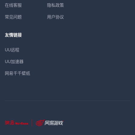
在线客服
隐私政策
常见问题
用户协议
友情链接
UU远程
UU加速器
网易千千壁纸