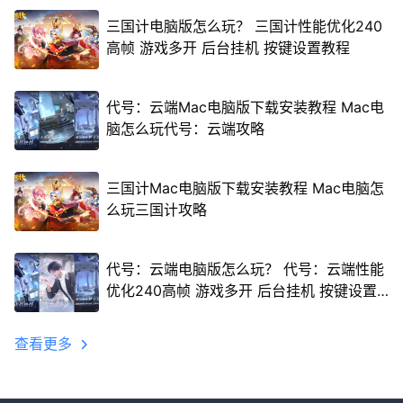
三国计电脑版怎么玩？ 三国计性能优化240
高帧 游戏多开 后台挂机 按键设置教程
代号：云端Mac电脑版下载安装教程 Mac电
脑怎么玩代号：云端攻略
三国计Mac电脑版下载安装教程 Mac电脑怎
么玩三国计攻略
代号：云端电脑版怎么玩？ 代号：云端性能
优化240高帧 游戏多开 后台挂机 按键设置
教程
查看更多