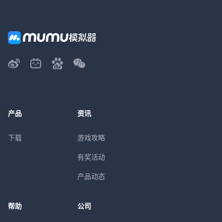
产品
资讯
下载
游戏攻略
有奖活动
产品动态
帮助
公司