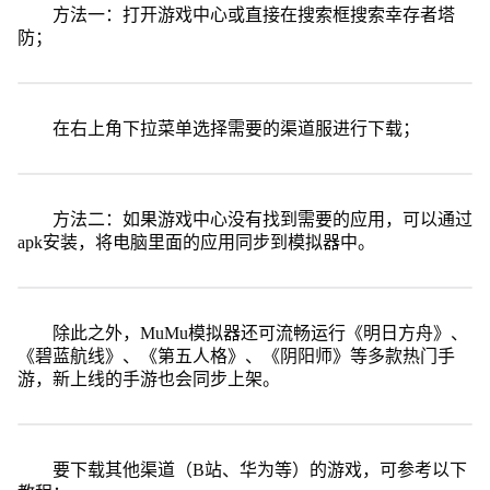
方法一：打开游戏中心或直接在搜索框搜索幸存者塔
防；
在右上角下拉菜单选择需要的渠道服进行下载；
方法二：如果游戏中心没有找到需要的应用，可以通过
apk安装，将电脑里面的应用同步到模拟器中。
除此之外，MuMu模拟器还可流畅运行《明日方舟》、
《碧蓝航线》、《第五人格》、《阴阳师》等多款热门手
游，新上线的手游也会同步上架。
要下载其他渠道（B站、华为等）的游戏，可参考以下