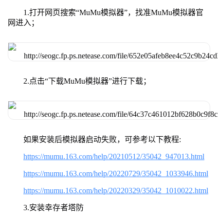
1.打开网页搜索“MuMu模拟器”，找准MuMu模拟器官
网进入；
2.点击“下载MuMu模拟器”进行下载；
如果安装后模拟器启动失败，可参考以下教程:
https://mumu.163.com/help/20210512/35042_947013.html
https://mumu.163.com/help/20220729/35042_1033946.html
https://mumu.163.com/help/20220329/35042_1010022.html
3.安装幸存者塔防