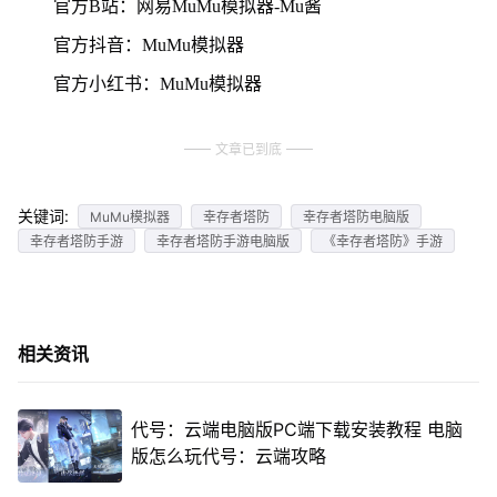
官方B站：网易MuMu模拟器-Mu酱
官方抖音：MuMu模拟器
官方小红书：MuMu模拟器
文章已到底
关键词:
MuMu模拟器
幸存者塔防
幸存者塔防电脑版
幸存者塔防手游
幸存者塔防手游电脑版
《幸存者塔防》手游
相关资讯
代号：云端电脑版PC端下载安装教程 电脑
版怎么玩代号：云端攻略