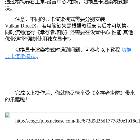
通过模拟器右上角-设置中心-性能，切换显卡渲染模式解
决。
注意，不同的显卡渲染模式需要分别安装
Vulkan,DirectX，若电脑缺失需根据教程安装后才可切换。
同时流畅运行《幸存者塔防》还需要在设置中心-性能-其他
优化选择“强制使用独立显卡”。
切换显卡渲染模式时遇到问题，可参考以下教程
切换
显卡渲染模式
。
完成以上操作后，你就能尽情享受《幸存者塔防》带来
的乐趣啦！