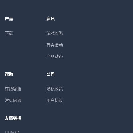
产品
资讯
下载
游戏攻略
有奖活动
产品动态
帮助
公司
在线客服
隐私政策
常见问题
用户协议
友情链接
UU远程