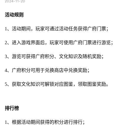
2024-11-20
活动规则
1、活动期间，玩家可通过活动任务获得广府门票；
2、进入游戏界面后，玩家可使用广府门票进行游览；
3、游览可获得广府积分、文化知识及随机奖励；
4、广府积分可用于兑换商店中兑换奖励；
5、获取文化知识可解锁对应图鉴，领取图鉴奖励。
排行榜
1、根据活动期间获得的积分进行排行；