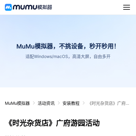
MuMu模拟器，不挑设备，秒开秒用！
适配Windows/macOS，高清大屏，自由多开
MuMu模拟器
活动资讯
安装教程
《时光杂货店》广府游
园活动
《时光杂货店》广府游园活动