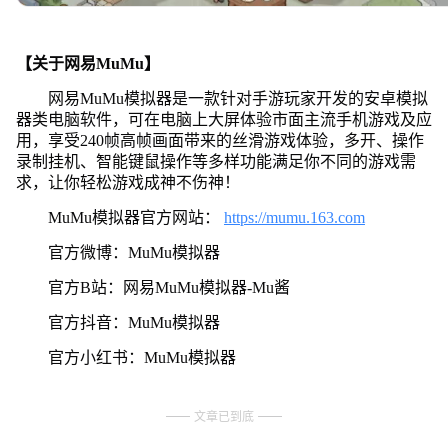
【关于网易MuMu】
网易MuMu模拟器是一款针对手游玩家开发的安卓模拟
器类电脑软件，可在电脑上大屏体验市面主流手机游戏及应
用，享受240帧高帧画面带来的丝滑游戏体验，多开、操作
录制挂机、智能键鼠操作等多样功能满足你不同的游戏需
求，让你轻松游戏成神不伤神！
MuMu模拟器官方网站：
https://mumu.163.com
官方微博：MuMu模拟器
官方B站：网易MuMu模拟器-Mu酱
官方抖音：MuMu模拟器
官方小红书：MuMu模拟器
文章已到底