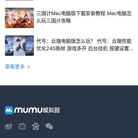
三国计Mac电脑版下载安装教程 Mac电脑怎
么玩三国计攻略
代号：云端电脑版怎么玩？ 代号：云端性能
优化240高帧 游戏多开 后台挂机 按键设置
教程
查看更多