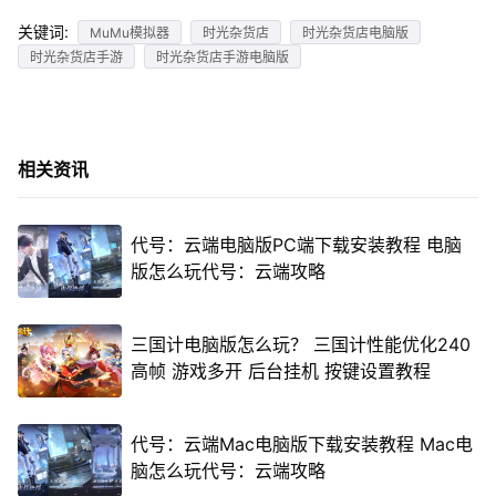
关键词:
MuMu模拟器
时光杂货店
时光杂货店电脑版
时光杂货店手游
时光杂货店手游电脑版
相关资讯
代号：云端电脑版PC端下载安装教程 电脑
版怎么玩代号：云端攻略
三国计电脑版怎么玩？ 三国计性能优化240
高帧 游戏多开 后台挂机 按键设置教程
代号：云端Mac电脑版下载安装教程 Mac电
脑怎么玩代号：云端攻略