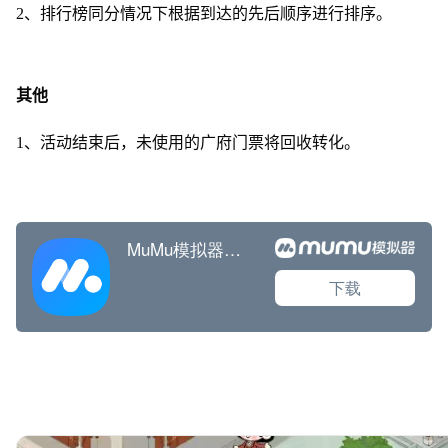
2、排行榜同分情况下根据到达的先后顺序进行排序。
其他
1、活动结束后，未使用的广府门票将回收转化。