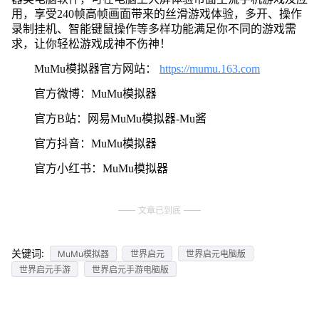
用，享受240帧高帧画面带来的丝滑游戏体验，多开、操作
录制挂机、智能键鼠操作等多样功能满足你不同的游戏需
求，让你轻松游戏成神不伤神！
MuMu模拟器官方网站：
https://mumu.163.com
官方微博：MuMu模拟器
官方B站：网易MuMu模拟器-Mu酱
官方抖音：MuMu模拟器
官方小红书：MuMu模拟器
文章已到底
关键词:
MuMu模拟器
世界启元
世界启元电脑版
世界启元手游
世界启元手游电脑版