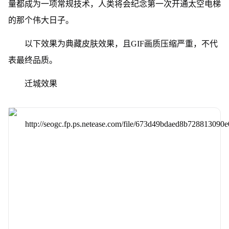
量都成为一项常规技术，人类将会纪念第一次开通太空电梯
的那个伟大日子。
以下效果为典藏皮肤效果，且GIF画质压缩严重，不代
表最终品质。
迁城效果