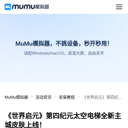
MuMu模拟器，不挑设备，秒开秒用！
适配Windows/macOS，高清大屏，自由多开
MuMu模拟器
活动资讯
安装教程
《世界启元》第四纪元
太空电梯全新主城皮肤
上线！
《世界启元》第四纪元太空电梯全新主
城皮肤上线！