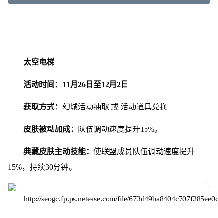
太空电梯
活动时间：11月26日至12月2日
获取方式：
幻城活动抽取 或 活动道具兑换
皮肤被动加成：
队伍调动速度提升15%。
典藏皮肤主动技能：
使联盟成员队伍调动速度提升
15%，持续30分钟。