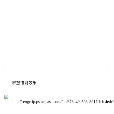
释放技能效果