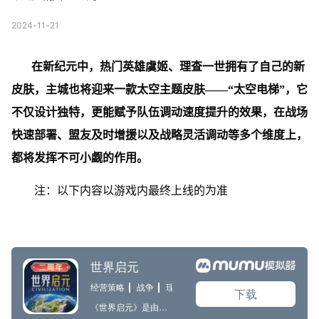
2024-11-21
在新纪元中，热门英雄虞姬、理查一世拥有了自己的新
皮肤，主城也将迎来一款太空主题皮肤——“
太空电梯”
，它
不仅设计独特，更能赋予队伍调动速度提升的效果，在战场
快速部署、盟友及时增援以及战略灵活调动等多个维度上，
都将发挥不可小觑的作用。
注：以下内容以游戏内最终上线的为准