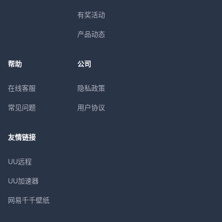
有奖活动
产品动态
帮助
公司
在线客服
隐私政策
常见问题
用户协议
友情链接
UU远程
UU加速器
网易千千壁纸