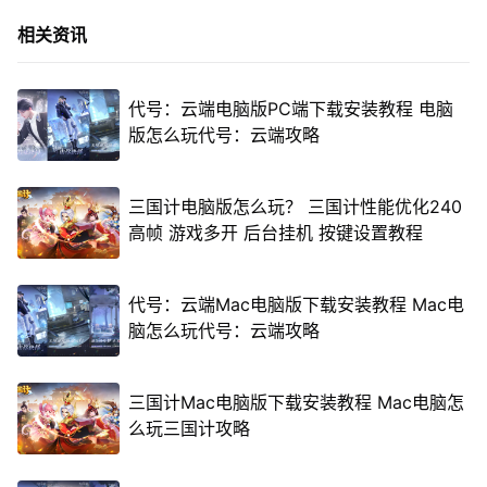
相关资讯
代号：云端电脑版PC端下载安装教程 电脑
版怎么玩代号：云端攻略
三国计电脑版怎么玩？ 三国计性能优化240
高帧 游戏多开 后台挂机 按键设置教程
代号：云端Mac电脑版下载安装教程 Mac电
脑怎么玩代号：云端攻略
三国计Mac电脑版下载安装教程 Mac电脑怎
么玩三国计攻略