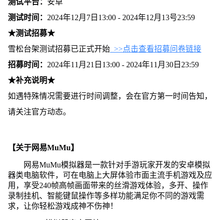
测试平台：
安卓
测试时间：
2024年12月7日13:00 - 2024年12月13号23:59
★测试招募★
雪松台架测试招募已正式开始
>>点击查看招募问卷链接
招募时间：
2024年11月21日13:00 - 2024年11月30日23:59
★补充说明★
如遇特殊情况需要进行时间调整，会在官方第一时间告知，
请关注官方动态。
【关于网易MuMu】
网易MuMu模拟器是一款针对手游玩家开发的安卓模拟
器类电脑软件，可在电脑上大屏体验市面主流手机游戏及应
用，享受240帧高帧画面带来的丝滑游戏体验，多开、操作
录制挂机、智能键鼠操作等多样功能满足你不同的游戏需
求，让你轻松游戏成神不伤神！