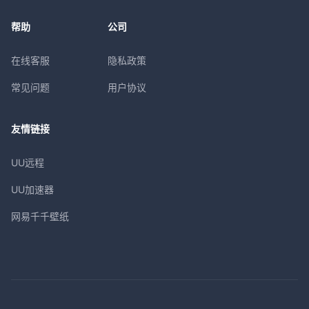
帮助
公司
在线客服
隐私政策
常见问题
用户协议
友情链接
UU远程
UU加速器
网易千千壁纸