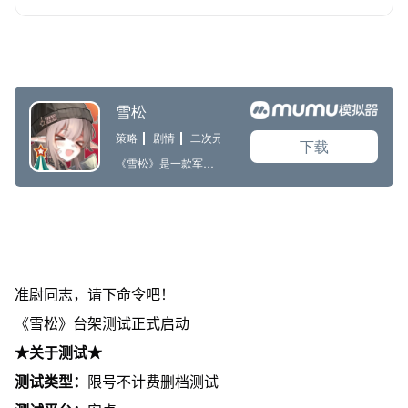
准尉同志，请下命令吧！
《雪松》台架测试正式启动
★关于测试★
测试类型：
限号不计费删档测试