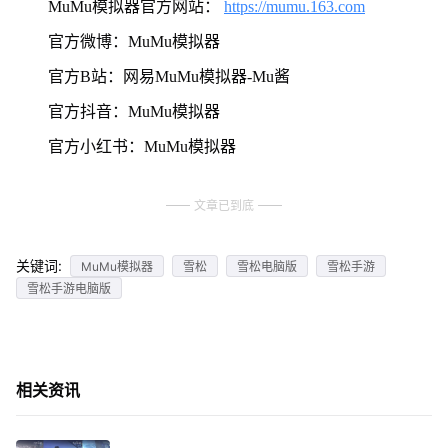
MuMu模拟器官方网站：
https://mumu.163.com
官方微博：MuMu模拟器
官方B站：网易MuMu模拟器-Mu酱
官方抖音：MuMu模拟器
官方小红书：MuMu模拟器
文章已到底
关键词:
MuMu模拟器
雪松
雪松电脑版
雪松手游
雪松手游电脑版
相关资讯