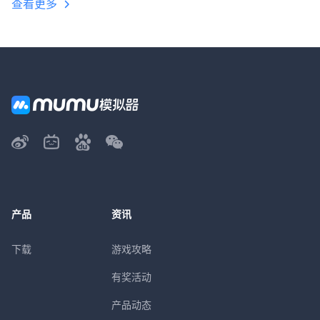
查看更多
产品
资讯
下载
游戏攻略
有奖活动
产品动态