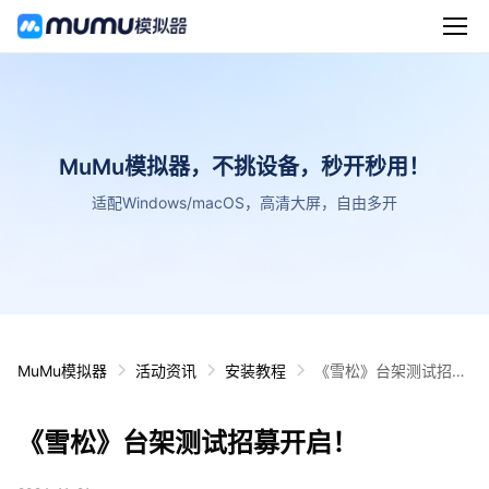
MuMu模拟器，不挑设备，秒开秒用！
适配Windows/macOS，高清大屏，自由多开
MuMu模拟器
活动资讯
安装教程
《雪松》台架测试招募
开启！
《雪松》台架测试招募开启！