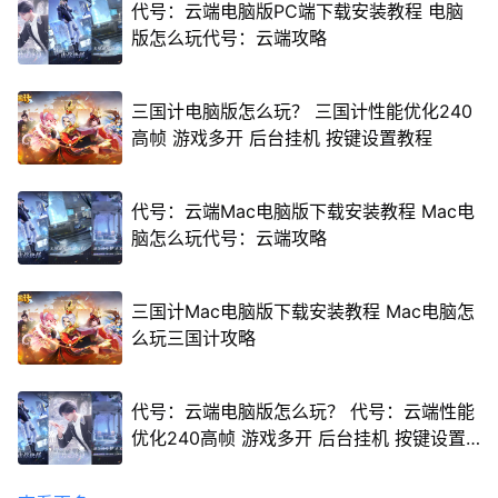
代号：云端电脑版PC端下载安装教程 电脑
版怎么玩代号：云端攻略
三国计电脑版怎么玩？ 三国计性能优化240
高帧 游戏多开 后台挂机 按键设置教程
代号：云端Mac电脑版下载安装教程 Mac电
脑怎么玩代号：云端攻略
三国计Mac电脑版下载安装教程 Mac电脑怎
么玩三国计攻略
代号：云端电脑版怎么玩？ 代号：云端性能
优化240高帧 游戏多开 后台挂机 按键设置
教程