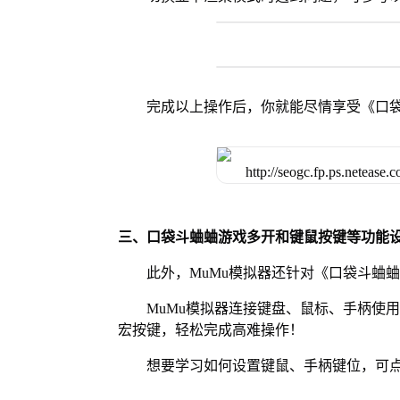
完成以上操作后，你就能尽情享受《口
三、口袋斗蛐蛐游戏多开和键鼠按键等功能
此外，MuMu模拟器还针对《口袋斗蛐
MuMu模拟器连接键盘、鼠标、手柄使
宏按键，轻松完成高难操作！
想要学习如何设置键鼠、手柄键位，可