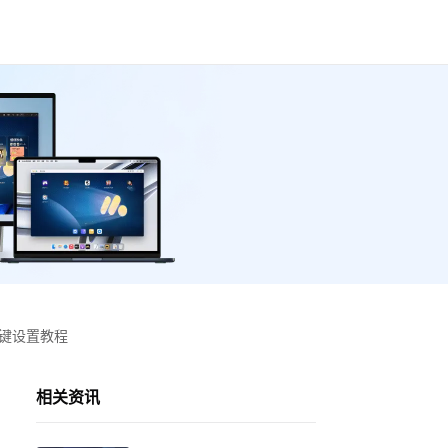
按键设置教程
相关资讯