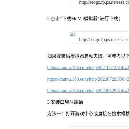
2.点击“下载MuMu模拟器”进行下载；
如果安装后模拟器启动失败，可参考以下
https://mumu.163.com/help/20210512/3504
https://mumu.163.com/help/20220729/3504
https://mumu.163.com/help/20220329/3504
3.安装口袋斗蛐蛐
方法一：打开游戏中心或直接在搜索框