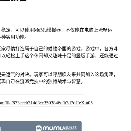
稳定，可以使用MuMu模拟器，不仅能在电脑上流畅运
多种实用功能。
玩家尽情打造属于自己的蛐蛐帝国的游戏。游戏中，各方斗
可以轻松上手这个休闲却又趣味十足的竖版手游，还能通过
更是运气的对决。玩家可以呼朋唤友来共同加入这场角逐，
展现自己在流派竞技中的独特战术与智慧。