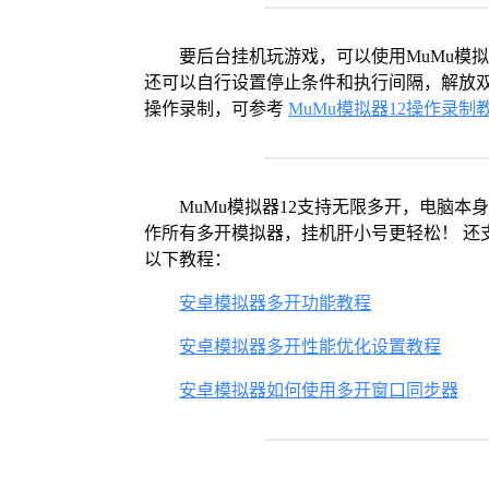
要后台挂机玩游戏，可以使用MuMu模
还可以自行设置停止条件和执行间隔，解放双
操作录制，可参考
MuMu模拟器12操作录制
MuMu模拟器12支持无限多开，电脑
作所有多开模拟器，挂机肝小号更轻松！ 还
以下教程：
安卓模拟器多开功能教程
安卓模拟器多开性能优化设置教程
安卓模拟器如何使用多开窗口同步器