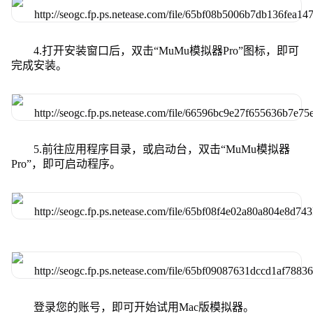
4.打开安装窗口后，双击“MuMu模拟器Pro”图标，即可
完成安装。
5.前往应用程序目录，或启动台，双击“MuMu模拟器
Pro”，即可启动程序。
登录您的账号，即可开始试用Mac版模拟器。