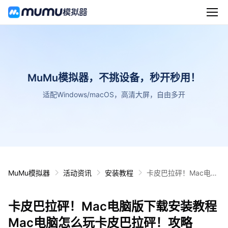
MuMu模拟器，不挑设备，秒开秒用！
适配Windows/macOS，高清大屏，自由多开
MuMu模拟器
活动资讯
安装教程
卡皮巴拉砰！Mac电脑
版下载安装教程 Mac电
脑怎么玩卡皮巴拉砰！
卡皮巴拉砰！Mac电脑版下载安装教程
攻略
Mac电脑怎么玩卡皮巴拉砰！攻略