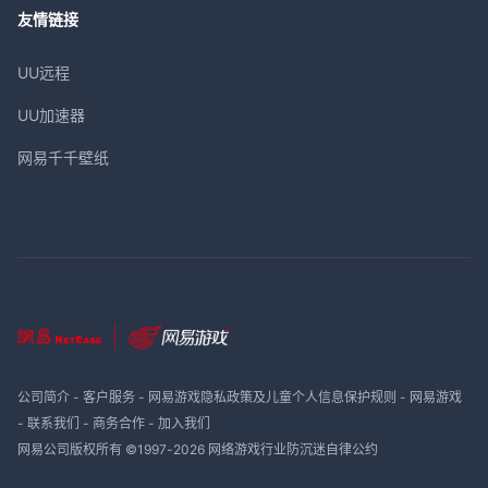
友情链接
UU远程
UU加速器
网易千千壁纸
公司简介
-
客户服务
-
网易游戏隐私政策及儿童个人信息保护规则
-
网易游戏
-
联系我们
-
商务合作
-
加入我们
网易公司版权所有 ©1997-
2026
网络游戏行业防沉迷自律公约