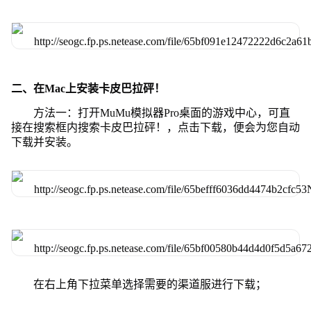
二、在Mac上安装卡皮巴拉砰！
方法一：打开MuMu模拟器Pro桌面的游戏中心，可直
接在搜索框内搜索卡皮巴拉砰！，点击下载，便会为您自动
下载并安装。
在右上角下拉菜单选择需要的渠道服进行下载；