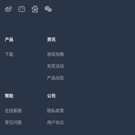
产品
资讯
下载
游戏攻略
有奖活动
产品动态
帮助
公司
在线客服
隐私政策
常见问题
用户协议