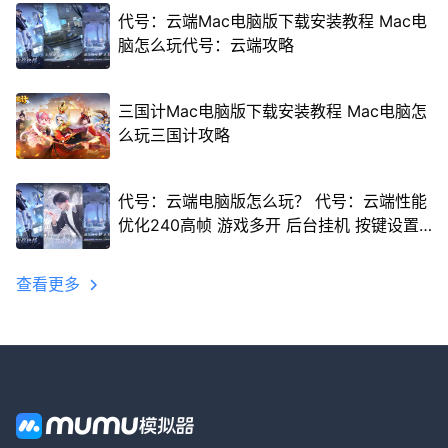
代号：云端Mac电脑版下载安装教程 Mac电
脑怎么玩代号：云端攻略
三国计Mac电脑版下载安装教程 Mac电脑怎
么玩三国计攻略
代号：云端电脑版怎么玩？ 代号：云端性能
优化240高帧 游戏多开 后台挂机 按键设置
教程
查看更多