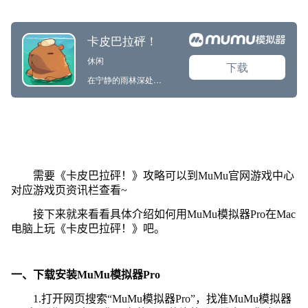
需要《卡皮巴拉砰！》攻略可以到MuMu官网游戏中心
对应游戏页资讯栏查看~
接下来就来看看具体介绍如何用MuMu模拟器Pro在Mac
电脑上玩《卡皮巴拉砰！》吧。
一、下载安装MuMu模拟器Pro
1.打开网页搜索“MuMu模拟器Pro”，找准MuMu模拟器