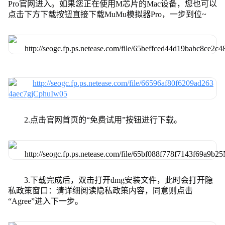
Pro官网进入。如果您正在使用M芯片的Mac设备，您也可以
点击下方下载按钮直接下载MuMu模拟器Pro，一步到位~
2.点击官网首页的“免费试用”按钮进行下载。
3.下载完成后，双击打开dmg安装文件，此时会打开隐
私政策窗口：请详细阅读隐私政策内容，同意则点击
“Agree”进入下一步。