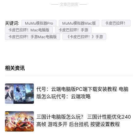
文章已到底
关键词:
MuMu模拟器Pro
MuMu模拟器Mac版
卡皮巴拉砰！
卡皮巴拉砰！Mac电脑版
卡皮巴拉砰！手游
卡皮巴拉砰！手游Mac电脑版
《卡皮巴拉砰！》手游
相关资讯
代号：云端电脑版PC端下载安装教程 电脑
版怎么玩代号：云端攻略
三国计电脑版怎么玩？ 三国计性能优化240
高帧 游戏多开 后台挂机 按键设置教程