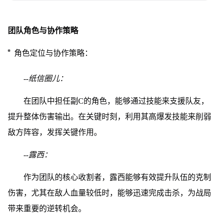
团队角色与协作策略
角色定位与协作策略：
--纸信圈儿：
在团队中担任副C的角色，能够通过技能来支援队友，
提升整体伤害输出。在关键时刻，利用其高爆发技能来削弱
敌方阵容，发挥关键作用。
--露西：
作为团队的核心收割者，露西能够有效提升队伍的克制
伤害，尤其在敌人血量较低时，能够迅速完成击杀，为战局
带来重要的逆转机会。