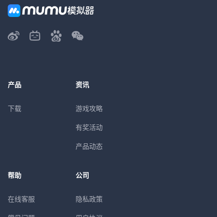
产品
资讯
下载
游戏攻略
有奖活动
产品动态
帮助
公司
在线客服
隐私政策