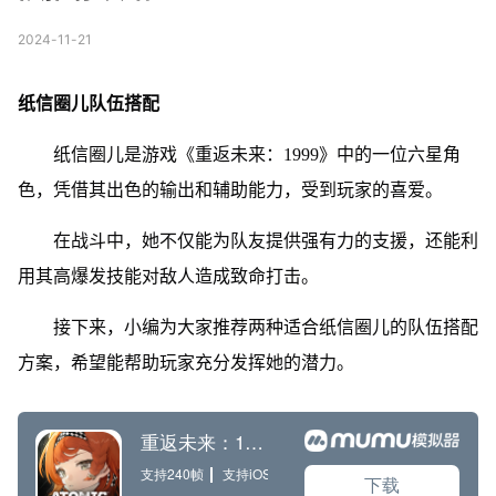
2024-11-21
纸信圈儿队伍搭配
纸信圈儿是游戏《重返未来：1999》中的一位六星角
色，凭借其出色的输出和辅助能力，受到玩家的喜爱。
在战斗中，她不仅能为队友提供强有力的支援，还能利
用其高爆发技能对敌人造成致命打击。
接下来，小编为大家推荐两种适合纸信圈儿的队伍搭配
方案，希望能帮助玩家充分发挥她的潜力。