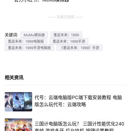
文章已到底
关键词:
MuMu模拟器
重返未来：1999
重返未来：1999电脑版
重返未来：1999手游
重返未来：1999手游电脑版
《重返未来：1999》手游
相关资讯
代号：云端电脑版PC端下载安装教程 电脑
版怎么玩代号：云端攻略
三国计电脑版怎么玩？ 三国计性能优化240
高帧 游戏多开 后台挂机 按键设置教程