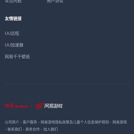
常见问题
用户协议
友情链接
UU远程
UU加速器
网易千千壁纸
公司简介
-
客户服务
-
网易游戏隐私政策及儿童个人信息保护规则
-
网易游戏
-
联系我们
-
商务合作
-
加入我们