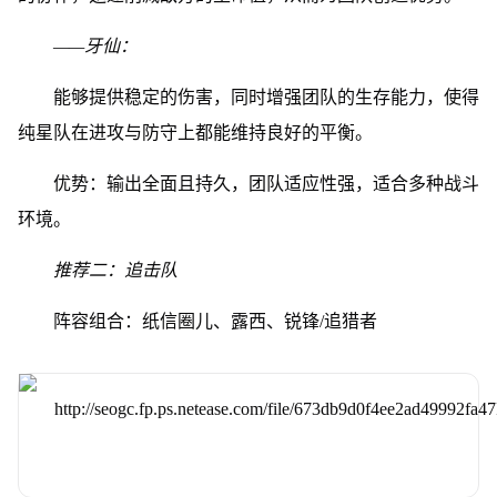
——牙仙：
能够提供稳定的伤害，同时增强团队的生存能力，使得
纯星队在进攻与防守上都能维持良好的平衡。
优势：输出全面且持久，团队适应性强，适合多种战斗
环境。
推荐二：追击队
阵容组合：纸信圈儿、露西、锐锋/追猎者