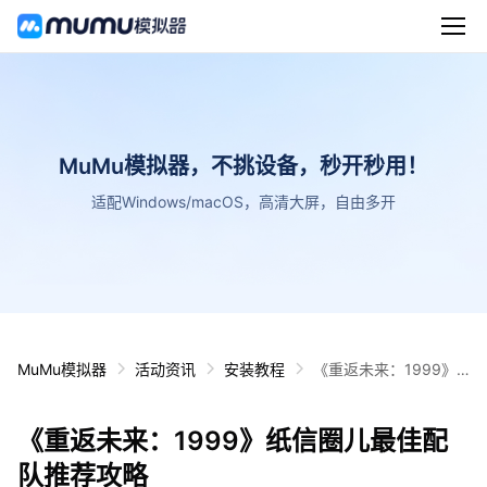
MuMu模拟器，不挑设备，秒开秒用！
适配Windows/macOS，高清大屏，自由多开
MuMu模拟器
活动资讯
安装教程
《重返未来：1999》
纸信圈儿最佳配队推荐
攻略
《重返未来：1999》纸信圈儿最佳配
队推荐攻略