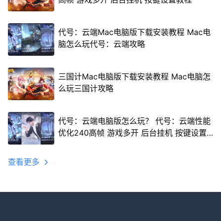
代号：云端Mac电脑版下载安装教程 Mac电
脑怎么玩代号：云端攻略
三国计Mac电脑版下载安装教程 Mac电脑怎
么玩三国计攻略
代号：云端电脑版怎么玩？ 代号：云端性能
优化240高帧 游戏多开 后台挂机 按键设置
教程
查看更多